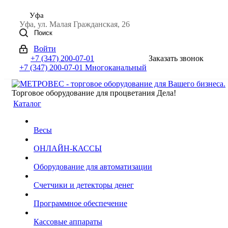
Уфа
Уфа, ул. Малая Гражданская, 26
Поиск
Войти
+7 (347) 200-07-01
Заказать звонок
+7 (347) 200-07-01
Многоканальный
Торговое оборудование для процветания Дела!
Каталог
Весы
ОНЛАЙН-КАССЫ
Оборудование для автоматизации
Счетчики и детекторы денег
Программное обеспечение
Кассовые аппараты