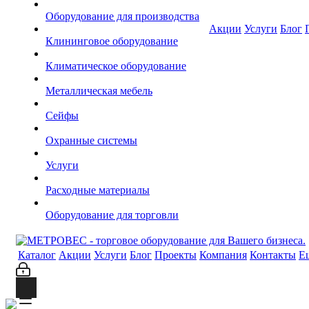
Оборудование для производства
Акции
Услуги
Блог
Клининговое оборудование
Климатическое оборудование
Металлическая мебель
Сейфы
Охранные системы
Услуги
Расходные материалы
Оборудование для торговли
Каталог
Акции
Услуги
Блог
Проекты
Компания
Контакты
Е