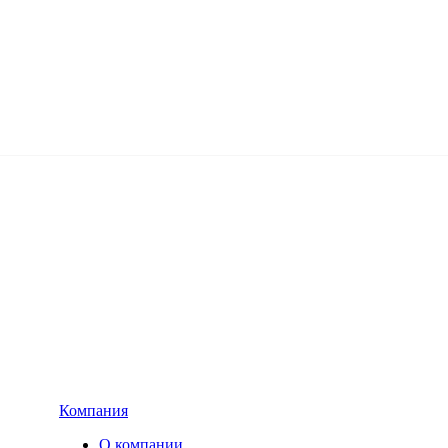
Компания
О компании