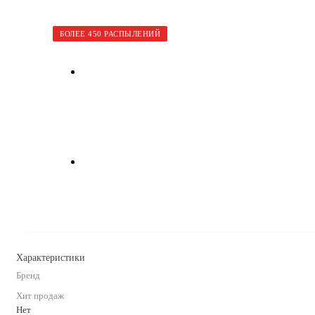
БОЛЕЕ 450 РАСПЫЛЕНИЙ
Характеристики
Бренд
Хит продаж
Нет