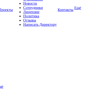
Новости
Сотрудники
Ещё
Проекты
Контакты
Лицензии
Политика
Отзывы
Написать Директору
щё