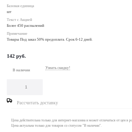
Базовая единица
шт
Текст с Акцией
Более 450 распылений
Примечание
Товары Под заказ 50% предоплата. Срок 6-12 дней.
142
руб.
Узнать скидку!
В наличии
Рассчитать доставку
Цена действительна только для интернет-магазина и может отличаться от цен в 
Цена актуальна только для товаров со статусом "В наличии".