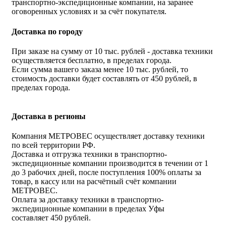
транспортно-экспедиционные компании, на заранее
оговоренных условиях и за счёт покупателя.
Доставка по городу
При заказе на сумму от 10 тыс. рублей - доставка техники
осуществляется бесплатно, в пределах города.
Если сумма вашего заказа менее 10 тыс. рублей, то
стоимость доставки будет составлять от 450 рублей, в
пределах города.
Доставка в регионы
Компания МЕТРОВЕС осуществляет доставку техники
по всей территории РФ.
Доставка и отгрузка техники в транспортно-
экспедиционные компании производится в течении от 1
до 3 рабочих дней, после поступления 100% оплаты за
товар, в кассу или на расчётный счёт компании
МЕТРОВЕС.
Оплата за доставку техники в транспортно-
экспедиционные компании в пределах Уфы
составляет 450 рублей.