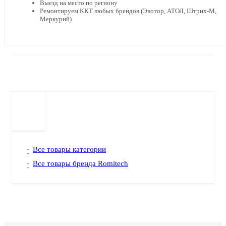
Выезд на место по региону
Ремонтируем ККТ любых брендов (Эвотор, АТОЛ, Штрих-М,
Меркурий)
Все товары категории
Все товары бренда Romitech