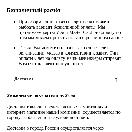
Безналичный расчёт
При оформлении заказа в корзине вы можете
выбрать вариант безналичной оплаты. Мы
принимаем карты Visa и Master Card, но оплату по
ним мы можем принять только в розничном салоне.
Так же Вы можете оплатить заказ через счет
организации, указав в комментарии к заказу Тип
оплаты Счет на оплату, наши менеджеры отправят
Вам счет на электронную почту.
Доставка
Уважаемые покупатели из Уфы
Доставка товаров, представленных в магазинах и
интернет-магазине нашей компании, осуществляется по
городу - собственной службой доставки.
Доставка в города России осуществляется через