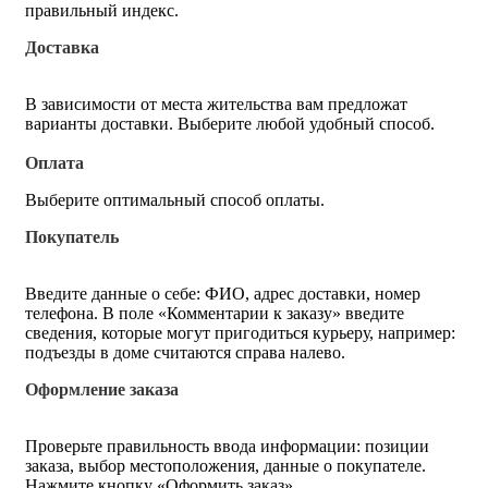
правильный индекс.
Доставка
В зависимости от места жительства вам предложат
варианты доставки. Выберите любой удобный способ.
Оплата
Выберите оптимальный способ оплаты.
Покупатель
Введите данные о себе: ФИО, адрес доставки, номер
телефона. В поле «Комментарии к заказу» введите
сведения, которые могут пригодиться курьеру, например:
подъезды в доме считаются справа налево.
Оформление заказа
Проверьте правильность ввода информации: позиции
заказа, выбор местоположения, данные о покупателе.
Нажмите кнопку «Оформить заказ».