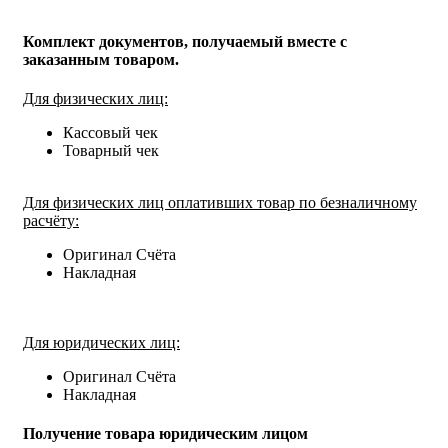
Комплект документов, получаемый вместе с
заказанным товаром.
Для физических лиц:
Кассовый чек
Товарный чек
Для физических лиц оплативших товар по безналичному
расчёту:
Оригинал Счёта
Накладная
Для юридических лиц:
Оригинал Счёта
Накладная
Получение товара юридическим лицом