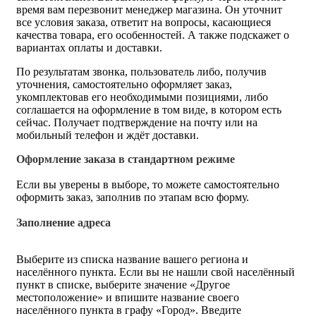
время вам перезвонит менеджер магазина. Он уточнит
все условия заказа, ответит на вопросы, касающиеся
качества товара, его особенностей. А также подскажет о
вариантах оплаты и доставки.
По результатам звонка, пользователь либо, получив
уточнения, самостоятельно оформляет заказ,
укомплектовав его необходимыми позициями, либо
соглашается на оформление в том виде, в котором есть
сейчас. Получает подтверждение на почту или на
мобильный телефон и ждёт доставки.
Оформление заказа в стандартном режиме
Если вы уверены в выборе, то можете самостоятельно
оформить заказ, заполнив по этапам всю форму.
Заполнение адреса
Выберите из списка название вашего региона и
населённого пункта. Если вы не нашли свой населённый
пункт в списке, выберите значение «Другое
местоположение» и впишите название своего
населённого пункта в графу «Город». Введите