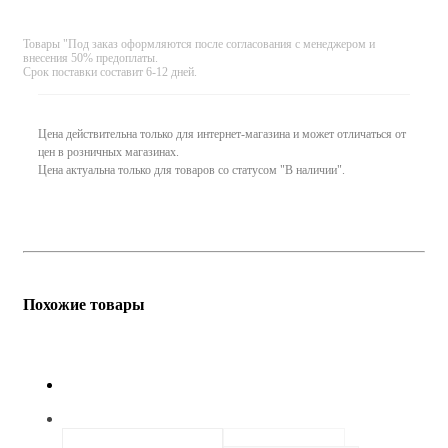
Товары "Под заказ оформляются после согласования с менеджером и
внесения 50% предоплаты.
Срок поставки составит 6-12 дней.
Цена действительна только для интернет-магазина и может отличаться от
цен в розничных магазинах.
Цена актуальна только для товаров со статусом "В наличии".
Похожие товары