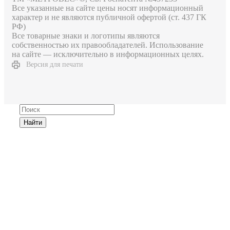
Все указанные на сайте цены носят информационный
характер и не являются публичной офертой (ст. 437 ГК
РФ)
Все товарные знаки и логотипы являются
собственностью их правообладателей. Использование
на сайте — исключительно в информационных целях.
Версия для печати
Найти