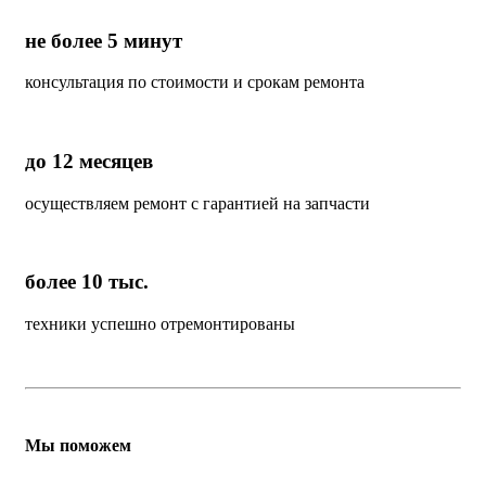
не более 5 минут
консультация по стоимости и срокам ремонта
до 12 месяцев
осуществляем ремонт с гарантией на запчасти
более 10 тыс.
техники успешно отремонтированы
Мы поможем