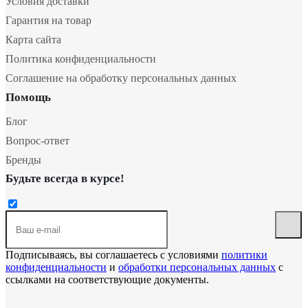
Условия доставки
Гарантия на товар
Карта сайта
Политика конфиденциальности
Соглашение на обработку персональных данных
Помощь
Блог
Вопрос-ответ
Бренды
Будьте всегда в курсе!
Подписываясь, вы соглашаетесь с условиями
политики
конфиденциальности
и
обработки персональных данных
с
ссылками на соответствующие документы.