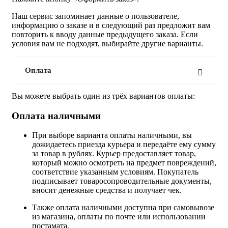
Наш сервис запоминает данные о пользователе,
информацию о заказе и в следующий раз предложит вам
повторить к вводу данные предыдущего заказа. Если
условия вам не подходят, выбирайте другие варианты.
Оплата
Вы можете выбрать один из трёх вариантов оплаты:
Оплата наличными
При выборе варианта оплаты наличными, вы
дожидаетесь приезда курьера и передаёте ему сумму
за товар в рублях. Курьер предоставляет товар,
который можно осмотреть на предмет повреждений,
соответствие указанным условиям. Покупатель
подписывает товаросопроводительные документы,
вносит денежные средства и получает чек.
Также оплата наличными доступна при самовывозе
из магазина, оплаты по почте или использовании
постамата.