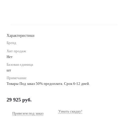
Характеристики
Бренд
Хит продаж
Нет
Базовая единица
шт
Примечание
Товары Под заказ 50% предоплата. Срок 6-12 дней.
29 925
руб.
Узнать скидку!
Привезем под заказ