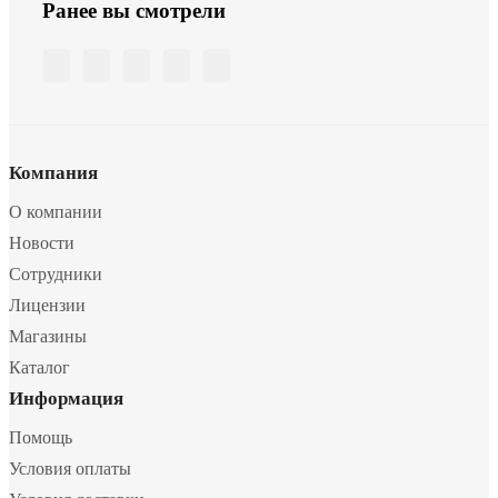
Ранее вы смотрели
Компания
О компании
Новости
Сотрудники
Лицензии
Магазины
Каталог
Информация
Помощь
Условия оплаты