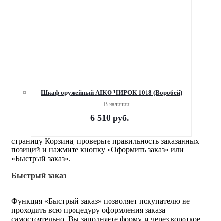
Шкаф оружейный AIKO ЧИРОК 1018 (Воробей)
В наличии
6 510
руб.
страницу Корзина, проверьте правильность заказанных
позиций и нажмите кнопку «Оформить заказ» или
«Быстрый заказ».
Быстрый заказ
Функция «Быстрый заказ» позволяет покупателю не
проходить всю процедуру оформления заказа
самостоятельно. Вы заполняете форму, и через короткое