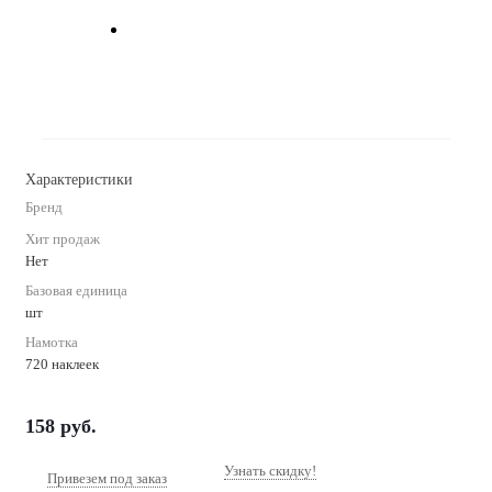
Характеристики
Бренд
Хит продаж
Нет
Базовая единица
шт
Намотка
720 наклеек
158
руб.
Узнать скидку!
Привезем под заказ