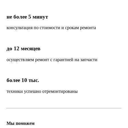
не более 5 минут
консультация по стоимости и срокам ремонта
до 12 месяцев
осуществляем ремонт с гарантией на запчасти
более 10 тыс.
техники успешно отремонтированы
Мы поможем