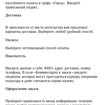
населённого пункта в графу «Город». Введите
правильный индекс.
Доставка
В зависимости от места жительства вам предложат
варианты доставки. Выберите любой удобный способ.
Оплата
Выберите оптимальный способ оплаты.
Покупатель
Введите данные о себе: ФИО, адрес доставки, номер
телефона. В поле «Комментарии к заказу» введите
сведения, которые могут пригодиться курьеру, например:
подъезды в доме считаются справа налево.
Оформление заказа
Проверьте правильность ввода информации: позиции