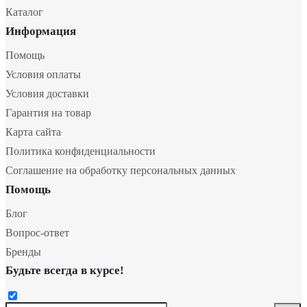
Каталог
Информация
Помощь
Условия оплаты
Условия доставки
Гарантия на товар
Карта сайта
Политика конфиденциальности
Соглашение на обработку персональных данных
Помощь
Блог
Вопрос-ответ
Бренды
Будьте всегда в курсе!