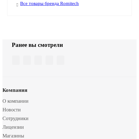
Все товары бренда Romitech
Ранее вы смотрели
Компания
О компании
Новости
Сотрудники
Лицензии
Магазины