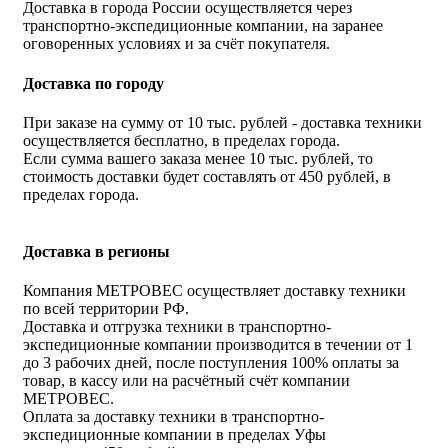
Доставка в города России осуществляется через
транспортно-экспедиционные компании, на заранее
оговоренных условиях и за счёт покупателя.
Доставка по городу
При заказе на сумму от 10 тыс. рублей - доставка техники
осуществляется бесплатно, в пределах города.
Если сумма вашего заказа менее 10 тыс. рублей, то
стоимость доставки будет составлять от 450 рублей, в
пределах города.
Доставка в регионы
Компания МЕТРОВЕС осуществляет доставку техники
по всей территории РФ.
Доставка и отгрузка техники в транспортно-
экспедиционные компании производится в течении от 1
до 3 рабочих дней, после поступления 100% оплаты за
товар, в кассу или на расчётный счёт компании
МЕТРОВЕС.
Оплата за доставку техники в транспортно-
экспедиционные компании в пределах Уфы