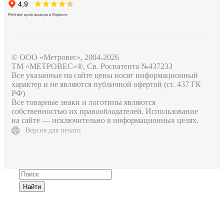
© ООО «Метровес», 2004-2026
ТМ «МЕТРОВЕС»®, Св. Роспатента №4​3​7​2​3​3
Все указанные на сайте цены носят информационный
характер и не являются публичной офертой (ст. 437 ГК
РФ)
Все товарные знаки и логотипы являются
собственностью их правообладателей. Использование
на сайте — исключительно в информационных целях.
Версия для печати
Найти