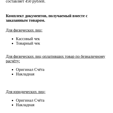
составляет 450 рублей.
Комплект документов, получаемый вместе с
заказанным товаром.
Для физических лиц:
Кассовый чек
Товарный чек
Для физических лиц оплативших товар по безналичному
расчёту:
Оригинал Счёта
Накладная
Для юридических лиц:
Оригинал Счёта
Накладная