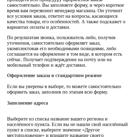
самостоятельно. Вы заполняете форму, и через короткое
время вам перезвонит менеджер магазина. Он уточнит
все условия заказа, ответит на вопросы, касающиеся
качества товара, его особенностей. А также подскажет о
вариантах оплаты и доставки.
По результатам звонка, пользователь либо, получив
уточнения, самостоятельно оформляет заказ,
укомплектовав его необходимыми позициями, либо
соглашается на оформление в том виде, в котором есть
сейчас. Получает подтверждение на почту или на
мобильный телефон и ждёт доставки.
Оформление заказа в стандартном режиме
Если вы уверены в выборе, то можете самостоятельно
оформить заказ, заполнив по этапам всю форму.
Заполнение адреса
Выберите из списка название вашего региона и
населённого пункта. Если вы не нашли свой населённый
пункт в списке, выберите значение «Другое
местоположение» и впишите название своего