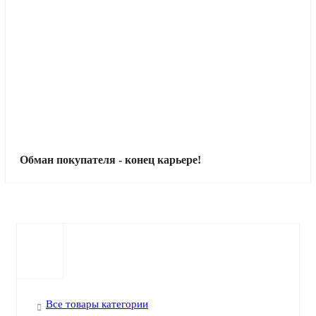
Обман покупателя - конец карьере!
Все товары категории