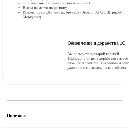
Оригинальные запчасти и лицензионное ПО
Выезд на место по региону
Ремонтируем ККТ любых брендов (Эвотор, АТОЛ, Штрих-М,
Меркурий)
Обновление и доработка 1С
Вы пользуетесь старой версией
1С:Предприятие, а дорабатывать все
сложнее и сложнее - мы обновим ваш
удаленно и с выездом на ваш объект!
Полезное