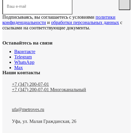
Подписываясь, вы соглашаетесь с условиями
политики
конфиденциальности
и
обработки персональных данных
с
ссылками на соответствующие документы.
Оставайтесь на связи
Вконтакте
Telegram
WhatsApp
Max
Наши контакты
+7 (347) 200-07-01
+7 (347) 200-07-01
Многоканальный
ufa@metroves.ru
Уфа, ул. Малая Гражданская, 26