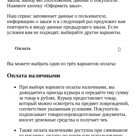
заказа, выбор местоположения, данные о покупателе.
Нажмите кнопку «Оформить заказ».
Наш сервис запоминает данные о пользователе,
информацию о заказе и в следующий раз предложит вам
повторить к вводу данные предыдущего заказа. Если
условия вам не подходят, выбирайте другие варианты.
Оплата
Вы можете выбрать один из трёх вариантов оплаты:
Оплата наличными
При выборе варианта оплаты наличными, вы
дожидаетесь приезда курьера и передаёте ему сумму
за товар в рублях. Курьер предоставляет товар,
который можно осмотреть на предмет повреждений,
соответствие указанным условиям. Покупатель
подписывает товаросопроводительные документы,
вносит денежные средства и получает чек.
Также оплата наличными доступна при самовывозе
из магазина, оплаты по почте или использовании