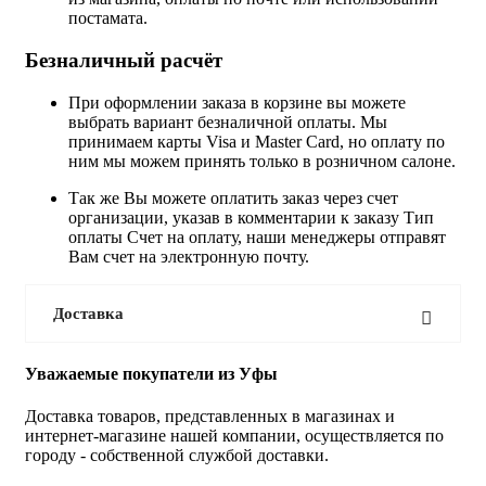
постамата.
Безналичный расчёт
При оформлении заказа в корзине вы можете
выбрать вариант безналичной оплаты. Мы
принимаем карты Visa и Master Card, но оплату по
ним мы можем принять только в розничном салоне.
Так же Вы можете оплатить заказ через счет
организации, указав в комментарии к заказу Тип
оплаты Счет на оплату, наши менеджеры отправят
Вам счет на электронную почту.
Доставка
Уважаемые покупатели из Уфы
Доставка товаров, представленных в магазинах и
интернет-магазине нашей компании, осуществляется по
городу - собственной службой доставки.