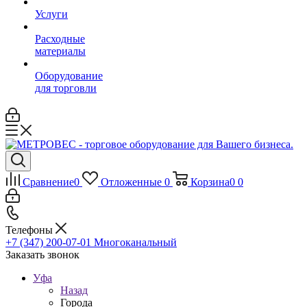
Услуги
Расходные
материалы
Оборудование
для торговли
Сравнение
0
Отложенные
0
Корзина
0
0
Телефоны
+7 (347) 200-07-01
Многоканальный
Заказать звонок
Уфа
Назад
Города