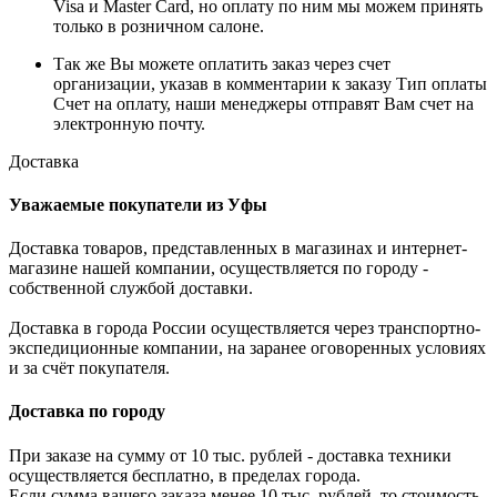
Visa и Master Card, но оплату по ним мы можем принять
только в розничном салоне.
Так же Вы можете оплатить заказ через счет
организации, указав в комментарии к заказу Тип оплаты
Счет на оплату, наши менеджеры отправят Вам счет на
электронную почту.
Доставка
Уважаемые покупатели из Уфы
Доставка товаров, представленных в магазинах и интернет-
магазине нашей компании, осуществляется по городу -
собственной службой доставки.
Доставка в города России осуществляется через транспортно-
экспедиционные компании, на заранее оговоренных условиях
и за счёт покупателя.
Доставка по городу
При заказе на сумму от 10 тыс. рублей - доставка техники
осуществляется бесплатно, в пределах города.
Если сумма вашего заказа менее 10 тыс. рублей, то стоимость