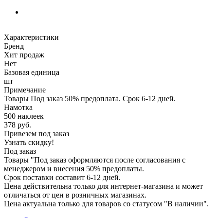
Характеристики
Бренд
Хит продаж
Нет
Базовая единица
шт
Примечание
Товары Под заказ 50% предоплата. Срок 6-12 дней.
Намотка
500 наклеек
378
руб.
Привезем под заказ
Узнать скидку!
Под заказ
Товары "Под заказ оформляются после согласования с
менеджером и внесения 50% предоплаты.
Срок поставки составит 6-12 дней.
Цена действительна только для интернет-магазина и может
отличаться от цен в розничных магазинах.
Цена актуальна только для товаров со статусом "В наличии".