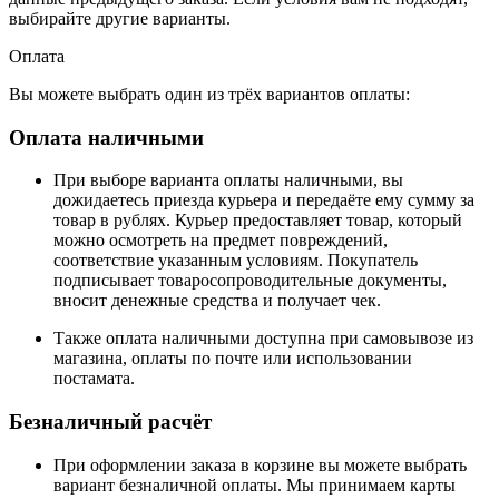
выбирайте другие варианты.
Оплата
Вы можете выбрать один из трёх вариантов оплаты:
Оплата наличными
При выборе варианта оплаты наличными, вы
дожидаетесь приезда курьера и передаёте ему сумму за
товар в рублях. Курьер предоставляет товар, который
можно осмотреть на предмет повреждений,
соответствие указанным условиям. Покупатель
подписывает товаросопроводительные документы,
вносит денежные средства и получает чек.
Также оплата наличными доступна при самовывозе из
магазина, оплаты по почте или использовании
постамата.
Безналичный расчёт
При оформлении заказа в корзине вы можете выбрать
вариант безналичной оплаты. Мы принимаем карты