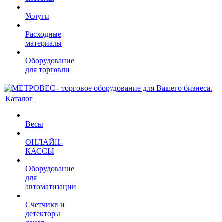
Услуги
Расходные
материалы
Оборудование
для торговли
Каталог
Весы
ОНЛАЙН-
КАССЫ
Оборудование
для
автоматизации
Счетчики и
детекторы