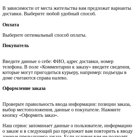
В зависимости от места жительства вам предложат варианты
доставки. Выберите любой удобный способ.
Оплата
Выберите оптимальный способ оплаты.
Покупатель
Введите данные о себе: ФИО, адрес доставки, номер
телефона. В поле «Комментарии к заказу» введите сведения,
которые могут пригодиться курьеру, например: подъезды в
доме считаются справа налево.
Оформление заказа
Проверьте правильность ввода информации: позиции заказа,
выбор местоположения, данные о покупателе. Нажмите
кнопку «Оформить заказ».
Наш сервис запоминает данные о пользователе, информацию
о заказе и в следующий раз предложит вам повторить к вводу
данные предыдущего заказа. Если условия вам не подходят,