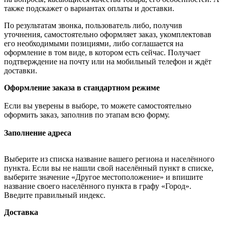
также подскажет о вариантах оплаты и доставки.
По результатам звонка, пользователь либо, получив
уточнения, самостоятельно оформляет заказ, укомплектовав
его необходимыми позициями, либо соглашается на
оформление в том виде, в котором есть сейчас. Получает
подтверждение на почту или на мобильный телефон и ждёт
доставки.
Оформление заказа в стандартном режиме
Если вы уверены в выборе, то можете самостоятельно
оформить заказ, заполнив по этапам всю форму.
Заполнение адреса
Выберите из списка название вашего региона и населённого
пункта. Если вы не нашли свой населённый пункт в списке,
выберите значение «Другое местоположение» и впишите
название своего населённого пункта в графу «Город».
Введите правильный индекс.
Доставка