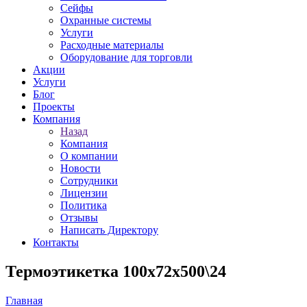
Сейфы
Охранные системы
Услуги
Расходные материалы
Оборудование для торговли
Акции
Услуги
Блог
Проекты
Компания
Назад
Компания
О компании
Новости
Сотрудники
Лицензии
Политика
Отзывы
Написать Директору
Контакты
Термоэтикетка 100х72х500\24
Главная