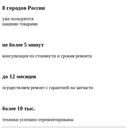
8
городов России
уже пользуются
нашими товарами
не более 5 минут
консультация по стоимости и срокам ремонта
до 12 месяцев
осуществляем ремонт с гарантией на запчасти
более 10 тыс.
техники успешно отремонтированы