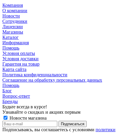
Компания
О компании
Новости
Сотрудники
Лицензии
Магазины
Каталог
Информация
Помощь
Условия оплаты
Условия доставки
Гарантия на товар
Карта сайта
Политика конфиденциальности
Соглашение на обработку персональных данных
Помощь
Блог
Вопрос-ответ
Бренды
Будьте всегда в курсе!
Узнавайте о скидках и акциях первым
Новости магазина
Подписываясь, вы соглашаетесь с условиями
политики