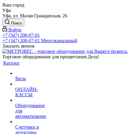
Ваш город
Уфа
Уфа, ул. Малая Гражданская, 26
Поиск
Войти
+7 (347) 200-07-01
+7 (347) 200-07-01
Многоканальный
Заказать звонок
Торговое оборудование для процветания Дела!
Каталог
Весы
ОНЛАЙН-
КАССЫ
Оборудование
для
автоматизации
Счетчики и
детекторы