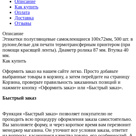
Описание
Как купить
Оплата
Доставка
Отзывы
Описание
Этикетки полуглянцевые самоклеющиеся 100х72мм, 500 шт. в
рулоне,белые для печати термотрансферным принтером (при
помощи красящей ленты). Диаметр ролика 87 мм. Втулка 40
мм.
Как купить
Оформить заказ на нашем сайте легко. Просто добавьте
выбранные товары в корзину, а затем перейдите на страницу
Корзина, проверьте правильность заказанных позиций и
нажмите кнопку «Оформить заказ» или «Быстрый заказ».
Быстрый заказ
Функция «Быстрый заказ» позволяет покупателю не
проходить всю процедуру оформления заказа самостоятельно.
Вы заполняете форму, и через короткое время вам перезвонит
менеджер магазина. Он уточнит все условия заказа, ответит
на вопросы, касающиеся качества товара, его особенностей. А