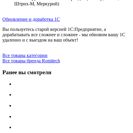
Штрих-М, Меркурий)
Обновление и доработка 1С
Вы пользуетесь старой версией 1С:Предприятие, а
дорабатывать все сложнее и сложнее - мы обновим вашу 1С
удаленно и с выездом на ваш объект!
Все товары категории
Все товары бренда Romitech
Ранее вы смотрели