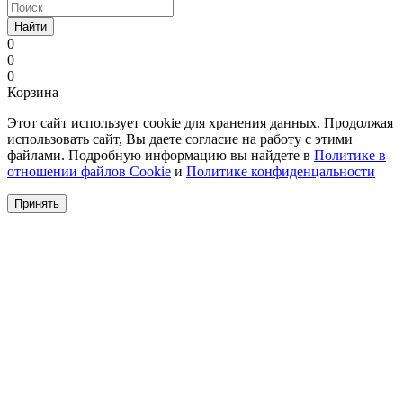
Найти
0
0
0
Корзина
Этот сайт использует cookie для хранения данных. Продолжая
использовать сайт, Вы даете согласие на работу с этими
файлами. Подробную информацию вы найдете в
Политике в
отношении файлов Cookie
и
Политике конфиденцальности
Принять