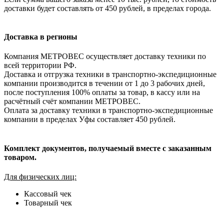
доставки будет составлять от 450 рублей, в пределах города.
Доставка в регионы
Компания МЕТРОВЕС осуществляет доставку техники по
всей территории РФ.
Доставка и отгрузка техники в транспортно-экспедиционные
компании производится в течении от 1 до 3 рабочих дней,
после поступления 100% оплаты за товар, в кассу или на
расчётный счёт компании МЕТРОВЕС.
Оплата за доставку техники в транспортно-экспедиционные
компании в пределах Уфы составляет 450 рублей.
Комплект документов, получаемый вместе с заказанным
товаром.
Для физических лиц:
Кассовый чек
Товарный чек