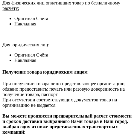
Для физических лиц оплативших товар по безналичному
расчёту:
Оригинал Счёта
Накладная
Для юридических лиц:
Оригинал Счёта
Накладная
Получение товара юридическим лицом
При получении товара лицо представляющее организацию,
обязано предоставить: печать или разовую доверенность на
получение товара, паспорт.
При отсутствии соответствующих документов товар на
организацию не выдается.
Вы можете произвести предварительный расчет стоимости
и сроков доставки выбранного Вами товара в Ваш город,
выбрав одну из ниже представленных транспортных
компаний: