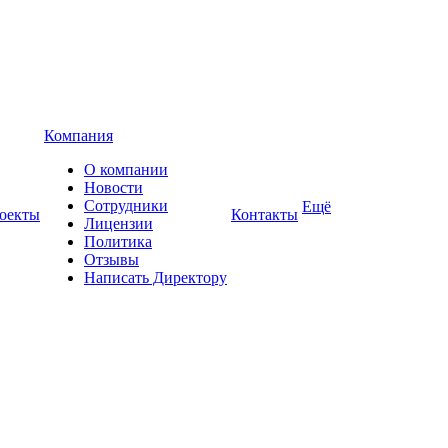
Компания
О компании
Новости
Сотрудники
Ещё
оекты
Контакты
Лицензии
Политика
Отзывы
Написать Директору