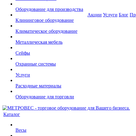
Оборудование для производства
Акции
Услуги
Блог
Пр
Клининговое оборудование
Климатическое оборудование
Металлическая мебель
Сейфы
Охранные системы
Услуги
Расходные материалы
Оборудование для торговли
Каталог
Весы