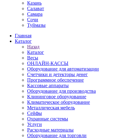
Казань
Салават
Самара
Сочи
Туймазы
Главная
Каталог
Назад
Каталог
Весы
ОНЛАЙН-КАССЫ
Оборудование для автоматизации
Счетчики и детекторы денег
Программное обеспечение
Кассовые аппараты
Оборудование для производства
Клининговое оборудование
Климатическое оборудование
Металлическая мебель
Сейфы
Охранные системы
Услуги
Расходные материалы
Оборудование для торговли