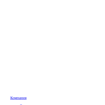
Компания