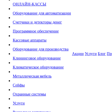
ОНЛАЙН-КАССЫ
Оборудование для автоматизации
Счетчики и детекторы денег
Программное обеспечение
Кассовые аппараты
Оборудование для производства
Акции
Услуги
Блог
Пр
Клининговое оборудование
Климатическое оборудование
Металлическая мебель
Сейфы
Охранные системы
Услуги