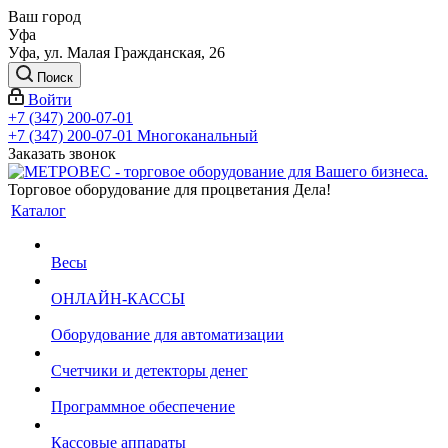
Ваш город
Уфа
Уфа, ул. Малая Гражданская, 26
Поиск
Войти
+7 (347) 200-07-01
+7 (347) 200-07-01
Многоканальный
Заказать звонок
Торговое оборудование для процветания Дела!
Каталог
Весы
ОНЛАЙН-КАССЫ
Оборудование для автоматизации
Счетчики и детекторы денег
Программное обеспечение
Кассовые аппараты