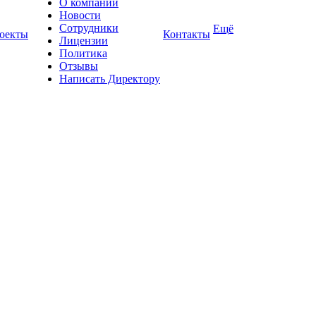
О компании
Новости
Сотрудники
Ещё
оекты
Контакты
Лицензии
Политика
Отзывы
Написать Директору