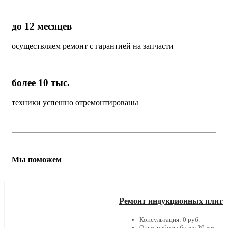
до 12 месяцев
осуществляем ремонт с гарантией на запчасти
более 10 тыс.
техники успешно отремонтированы
Мы поможем
Ремонт индукционных плит
Консультация: 0 руб.
Опыт работы более 20 лет