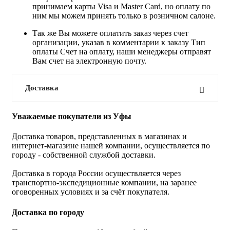
принимаем карты Visa и Master Card, но оплату по
ним мы можем принять только в розничном салоне.
Так же Вы можете оплатить заказ через счет
организации, указав в комментарии к заказу Тип
оплаты Счет на оплату, наши менеджеры отправят
Вам счет на электронную почту.
Доставка
Уважаемые покупатели из Уфы
Доставка товаров, представленных в магазинах и
интернет-магазине нашей компании, осуществляется по
городу - собственной службой доставки.
Доставка в города России осуществляется через
транспортно-экспедиционные компании, на заранее
оговоренных условиях и за счёт покупателя.
Доставка по городу