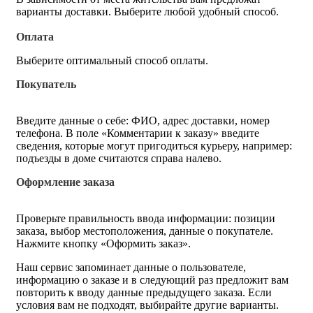
варианты доставки. Выберите любой удобный способ.
Оплата
Выберите оптимальный способ оплаты.
Покупатель
Введите данные о себе: ФИО, адрес доставки, номер
телефона. В поле «Комментарии к заказу» введите
сведения, которые могут пригодиться курьеру, например:
подъезды в доме считаются справа налево.
Оформление заказа
Проверьте правильность ввода информации: позиции
заказа, выбор местоположения, данные о покупателе.
Нажмите кнопку «Оформить заказ».
Наш сервис запоминает данные о пользователе,
информацию о заказе и в следующий раз предложит вам
повторить к вводу данные предыдущего заказа. Если
условия вам не подходят, выбирайте другие варианты.