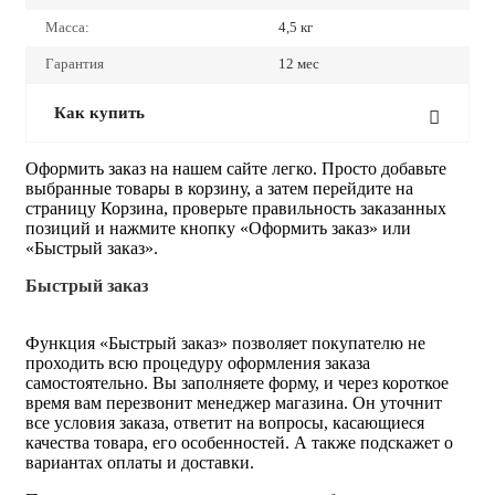
Масса:
4,5 кг
Гарантия
12 мес
Как купить
Оформить заказ на нашем сайте легко. Просто добавьте
выбранные товары в корзину, а затем перейдите на
страницу Корзина, проверьте правильность заказанных
позиций и нажмите кнопку «Оформить заказ» или
«Быстрый заказ».
Быстрый заказ
Функция «Быстрый заказ» позволяет покупателю не
проходить всю процедуру оформления заказа
самостоятельно. Вы заполняете форму, и через короткое
время вам перезвонит менеджер магазина. Он уточнит
все условия заказа, ответит на вопросы, касающиеся
качества товара, его особенностей. А также подскажет о
вариантах оплаты и доставки.