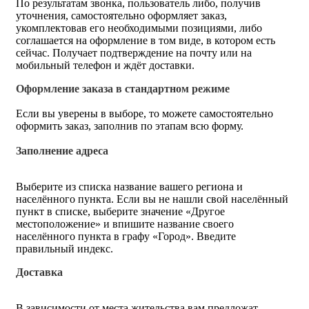
По результатам звонка, пользователь либо, получив
уточнения, самостоятельно оформляет заказ,
укомплектовав его необходимыми позициями, либо
соглашается на оформление в том виде, в котором есть
сейчас. Получает подтверждение на почту или на
мобильный телефон и ждёт доставки.
Оформление заказа в стандартном режиме
Если вы уверены в выборе, то можете самостоятельно
оформить заказ, заполнив по этапам всю форму.
Заполнение адреса
Выберите из списка название вашего региона и
населённого пункта. Если вы не нашли свой населённый
пункт в списке, выберите значение «Другое
местоположение» и впишите название своего
населённого пункта в графу «Город». Введите
правильный индекс.
Доставка
В зависимости от места жительства вам предложат