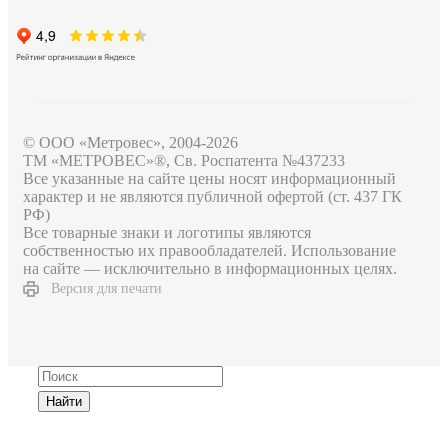
© ООО «Метровес», 2004-2026
ТМ «МЕТРОВЕС»®, Св. Роспатента №4​3​7​2​3​3
Все указанные на сайте цены носят информационный
характер и не являются публичной офертой (ст. 437 ГК
РФ)
Все товарные знаки и логотипы являются
собственностью их правообладателей. Использование
на сайте — исключительно в информационных целях.
Версия для печати
Найти