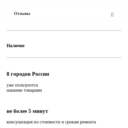
Отзывы
Наличие
8
городов России
уже пользуются
нашими товарами
не более 5 минут
консультация по стоимости и срокам ремонта