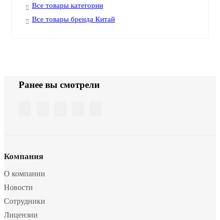
Все товары категории
Все товары бренда Китай
Ранее вы смотрели
Компания
О компании
Новости
Сотрудники
Лицензии