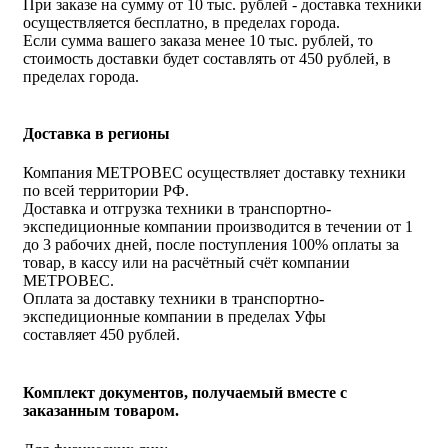
При заказе на сумму от 10 тыс. рублей - доставка техники
осуществляется бесплатно, в пределах города.
Если сумма вашего заказа менее 10 тыс. рублей, то
стоимость доставки будет составлять от 450 рублей, в
пределах города.
Доставка в регионы
Компания МЕТРОВЕС осуществляет доставку техники
по всей территории РФ.
Доставка и отгрузка техники в транспортно-
экспедиционные компании производится в течении от 1
до 3 рабочих дней, после поступления 100% оплаты за
товар, в кассу или на расчётный счёт компании
МЕТРОВЕС.
Оплата за доставку техники в транспортно-
экспедиционные компании в пределах Уфы
составляет 450 рублей.
Комплект документов, получаемый вместе с
заказанным товаром.