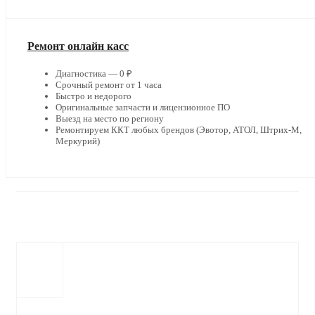
Ремонт онлайн касс
Диагностика — 0 ₽
Срочный ремонт от 1 часа
Быстро и недорого
Оригинальные запчасти и лицензионное ПО
Выезд на место по региону
Ремонтируем ККТ любых брендов (Эвотор, АТОЛ, Штрих-М,
Меркурий)