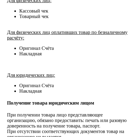
Для физических лиц:
Кассовый чек
Товарный чек
Для физических лиц оплативших товар по безналичному
расчёту:
Оригинал Счёта
Накладная
Для юридических лиц:
Оригинал Счёта
Накладная
Получение товара юридическим лицом
При получении товара лицо представляющее
организацию, обязано предоставить: печать или разовую
доверенность на получение товара, паспорт.
При отсутствии соответствующих документов товар на
организацию не выдается.