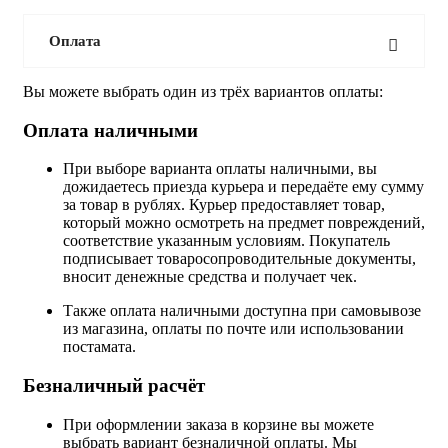
Оплата
Вы можете выбрать один из трёх вариантов оплаты:
Оплата наличными
При выборе варианта оплаты наличными, вы
дожидаетесь приезда курьера и передаёте ему сумму
за товар в рублях. Курьер предоставляет товар,
который можно осмотреть на предмет повреждений,
соответствие указанным условиям. Покупатель
подписывает товаросопроводительные документы,
вносит денежные средства и получает чек.
Также оплата наличными доступна при самовывозе
из магазина, оплаты по почте или использовании
постамата.
Безналичный расчёт
При оформлении заказа в корзине вы можете
выбрать вариант безналичной оплаты. Мы