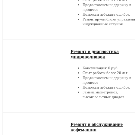
Предоставляем поддержку в
процессе
Поможем избежать ошибок
Ремонтируем блоки управлени
индукционные катушки
Ремонт и диагностика
микроволновок
Консультация: 0 руб.
Опыт работы более 20 лет
Предоставляем поддержку в
процессе
Поможем избежать ошибок
Замена магнетронов,
высоковольтных диодов
Ремонт и обслуживание
кофемашин