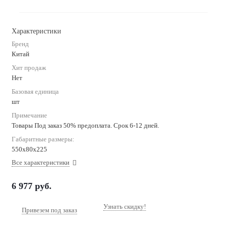
Характеристики
Бренд
Китай
Хит продаж
Нет
Базовая единица
шт
Примечание
Товары Под заказ 50% предоплата. Срок 6-12 дней.
Габаритные размеры:
550х80х225
Все характеристики
6 977
руб.
Узнать скидку!
Привезем под заказ