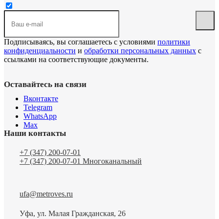
Подписываясь, вы соглашаетесь с условиями
политики
конфиденциальности
и
обработки персональных данных
с
ссылками на соответствующие документы.
Оставайтесь на связи
Вконтакте
Telegram
WhatsApp
Max
Наши контакты
+7 (347) 200-07-01
+7 (347) 200-07-01
Многоканальный
ufa@metroves.ru
Уфа, ул. Малая Гражданская, 26