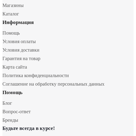
Магазины
Каталог
Информация
Помощь
Условия оплаты
Условия доставки
Гарантия на товар
Карта сайта
Политика конфиденциальности
Соглашение на обработку персональных данных
Помощь
Блог
Вопрос-ответ
Бренды
Будьте всегда в курсе!