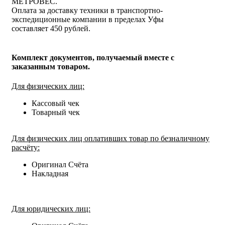
МЕТРОВЕС.
Оплата за доставку техники в транспортно-
экспедиционные компании в пределах Уфы
составляет 450 рублей.
Комплект документов, получаемый вместе с
заказанным товаром.
Для физических лиц:
Кассовый чек
Товарный чек
Для физических лиц оплативших товар по безналичному
расчёту:
Оригинал Счёта
Накладная
Для юридических лиц: