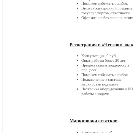
Поможем избежать ошибок
Выпуск электронной подписи 
госуслуг, торгов, отчетности
Оформление без лишних визит
Регистрация в «Честном зна
Консультация: 0 руб.
Опыт работы более 20 лет
Предоставляем поддержку в
процессе
Поможем избежать ошибок
Подключение к системе
маркировки под ключ
Настройка оборудования и ПО
работы с кодами
Маркировка остатков
Консультация: 0 ₽