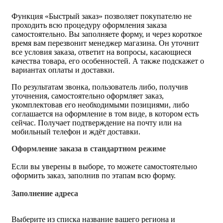
Функция «Быстрый заказ» позволяет покупателю не
проходить всю процедуру оформления заказа
самостоятельно. Вы заполняете форму, и через короткое
время вам перезвонит менеджер магазина. Он уточнит
все условия заказа, ответит на вопросы, касающиеся
качества товара, его особенностей. А также подскажет о
вариантах оплаты и доставки.
По результатам звонка, пользователь либо, получив
уточнения, самостоятельно оформляет заказ,
укомплектовав его необходимыми позициями, либо
соглашается на оформление в том виде, в котором есть
сейчас. Получает подтверждение на почту или на
мобильный телефон и ждёт доставки.
Оформление заказа в стандартном режиме
Если вы уверены в выборе, то можете самостоятельно
оформить заказ, заполнив по этапам всю форму.
Заполнение адреса
Выберите из списка название вашего региона и