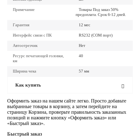
Примечание
Товары Под заказ 50%
предоплата. Срок 6-12 дней.
Гарантия
12 мес
Интерфейс связи с ПК
RS232 (COM порт)
Автоотрезчик
Нет
Ресурс печатающей головки,
40
км
Ширина чека
57 мм
Как купить
Оформить заказ на нашем сайте легко. Просто добавьте
выбранные товары в корзину, а затем перейдите на
страницу Корзина, проверьте правильность заказанных
позиций и нажмите кнопку «Оформить заказ» или
«Быстрый заказ».
Быстрый заказ