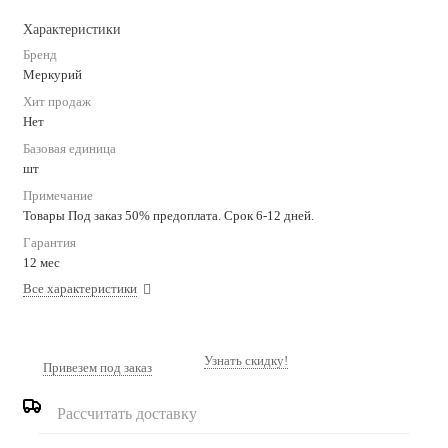
Характеристики
Бренд
Меркурий
Хит продаж
Нет
Базовая единица
шт
Примечание
Товары Под заказ 50% предоплата. Срок 6-12 дней.
Гарантия
12 мес
Все характеристики
Узнать скидку!
Привезем под заказ
Рассчитать доставку