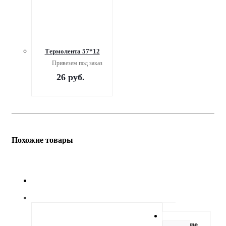
Термолента 57*12
Привезем под заказ
26
руб.
Похожие товары
Описание