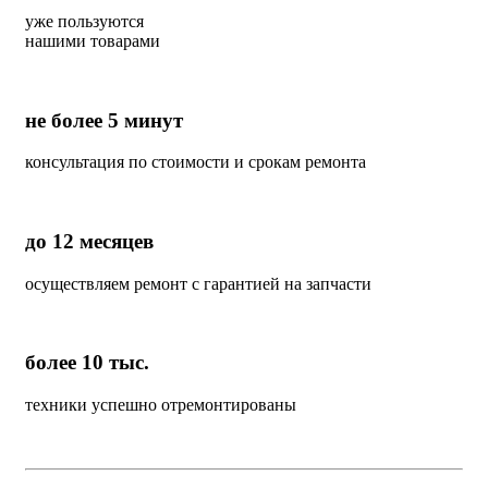
уже пользуются
нашими товарами
не более 5 минут
консультация по стоимости и срокам ремонта
до 12 месяцев
осуществляем ремонт с гарантией на запчасти
более 10 тыс.
техники успешно отремонтированы