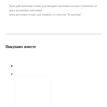
Цена действительна только для интернет-магазина и может отличаться от
цен в розничных магазинах.
Цена актуальна только для товаров со статусом "В наличии".
Покупают вместе