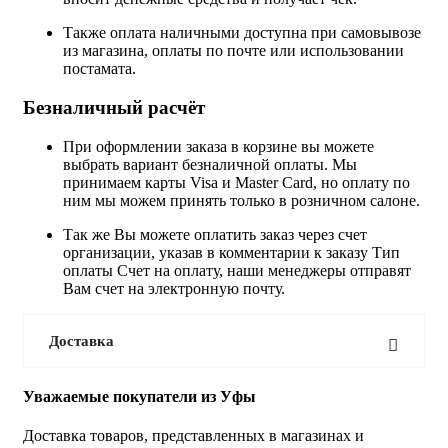
Также оплата наличными доступна при самовывозе
из магазина, оплаты по почте или использовании
постамата.
Безналичный расчёт
При оформлении заказа в корзине вы можете
выбрать вариант безналичной оплаты. Мы
принимаем карты Visa и Master Card, но оплату по
ним мы можем принять только в розничном салоне.
Так же Вы можете оплатить заказ через счет
организации, указав в комментарии к заказу Тип
оплаты Счет на оплату, наши менеджеры отправят
Вам счет на электронную почту.
Доставка
Уважаемые покупатели из Уфы
Доставка товаров, представленных в магазинах и