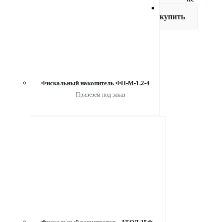
Как
купить
Фискальный накопитель ФН-М-1.2-4
Привезем под заказ