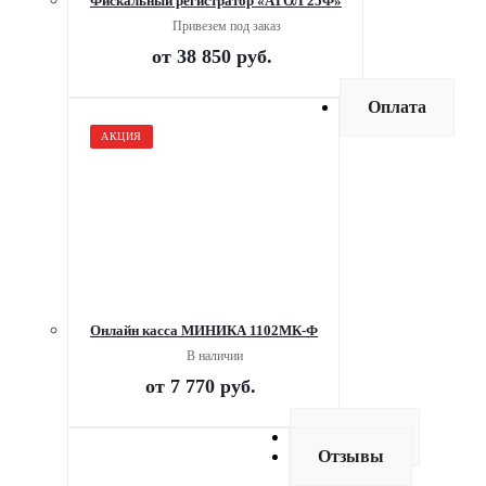
Фискальный регистратор «АТОЛ 25Ф»
Привезем под заказ
от
38 850 руб.
Оплата
АКЦИЯ
Онлайн касса МИНИКА 1102МК-Ф
В наличии
от
7 770 руб.
Доставка
Отзывы