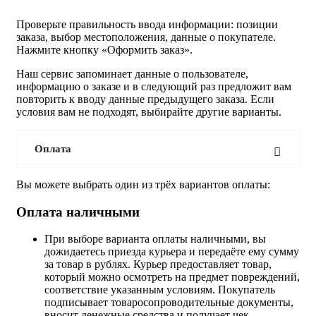
Проверьте правильность ввода информации: позиции
заказа, выбор местоположения, данные о покупателе.
Нажмите кнопку «Оформить заказ».
Наш сервис запоминает данные о пользователе,
информацию о заказе и в следующий раз предложит вам
повторить к вводу данные предыдущего заказа. Если
условия вам не подходят, выбирайте другие варианты.
Оплата
Вы можете выбрать один из трёх вариантов оплаты:
Оплата наличными
При выборе варианта оплаты наличными, вы
дожидаетесь приезда курьера и передаёте ему сумму
за товар в рублях. Курьер предоставляет товар,
который можно осмотреть на предмет повреждений,
соответствие указанным условиям. Покупатель
подписывает товаросопроводительные документы,
вносит денежные средства и получает чек.