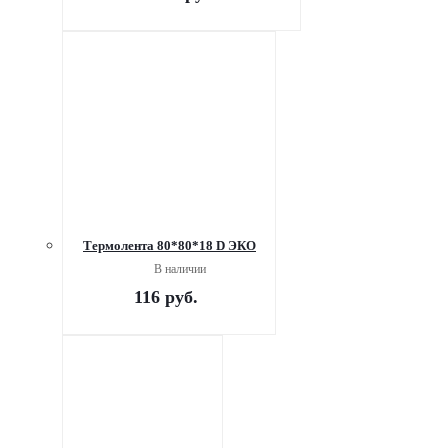
Термолента 80*80*18 D ЭКО
В наличии
116
руб.