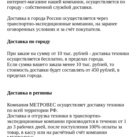
интернет-магазине нашей компании, осуществляется по
городу - собственной службой доставки.
Доставка в города России осуществляется через
транспортно-экспедиционные компании, на заранее
оговоренных условиях и за счёт покупателя.
Доставка по городу
При заказе на сумму от 10 тыс. рублей - доставка техники
осуществляется бесплатно, в пределах города.
Если сумма вашего заказа менее 10 тыс. рублей, то
стоимость доставки будет составлять от 450 рублей, в
пределах города.
Доставка в регионы
Компания МЕТРОВЕС осуществляет доставку техники
по всей территории РФ.
Доставка и отгрузка техники в транспортно-
экспедиционные компании производится в течении от 1
до 3 рабочих дней, после поступления 100% оплаты за
товар, в кассу или на расчётный счёт компании