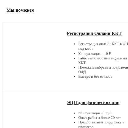
Мы поможем
Регистрация Онлайн-ККТ
Регистрация онлайн-ККТ в Ф
под ключ
Консультация — 0 ₽
Работаем с любыми моделями
ККТ
Поможем выбрать и подключи
ОФД
Быстро и без отказов
ЭЦП для физических лиц
Консультация: 0 руб.
Опыт работы более 20 лет
Предоставляем поддержку в
процессе