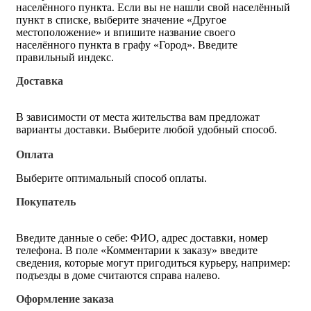
населённого пункта. Если вы не нашли свой населённый
пункт в списке, выберите значение «Другое
местоположение» и впишите название своего
населённого пункта в графу «Город». Введите
правильный индекс.
Доставка
В зависимости от места жительства вам предложат
варианты доставки. Выберите любой удобный способ.
Оплата
Выберите оптимальный способ оплаты.
Покупатель
Введите данные о себе: ФИО, адрес доставки, номер
телефона. В поле «Комментарии к заказу» введите
сведения, которые могут пригодиться курьеру, например:
подъезды в доме считаются справа налево.
Оформление заказа