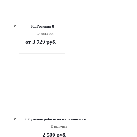
1С:Розница 8
В наличии
от
3 729 руб.
Обучение работе на онлайн-кассе
В наличии
2 500
руб.