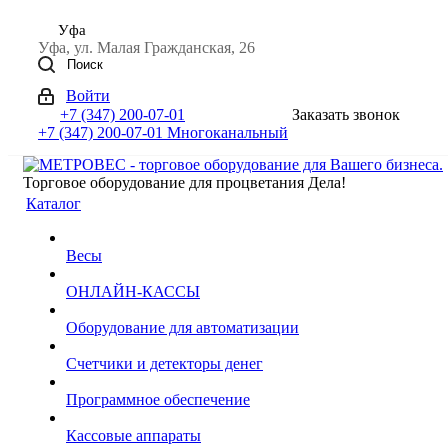
Уфа
Уфа, ул. Малая Гражданская, 26
Поиск
Войти
+7 (347) 200-07-01
Заказать звонок
+7 (347) 200-07-01
Многоканальный
Торговое оборудование для процветания Дела!
Каталог
Весы
ОНЛАЙН-КАССЫ
Оборудование для автоматизации
Счетчики и детекторы денег
Программное обеспечение
Кассовые аппараты