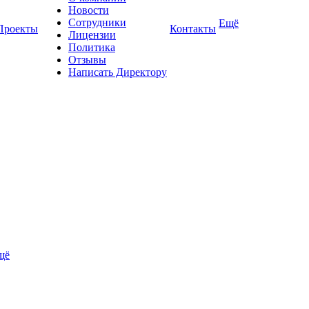
Новости
Сотрудники
Ещё
Проекты
Контакты
Лицензии
Политика
Отзывы
Написать Директору
щё