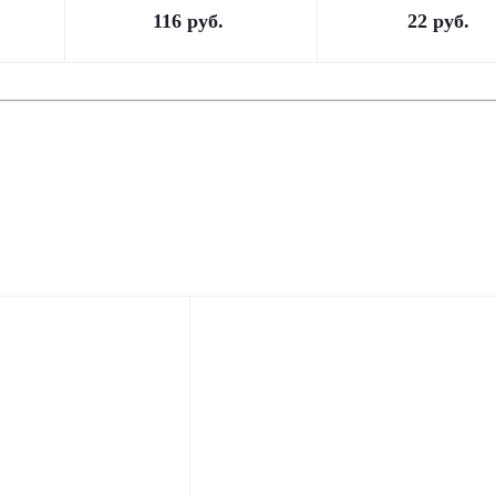
116
руб.
22
руб.