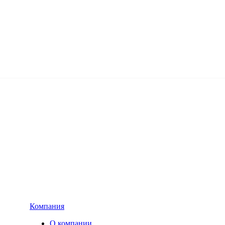
Компания
О компании