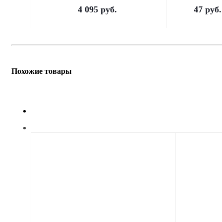
4 095
руб.
47
руб.
Похожие товары