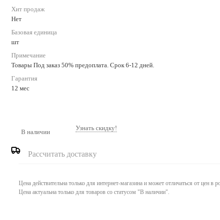
Хит продаж
Нет
Базовая единица
шт
Примечание
Товары Под заказ 50% предоплата. Срок 6-12 дней.
Гарантия
12 мес
Узнать скидку!
В наличии
Рассчитать доставку
Цена действительна только для интернет-магазина и может отличаться от цен в 
Цена актуальна только для товаров со статусом "В наличии".