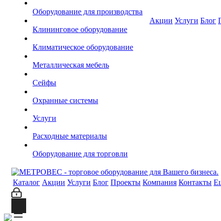
Оборудование для производства
Акции
Услуги
Блог
Клининговое оборудование
Климатическое оборудование
Металлическая мебель
Сейфы
Охранные системы
Услуги
Расходные материалы
Оборудование для торговли
Каталог
Акции
Услуги
Блог
Проекты
Компания
Контакты
Е