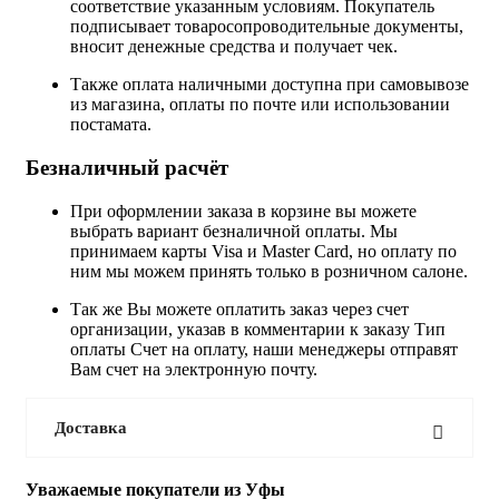
соответствие указанным условиям. Покупатель
подписывает товаросопроводительные документы,
вносит денежные средства и получает чек.
Также оплата наличными доступна при самовывозе
из магазина, оплаты по почте или использовании
постамата.
Безналичный расчёт
При оформлении заказа в корзине вы можете
выбрать вариант безналичной оплаты. Мы
принимаем карты Visa и Master Card, но оплату по
ним мы можем принять только в розничном салоне.
Так же Вы можете оплатить заказ через счет
организации, указав в комментарии к заказу Тип
оплаты Счет на оплату, наши менеджеры отправят
Вам счет на электронную почту.
Доставка
Уважаемые покупатели из Уфы