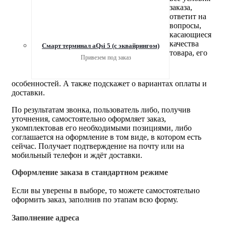
заказа,
ответит на
вопросы,
касающиеся
качества
Смарт терминал aQsi 5 (с эквайрингом)
товара, его
Привезем под заказ
особенностей. А также подскажет о вариантах оплаты и
доставки.
По результатам звонка, пользователь либо, получив
уточнения, самостоятельно оформляет заказ,
укомплектовав его необходимыми позициями, либо
соглашается на оформление в том виде, в котором есть
сейчас. Получает подтверждение на почту или на
мобильный телефон и ждёт доставки.
Оформление заказа в стандартном режиме
Если вы уверены в выборе, то можете самостоятельно
оформить заказ, заполнив по этапам всю форму.
Заполнение адреса