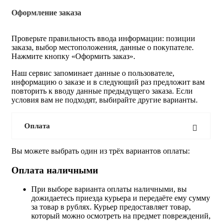
Оформление заказа
Проверьте правильность ввода информации: позиции
заказа, выбор местоположения, данные о покупателе.
Нажмите кнопку «Оформить заказ».
Наш сервис запоминает данные о пользователе,
информацию о заказе и в следующий раз предложит вам
повторить к вводу данные предыдущего заказа. Если
условия вам не подходят, выбирайте другие варианты.
Оплата
Вы можете выбрать один из трёх вариантов оплаты:
Оплата наличными
При выборе варианта оплаты наличными, вы
дожидаетесь приезда курьера и передаёте ему сумму
за товар в рублях. Курьер предоставляет товар,
который можно осмотреть на предмет повреждений,