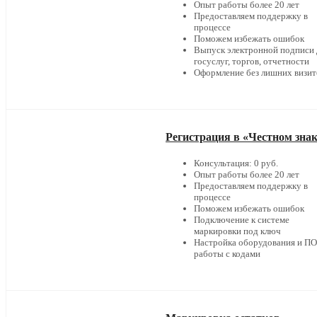
Опыт работы более 20 лет
Предоставляем поддержку в
процессе
Поможем избежать ошибок
Выпуск электронной подписи 
госуслуг, торгов, отчетности
Оформление без лишних визит
Регистрация в «Честном зна
Консультация: 0 руб.
Опыт работы более 20 лет
Предоставляем поддержку в
процессе
Поможем избежать ошибок
Подключение к системе
маркировки под ключ
Настройка оборудования и ПО
работы с кодами