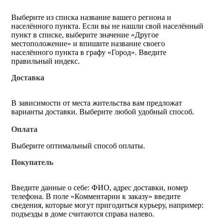
Выберите из списка название вашего региона и
населённого пункта. Если вы не нашли свой населённый
пункт в списке, выберите значение «Другое
местоположение» и впишите название своего
населённого пункта в графу «Город». Введите
правильный индекс.
Доставка
В зависимости от места жительства вам предложат
варианты доставки. Выберите любой удобный способ.
Оплата
Выберите оптимальный способ оплаты.
Покупатель
Введите данные о себе: ФИО, адрес доставки, номер
телефона. В поле «Комментарии к заказу» введите
сведения, которые могут пригодиться курьеру, например:
подъезды в доме считаются справа налево.