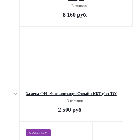
В наличии
8 160
руб.
Замена ФН - Фискализация Онлайн-ККТ (без ТО)
В наличии
2 500
руб.
СОВЕТУЕМ