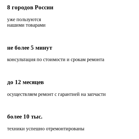
8
городов России
уже пользуются
нашими товарами
не более 5 минут
консультация по стоимости и срокам ремонта
до 12 месяцев
осуществляем ремонт с гарантией на запчасти
более 10 тыс.
техники успешно отремонтированы