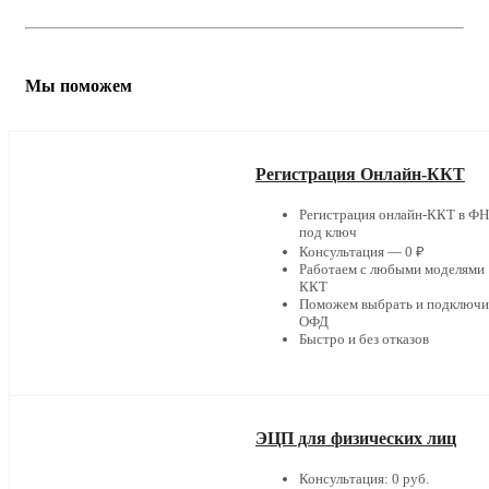
Мы поможем
Регистрация Онлайн-ККТ
Регистрация онлайн-ККТ в Ф
под ключ
Консультация — 0 ₽
Работаем с любыми моделями
ККТ
Поможем выбрать и подключи
ОФД
Быстро и без отказов
ЭЦП для физических лиц
Консультация: 0 руб.