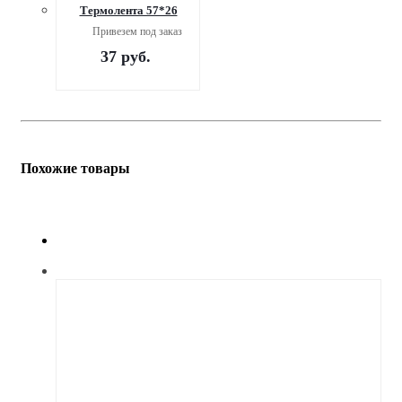
Термолента 57*26
Привезем под заказ
37
руб.
Похожие товары