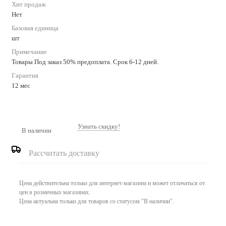
Хит продаж
Нет
Базовая единица
шт
Примечание
Товары Под заказ 50% предоплата. Срок 6-12 дней.
Гарантия
12 мес
Узнать скидку!
В наличии
Рассчитать доставку
Цена действительна только для интернет-магазина и может отличаться от
цен в розничных магазинах.
Цена актуальна только для товаров со статусом "В наличии".