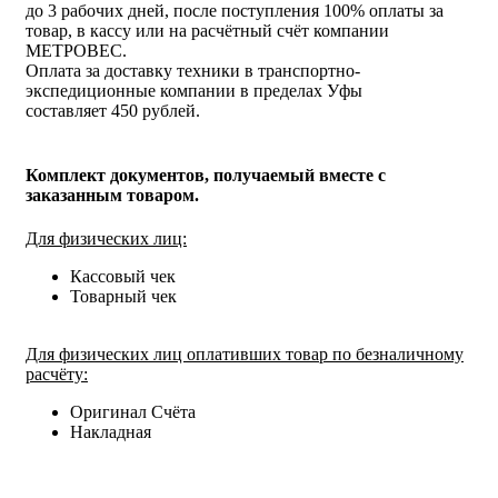
до 3 рабочих дней, после поступления 100% оплаты за
товар, в кассу или на расчётный счёт компании
МЕТРОВЕС.
Оплата за доставку техники в транспортно-
экспедиционные компании в пределах Уфы
составляет 450 рублей.
Комплект документов, получаемый вместе с
заказанным товаром.
Для физических лиц:
Кассовый чек
Товарный чек
Для физических лиц оплативших товар по безналичному
расчёту:
Оригинал Счёта
Накладная