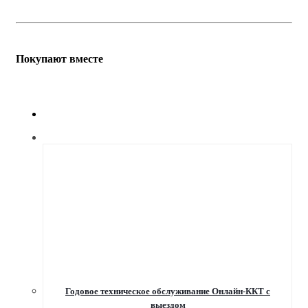
Покупают вместе
Годовое техническое обслуживание Онлайн-ККТ с
выездом