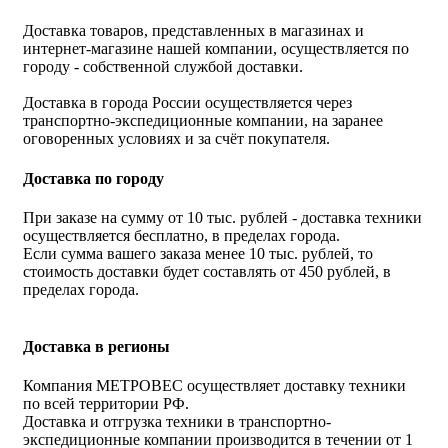
Доставка товаров, представленных в магазинах и
интернет-магазине нашей компании, осуществляется по
городу - собственной службой доставки.
Доставка в города России осуществляется через
транспортно-экспедиционные компании, на заранее
оговоренных условиях и за счёт покупателя.
Доставка по городу
При заказе на сумму от 10 тыс. рублей - доставка техники
осуществляется бесплатно, в пределах города.
Если сумма вашего заказа менее 10 тыс. рублей, то
стоимость доставки будет составлять от 450 рублей, в
пределах города.
Доставка в регионы
Компания МЕТРОВЕС осуществляет доставку техники
по всей территории РФ.
Доставка и отгрузка техники в транспортно-
экспедиционные компании производится в течении от 1