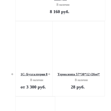
В наличии
8 160
руб.
1С: Бухгалтерия 8
Термолента 57*30*12 (26м)*
В наличии
В наличии
от
3 300 руб.
28
руб.