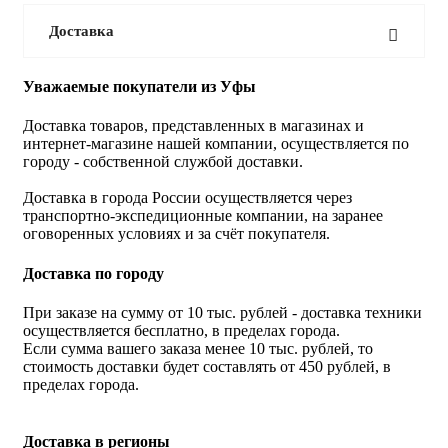
Доставка
Уважаемые покупатели из Уфы
Доставка товаров, представленных в магазинах и
интернет-магазине нашей компании, осуществляется по
городу - собственной службой доставки.
Доставка в города России осуществляется через
транспортно-экспедиционные компании, на заранее
оговоренных условиях и за счёт покупателя.
Доставка по городу
При заказе на сумму от 10 тыс. рублей - доставка техники
осуществляется бесплатно, в пределах города.
Если сумма вашего заказа менее 10 тыс. рублей, то
стоимость доставки будет составлять от 450 рублей, в
пределах города.
Доставка в регионы