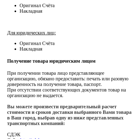
Оригинал Счёта
Накладная
Для юридических лиц:
Оригинал Счёта
Накладная
Получение товара юридическим лицом
При получении товара лицо представляющее
организацию, обязано предоставить: печать или разовую
доверенность на получение товара, паспорт.
При отсутствии соответствующих документов товар на
организацию не выдается.
Вы можете произвести предварительный расчет
стоимости и сроков доставки выбранного Вами товара
в Ваш город, выбрав одну из ниже представленных
транспортных компаний:
СДЭК