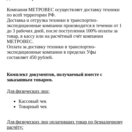
Компания МЕТРОВЕС осуществляет доставку техники
по всей территории РФ.
Доставка и отгрузка техники в транспортно-
экспедиционные компании производится в течении от 1
до 3 рабочих дней, после поступления 100% оплаты за
товар, в кассу или на расчётный счёт компании
МЕТРОВЕС.
Оплата за доставку техники в транспортно-
экспедиционные компании в пределах Уфы
составляет 450 рублей.
Комплект документов, получаемый вместе с
заказанным товаром.
Для физических лиц:
Кассовый чек
Товарный чек
Для физических лиц оплативших товар по безналичному
расчёту: