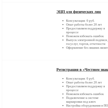
ЭЦП для физических лиц
Консультация: 0 руб.
Опыт работы более 20 лет
Предоставляем поддержку в
процессе
Поможем избежать ошибок
Выпуск электронной подписи 
госуслуг, торгов, отчетности
Оформление без лишних визит
Регистрация в «Честном зна
Консультация: 0 руб.
Опыт работы более 20 лет
Предоставляем поддержку в
процессе
Поможем избежать ошибок
Подключение к системе
маркировки под ключ
Настройка оборудования и ПО