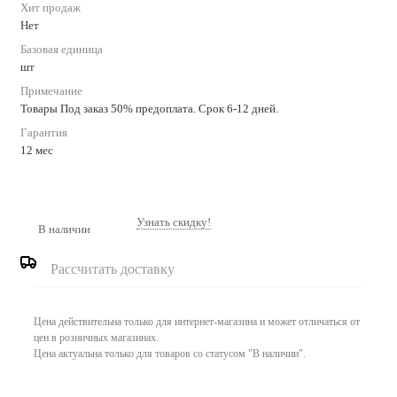
Хит продаж
Нет
Базовая единица
шт
Примечание
Товары Под заказ 50% предоплата. Срок 6-12 дней.
Гарантия
12 мес
Узнать скидку!
В наличии
Рассчитать доставку
Цена действительна только для интернет-магазина и может отличаться от
цен в розничных магазинах.
Цена актуальна только для товаров со статусом "В наличии".