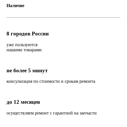
Наличие
8
городов России
уже пользуются
нашими товарами
не более 5 минут
консультация по стоимости и срокам ремонта
до 12 месяцев
осуществляем ремонт с гарантией на запчасти