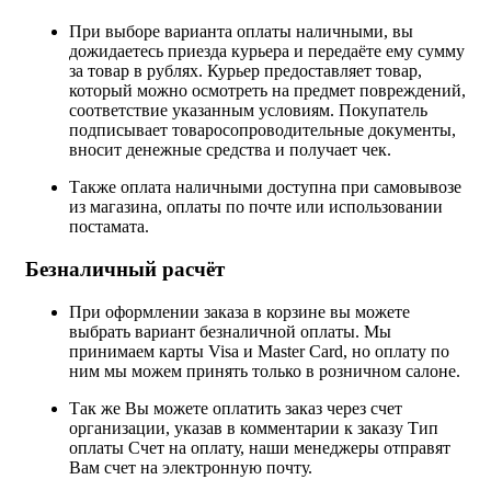
При выборе варианта оплаты наличными, вы
дожидаетесь приезда курьера и передаёте ему сумму
за товар в рублях. Курьер предоставляет товар,
который можно осмотреть на предмет повреждений,
соответствие указанным условиям. Покупатель
подписывает товаросопроводительные документы,
вносит денежные средства и получает чек.
Также оплата наличными доступна при самовывозе
из магазина, оплаты по почте или использовании
постамата.
Безналичный расчёт
При оформлении заказа в корзине вы можете
выбрать вариант безналичной оплаты. Мы
принимаем карты Visa и Master Card, но оплату по
ним мы можем принять только в розничном салоне.
Так же Вы можете оплатить заказ через счет
организации, указав в комментарии к заказу Тип
оплаты Счет на оплату, наши менеджеры отправят
Вам счет на электронную почту.