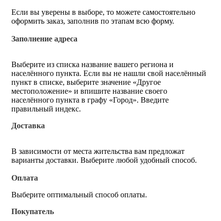
Если вы уверены в выборе, то можете самостоятельно
оформить заказ, заполнив по этапам всю форму.
Заполнение адреса
Выберите из списка название вашего региона и
населённого пункта. Если вы не нашли свой населённый
пункт в списке, выберите значение «Другое
местоположение» и впишите название своего
населённого пункта в графу «Город». Введите
правильный индекс.
Доставка
В зависимости от места жительства вам предложат
варианты доставки. Выберите любой удобный способ.
Оплата
Выберите оптимальный способ оплаты.
Покупатель