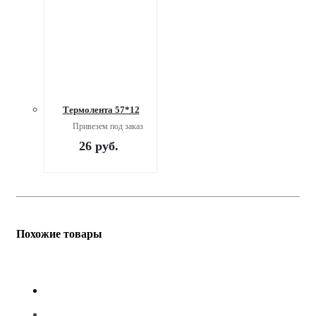
Термолента 57*12
Привезем под заказ
26
руб.
Похожие товары