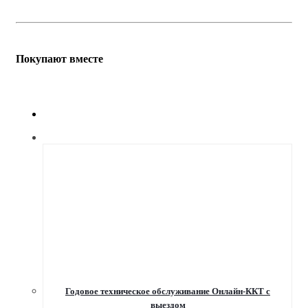
Покупают вместе
Годовое техническое обслуживание Онлайн-ККТ с
выездом