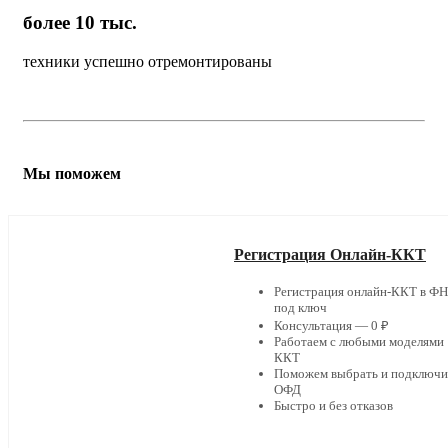
более 10 тыс.
техники успешно отремонтированы
Мы поможем
Регистрация Онлайн-ККТ
Регистрация онлайн-ККТ в Ф
под ключ
Консультация — 0 ₽
Работаем с любыми моделями
ККТ
Поможем выбрать и подключи
ОФД
Быстро и без отказов