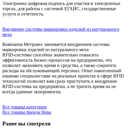
Электронно цифровая подпись для участия в электронных
торгах, для работы с системой ЕГАИС, государственные
услуги и отчетность.
Внедрение системы маркировки изделий из натурального
меха
Компания Метровес занимается внедрением системы
маркировки изделий из натурального меха
RFID-системы способны значительно повысить
эффективность бизнес-процессов на предприятии, что
позволит экономить время и средства, а также сократить
расходы на обслуживающий персонал. Опыт накопленный
нашими специалистами на реальных проектах в сфере RFID
технологий позволит вам сразу приступить к внедрению
RFID-системы на предприятии, а не тратить время на не
всегда удачные экперименты.
Все товары категории
Все товары бренда Нева
Ранее вы смотрели