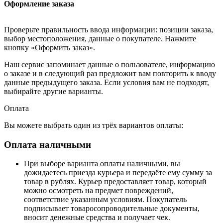
Оформление заказа
Проверьте правильность ввода информации: позиции заказа,
выбор местоположения, данные о покупателе. Нажмите
кнопку «Оформить заказ».
Наш сервис запоминает данные о пользователе, информацию
о заказе и в следующий раз предложит вам повторить к вводу
данные предыдущего заказа. Если условия вам не подходят,
выбирайте другие варианты.
Оплата
Вы можете выбрать один из трёх вариантов оплаты:
Оплата наличными
При выборе варианта оплаты наличными, вы
дожидаетесь приезда курьера и передаёте ему сумму за
товар в рублях. Курьер предоставляет товар, который
можно осмотреть на предмет повреждений,
соответствие указанным условиям. Покупатель
подписывает товаросопроводительные документы,
вносит денежные средства и получает чек.