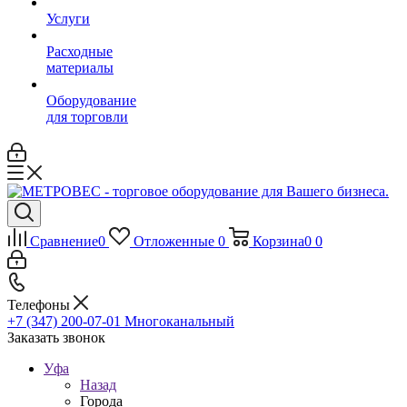
Услуги
Расходные
материалы
Оборудование
для торговли
Сравнение
0
Отложенные
0
Корзина
0
0
Телефоны
+7 (347) 200-07-01
Многоканальный
Заказать звонок
Уфа
Назад
Города