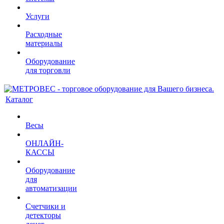
Услуги
Расходные
материалы
Оборудование
для торговли
Каталог
Весы
ОНЛАЙН-
КАССЫ
Оборудование
для
автоматизации
Счетчики и
детекторы