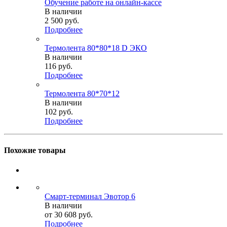
Обучение работе на онлайн-кассе
В наличии
2 500
руб.
Подробнее
Термолента 80*80*18 D ЭКО
В наличии
116
руб.
Подробнее
Термолента 80*70*12
В наличии
102
руб.
Подробнее
Похожие товары
Смарт-терминал Эвотор 6
В наличии
от
30 608 руб.
Подробнее