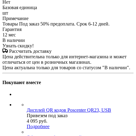
Нет
Базовая единица
шт
Примечание
Товары Под заказ 50% предоплата. Срок 6-12 дней.
Гарантия
12 мес
В наличии
Узнать скидку!
Рассчитать доставку
Цена действительна только для интернет-магазина и может
отличаться от цен в розничных магазинах.
Цена актуальна только для товаров со статусом "В наличии".
Покупают вместе
Дисплей QR кодов Poscenter QR23, USB
Привезем под заказ
4 095
руб.
Подробнее