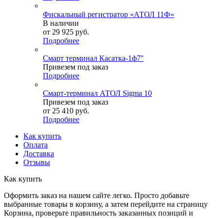
Фискальный регистратор «АТОЛ 11Ф»
В наличии
от
29 925 руб.
Подробнее
Смарт терминал Касатка-1ф7''
Привезем под заказ
Подробнее
Смарт-терминал АТОЛ Sigma 10
Привезем под заказ
от
25 410 руб.
Подробнее
Как купить
Оплата
Доставка
Отзывы
Как купить
Оформить заказ на нашем сайте легко. Просто добавьте
выбранные товары в корзину, а затем перейдите на страницу
Корзина, проверьте правильность заказанных позиций и