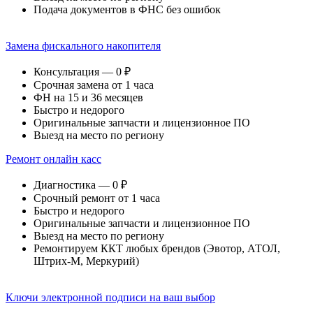
Подача документов в ФНС без ошибок
Замена фискального накопителя
Консультация — 0 ₽
Срочная замена от 1 часа
ФН на 15 и 36 месяцев
Быстро и недорого
Оригинальные запчасти и лицензионное ПО
Выезд на место по региону
Ремонт онлайн касс
Диагностика — 0 ₽
Срочный ремонт от 1 часа
Быстро и недорого
Оригинальные запчасти и лицензионное ПО
Выезд на место по региону
Ремонтируем ККТ любых брендов (Эвотор, АТОЛ,
Штрих-М, Меркурий)
Ключи электронной подписи на ваш выбор