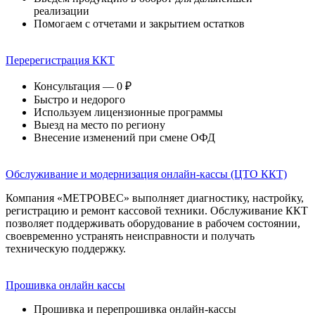
реализации
Помогаем с отчетами и закрытием остатков
Перерегистрация ККТ
Консультация — 0 ₽
Быстро и недорого
Используем лицензионные программы
Выезд на место по региону
Внесение изменений при смене ОФД
Обслуживание и модернизация онлайн-кассы (ЦТО ККТ)
Компания «МЕТРОВЕС» выполняет диагностику, настройку,
регистрацию и ремонт кассовой техники. Обслуживание ККТ
позволяет поддерживать оборудование в рабочем состоянии,
своевременно устранять неисправности и получать
техническую поддержку.
Прошивка онлайн кассы
Прошивка и перепрошивка онлайн-кассы