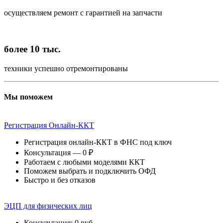
осуществляем ремонт с гарантией на запчасти
более 10 тыс.
техники успешно отремонтированы
Мы поможем
Регистрация Онлайн-ККТ
Регистрация онлайн-ККТ в ФНС под ключ
Консультация — 0 ₽
Работаем с любыми моделями ККТ
Поможем выбрать и подключить ОФД
Быстро и без отказов
ЭЦП для физических лиц
Консультация: 0 руб.