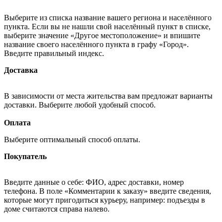
Выберите из списка название вашего региона и населённого
пункта. Если вы не нашли свой населённый пункт в списке,
выберите значение «Другое местоположение» и впишите
название своего населённого пункта в графу «Город».
Введите правильный индекс.
Доставка
В зависимости от места жительства вам предложат варианты
доставки. Выберите любой удобный способ.
Оплата
Выберите оптимальный способ оплаты.
Покупатель
Введите данные о себе: ФИО, адрес доставки, номер
телефона. В поле «Комментарии к заказу» введите сведения,
которые могут пригодиться курьеру, например: подъезды в
доме считаются справа налево.