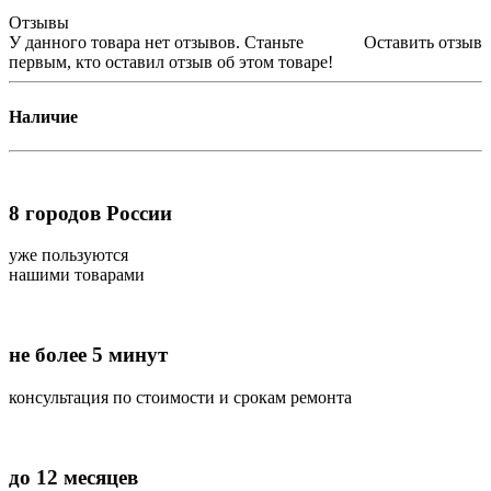
Отзывы
У данного товара нет отзывов. Станьте
Оставить отзыв
первым, кто оставил отзыв об этом товаре!
Наличие
8
городов России
уже пользуются
нашими товарами
не более 5 минут
консультация по стоимости и срокам ремонта
до 12 месяцев