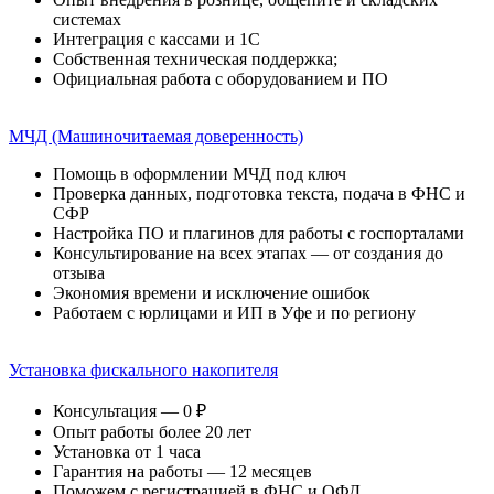
системах
Интеграция с кассами и 1С
Собственная техническая поддержка;
Официальная работа с оборудованием и ПО
МЧД (Машиночитаемая доверенность)
Помощь в оформлении МЧД под ключ
Проверка данных, подготовка текста, подача в ФНС и
СФР
Настройка ПО и плагинов для работы с госпорталами
Консультирование на всех этапах — от создания до
отзыва
Экономия времени и исключение ошибок
Работаем с юрлицами и ИП в Уфе и по региону
Установка фискального накопителя
Консультация — 0 ₽
Опыт работы более 20 лет
Установка от 1 часа
Гарантия на работы — 12 месяцев
Поможем с регистрацией в ФНС и ОФД