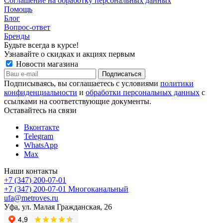
Соглашение на обработку персональных данных
Помощь
Блог
Вопрос-ответ
Бренды
Будьте всегда в курсе!
Узнавайте о скидках и акциях первым
Новости магазина
Подписываясь, вы соглашаетесь с условиями
политики
конфиденциальности
и
обработки персональных данных
с
ссылками на соответствующие документы.
Оставайтесь на связи
Вконтакте
Telegram
WhatsApp
Max
Наши контакты
+7 (347) 200-07-01
+7 (347) 200-07-01
Многоканальный
ufa@metroves.ru
Уфа, ул. Малая Гражданская, 26