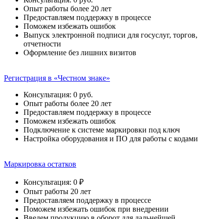
Опыт работы более 20 лет
Предоставляем поддержку в процессе
Поможем избежать ошибок
Выпуск электронной подписи для госуслуг, торгов,
отчетности
Оформление без лишних визитов
Регистрация в «Честном знаке»
Консультация: 0 руб.
Опыт работы более 20 лет
Предоставляем поддержку в процессе
Поможем избежать ошибок
Подключение к системе маркировки под ключ
Настройка оборудования и ПО для работы с кодами
Маркировка остатков
Консультация: 0 ₽
Опыт работы 20 лет
Предоставляем поддержку в процессе
Поможем избежать ошибок при внедрении
Введем продукцию в оборот для дальнейшей