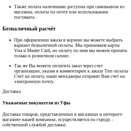
Также оплата наличными доступна при самовывозе из
магазина, оплаты по почте или использовании
постамата.
Безналичный расчёт
При оформлении заказа в корзине вы можете выбрать
вариант безналичной оплаты. Мы принимаем карты
Visa и Master Card, но оплату по ним мы можем принять
только в розничном салоне.
Так же Вы можете оплатить заказ через счет
организации, указав в комментарии к заказу Тип оплаты
Счет на оплату, наши менеджеры отправят Вам счет на
электронную почту.
Доставка
Уважаемые покупатели из Уфы
Доставка товаров, представленных в магазинах и интернет-
магазине нашей компании, осуществляется по городу -
собственной службой доставки.