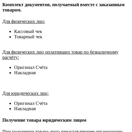
Комплект документов, получаемый вместе с заказанным
товаром.
Для физических лиц:
Кассовый чек
Товарный чек
Для физических лиц оплативших товар по безналичному
расчёту:
Оригинал Счёта
Накладная
Для юридических лиц:
Оригинал Счёта
Накладная
Получение товара юридическим лицом
При получении товара лицо представляющее организацию,