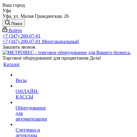
Ваш город
Уфа
Уфа, ул. Малая Гражданская, 26
Поиск
Войти
+7 (347) 200-07-01
+7 (347) 200-07-01
Многоканальный
Заказать звонок
Торговое оборудование для процветания Дела!
Каталог
Весы
ОНЛАЙН-
КАССЫ
Оборудование
для
автоматизации
Счетчики и
детекторы