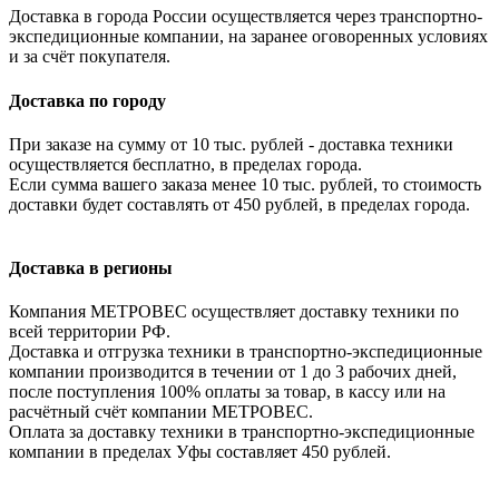
Доставка в города России осуществляется через транспортно-
экспедиционные компании, на заранее оговоренных условиях
и за счёт покупателя.
Доставка по городу
При заказе на сумму от 10 тыс. рублей - доставка техники
осуществляется бесплатно, в пределах города.
Если сумма вашего заказа менее 10 тыс. рублей, то стоимость
доставки будет составлять от 450 рублей, в пределах города.
Доставка в регионы
Компания МЕТРОВЕС осуществляет доставку техники по
всей территории РФ.
Доставка и отгрузка техники в транспортно-экспедиционные
компании производится в течении от 1 до 3 рабочих дней,
после поступления 100% оплаты за товар, в кассу или на
расчётный счёт компании МЕТРОВЕС.
Оплата за доставку техники в транспортно-экспедиционные
компании в пределах Уфы составляет 450 рублей.