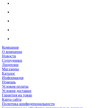
Компания
О компании
Новости
Сотрудники
Лицензии
Магазины
Каталог
Информация
Помощь
Условия оплаты
Условия доставки
Гарантия на товар
Карта сайта
Политика конфиденциальности