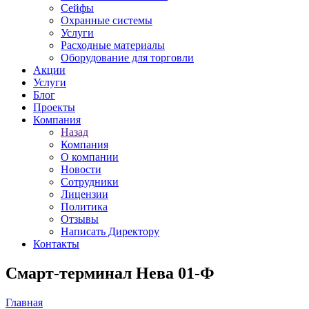
Сейфы
Охранные системы
Услуги
Расходные материалы
Оборудование для торговли
Акции
Услуги
Блог
Проекты
Компания
Назад
Компания
О компании
Новости
Сотрудники
Лицензии
Политика
Отзывы
Написать Директору
Контакты
Смарт-терминал Нева 01-Ф
Главная