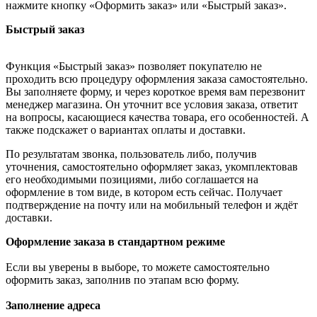
нажмите кнопку «Оформить заказ» или «Быстрый заказ».
Быстрый заказ
Функция «Быстрый заказ» позволяет покупателю не
проходить всю процедуру оформления заказа самостоятельно.
Вы заполняете форму, и через короткое время вам перезвонит
менеджер магазина. Он уточнит все условия заказа, ответит
на вопросы, касающиеся качества товара, его особенностей. А
также подскажет о вариантах оплаты и доставки.
По результатам звонка, пользователь либо, получив
уточнения, самостоятельно оформляет заказ, укомплектовав
его необходимыми позициями, либо соглашается на
оформление в том виде, в котором есть сейчас. Получает
подтверждение на почту или на мобильный телефон и ждёт
доставки.
Оформление заказа в стандартном режиме
Если вы уверены в выборе, то можете самостоятельно
оформить заказ, заполнив по этапам всю форму.
Заполнение адреса