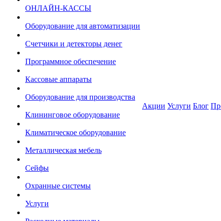
ОНЛАЙН-КАССЫ
Оборудование для автоматизации
Счетчики и детекторы денег
Программное обеспечение
Кассовые аппараты
Оборудование для производства
Акции
Услуги
Блог
Пр
Клининговое оборудование
Климатическое оборудование
Металлическая мебель
Сейфы
Охранные системы
Услуги