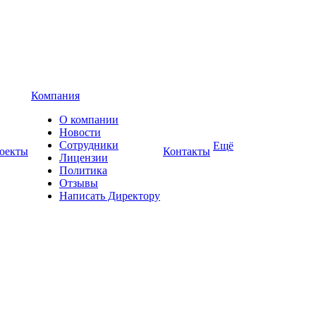
Компания
О компании
Новости
Сотрудники
Ещё
оекты
Контакты
Лицензии
Политика
Отзывы
Написать Директору