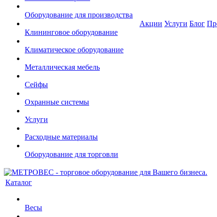
Оборудование для производства
Акции
Услуги
Блог
Пр
Клининговое оборудование
Климатическое оборудование
Металлическая мебель
Сейфы
Охранные системы
Услуги
Расходные материалы
Оборудование для торговли
Каталог
Весы