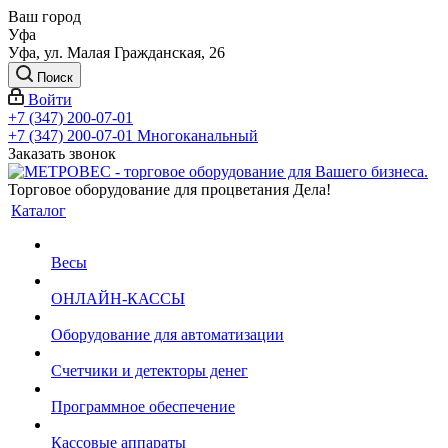
Ваш город
Уфа
Уфа, ул. Малая Гражданская, 26
Поиск
Войти
+7 (347) 200-07-01
+7 (347) 200-07-01
Многоканальный
Заказать звонок
Торговое оборудование для процветания Дела!
Каталог
Весы
ОНЛАЙН-КАССЫ
Оборудование для автоматизации
Счетчики и детекторы денег
Программное обеспечение
Кассовые аппараты