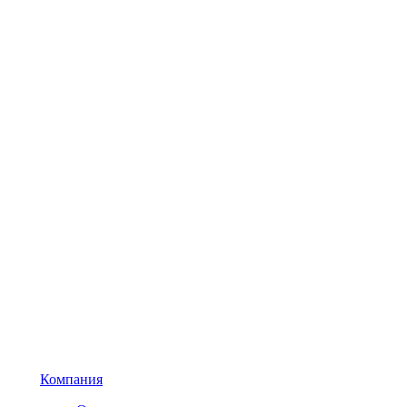
Компания