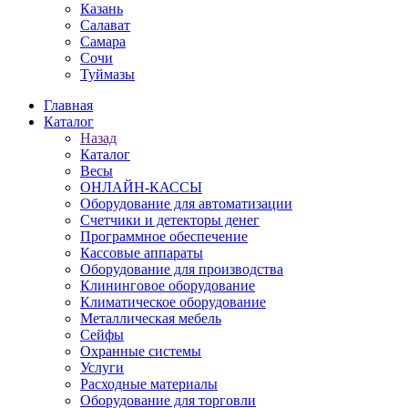
Казань
Салават
Самара
Сочи
Туймазы
Главная
Каталог
Назад
Каталог
Весы
ОНЛАЙН-КАССЫ
Оборудование для автоматизации
Счетчики и детекторы денег
Программное обеспечение
Кассовые аппараты
Оборудование для производства
Клининговое оборудование
Климатическое оборудование
Металлическая мебель
Сейфы
Охранные системы
Услуги
Расходные материалы
Оборудование для торговли