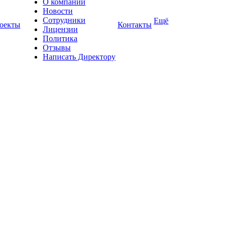
О компании
Новости
Сотрудники
Ещё
оекты
Контакты
Лицензии
Политика
Отзывы
Написать Директору