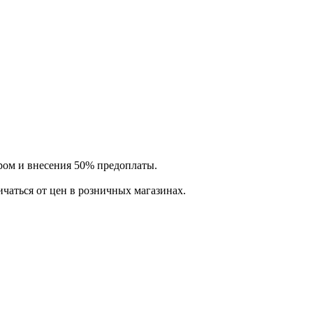
ром и внесения 50% предоплаты.
ичаться от цен в розничных магазинах.