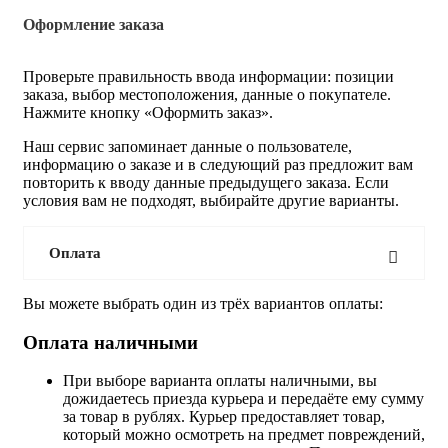
Оформление заказа
Проверьте правильность ввода информации: позиции
заказа, выбор местоположения, данные о покупателе.
Нажмите кнопку «Оформить заказ».
Наш сервис запоминает данные о пользователе,
информацию о заказе и в следующий раз предложит вам
повторить к вводу данные предыдущего заказа. Если
условия вам не подходят, выбирайте другие варианты.
Оплата
Вы можете выбрать один из трёх вариантов оплаты:
Оплата наличными
При выборе варианта оплаты наличными, вы
дожидаетесь приезда курьера и передаёте ему сумму
за товар в рублях. Курьер предоставляет товар,
который можно осмотреть на предмет повреждений,