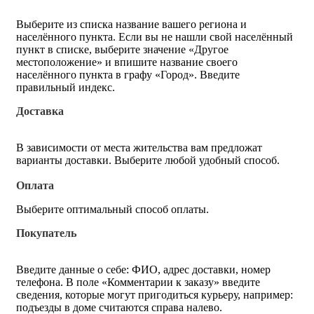
Выберите из списка название вашего региона и
населённого пункта. Если вы не нашли свой населённый
пункт в списке, выберите значение «Другое
местоположение» и впишите название своего
населённого пункта в графу «Город». Введите
правильный индекс.
Доставка
В зависимости от места жительства вам предложат
варианты доставки. Выберите любой удобный способ.
Оплата
Выберите оптимальный способ оплаты.
Покупатель
Введите данные о себе: ФИО, адрес доставки, номер
телефона. В поле «Комментарии к заказу» введите
сведения, которые могут пригодиться курьеру, например:
подъезды в доме считаются справа налево.