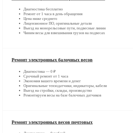
Диагностика бесплатно
Ремонт от 1 часа в день обращения
Цена ниже среднего
Лицензионное ПО, оригинальные детали
Выезд на монорельсовые пути, подвесные линии
Чиним весы для взвешивания грузов на подвесах
Ремонт электронных балочных весов
Диагностика — 0 ₽
Срочный ремонт от 1 часа
Экономия вашего времени и денег
Оригинальные тензодатчики, индикаторы, кабели
Выезд на стройки, склады, производство
Ремонтируем весы на базе балочных датчиков
Ремонт электронных весов почтовых