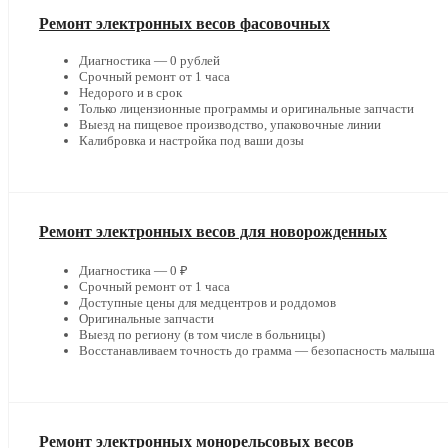
Ремонт электронных весов фасовочных
Диагностика — 0 рублей
Срочный ремонт от 1 часа
Недорого и в срок
Только лицензионные программы и оригинальные запчасти
Выезд на пищевое производство, упаковочные линии
Калибровка и настройка под ваши дозы
Ремонт электронных весов для новорожденных
Диагностика — 0 ₽
Срочный ремонт от 1 часа
Доступные цены для медцентров и роддомов
Оригинальные запчасти
Выезд по региону (в том числе в больницы)
Восстанавливаем точность до грамма — безопасность малыша
Ремонт электронных монорельсовых весов