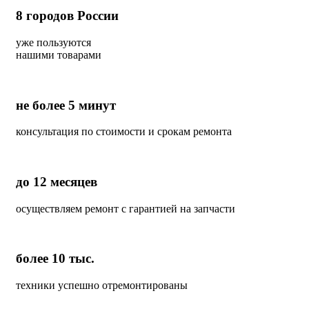
8
городов России
уже пользуются
нашими товарами
не более 5 минут
консультация по стоимости и срокам ремонта
до 12 месяцев
осуществляем ремонт с гарантией на запчасти
более 10 тыс.
техники успешно отремонтированы