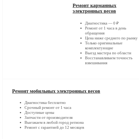
Ремонт карманных
электронных весов
Диагностика — 0 ₽
Ремонт от 1 часа в день
обращения
Цена ниже среднего по рынку
Только оригинальные
комплектующие
Выезд мастера по области
Восстанавливаем точность
взвешивания
Ремонт мобильных электронных весов
Диагностика бесплатно
Срочный ремонт от 1 часа
Доступные цены
Запчасти от производителя
Выезжаем в любой город региона
Ремонт с гарантией до 12 месяцев