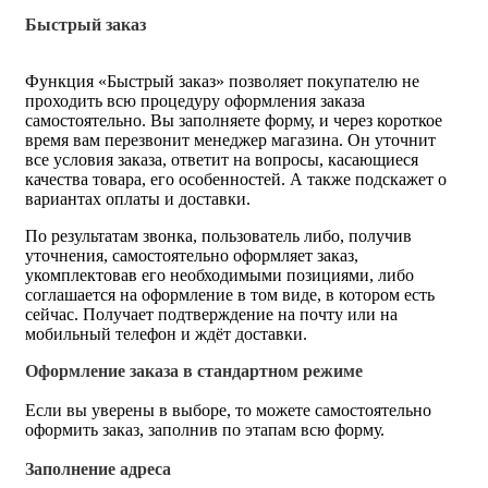
Быстрый заказ
Функция «Быстрый заказ» позволяет покупателю не
проходить всю процедуру оформления заказа
самостоятельно. Вы заполняете форму, и через короткое
время вам перезвонит менеджер магазина. Он уточнит
все условия заказа, ответит на вопросы, касающиеся
качества товара, его особенностей. А также подскажет о
вариантах оплаты и доставки.
По результатам звонка, пользователь либо, получив
уточнения, самостоятельно оформляет заказ,
укомплектовав его необходимыми позициями, либо
соглашается на оформление в том виде, в котором есть
сейчас. Получает подтверждение на почту или на
мобильный телефон и ждёт доставки.
Оформление заказа в стандартном режиме
Если вы уверены в выборе, то можете самостоятельно
оформить заказ, заполнив по этапам всю форму.
Заполнение адреса