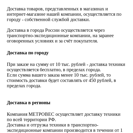
Доставка товаров, представленных в магазинах и
интернет-магазине нашей компании, осуществляется по
городу - собственной службой доставки.
Доставка в города России осуществляется через
транспортно-экспедиционные компании, на заранее
оговоренных условиях и за счёт покупателя.
Доставка по городу
При заказе на сумму от 10 тыс. рублей - доставка техники
осуществляется бесплатно, в пределах города.
Если сумма вашего заказа менее 10 тыс. рублей, то
стоимость доставки будет составлять от 450 рублей, в
пределах города.
Доставка в регионы
Компания МЕТРОВЕС осуществляет доставку техники
по всей территории РФ.
Доставка и отгрузка техники в транспортно-
экспедиционные компании производится в течении от 1