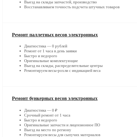
Выезд на склады запчастей, производство
Восстанавливаем точность подсчета штучных товаров
Ремонт паллетных весов электронных
Диагностика — 0 рублей
Ремонт от 1 часа в день заявки
Быстро и недорого
Оригинальные комплектующие
Выезд на склады, распределительные центры
Ремонтируем весы-рохли с индикацией веса
Ремонт бункерных весов электронных
Диагностика — 0 ₽
Срочный ремонт от 1 часа
Быстро и недорого
Оригинальные запчасти и лицензионное ПО
Выезд на место по региону
Ремонтируем весы для сыпучих материалов