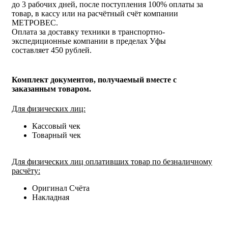
до 3 рабочих дней, после поступления 100% оплаты за
товар, в кассу или на расчётный счёт компании
МЕТРОВЕС.
Оплата за доставку техники в транспортно-
экспедиционные компании в пределах Уфы
составляет 450 рублей.
Комплект документов, получаемый вместе с
заказанным товаром.
Для физических лиц:
Кассовый чек
Товарный чек
Для физических лиц оплативших товар по безналичному
расчёту:
Оригинал Счёта
Накладная