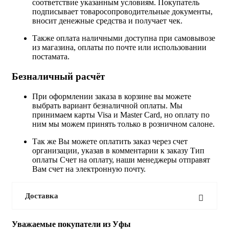
соответствие указанным условиям. Покупатель
подписывает товаросопроводительные документы,
вносит денежные средства и получает чек.
Также оплата наличными доступна при самовывозе
из магазина, оплаты по почте или использовании
постамата.
Безналичный расчёт
При оформлении заказа в корзине вы можете
выбрать вариант безналичной оплаты. Мы
принимаем карты Visa и Master Card, но оплату по
ним мы можем принять только в розничном салоне.
Так же Вы можете оплатить заказ через счет
организации, указав в комментарии к заказу Тип
оплаты Счет на оплату, наши менеджеры отправят
Вам счет на электронную почту.
Доставка
Уважаемые покупатели из Уфы