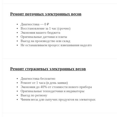
Ремонт поточных электронных весов
Диагностика — 0 ₽
Восстановление за 1 час (срочно)
Экономия вашего бюджета
Оригинальные датчики и платы
Выезд на производство или склад
Не останавливаем процесс взвешивания надолго
Ремонт стержневых электронных весов
Диагностика бесплатно
Ремонт от 1 часа (в день заявки)
Экономия до 40% от стоимости нового прибора
Оригинальные тензодатчики и индикаторы
Выезд по региону
Чиним весы для сыпучих продуктов на элеваторах