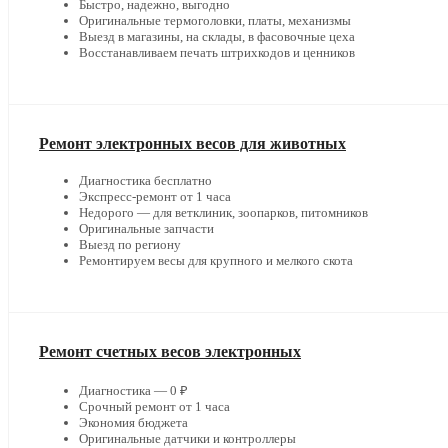
Быстро, надежно, выгодно
Оригинальные термоголовки, платы, механизмы
Выезд в магазины, на склады, в фасовочные цеха
Восстанавливаем печать штрихкодов и ценников
Ремонт электронных весов для животных
Диагностика бесплатно
Экспресс-ремонт от 1 часа
Недорого — для ветклиник, зоопарков, питомников
Оригинальные запчасти
Выезд по региону
Ремонтируем весы для крупного и мелкого скота
Ремонт счетных весов электронных
Диагностика — 0 ₽
Срочный ремонт от 1 часа
Экономия бюджета
Оригинальные датчики и контроллеры