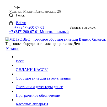
Уфа
Уфа, ул. Малая Гражданская, 26
Поиск
Войти
+7 (347) 200-07-01
Заказать звонок
+7 (347) 200-07-01
Многоканальный
Торговое оборудование для процветания Дела!
Каталог
Весы
ОНЛАЙН-КАССЫ
Оборудование для автоматизации
Счетчики и детекторы денег
Программное обеспечение
Кассовые аппараты