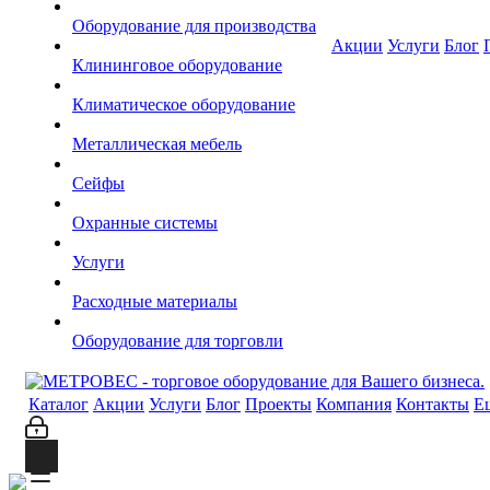
Оборудование для производства
Акции
Услуги
Блог
Клининговое оборудование
Климатическое оборудование
Металлическая мебель
Сейфы
Охранные системы
Услуги
Расходные материалы
Оборудование для торговли
Каталог
Акции
Услуги
Блог
Проекты
Компания
Контакты
Е