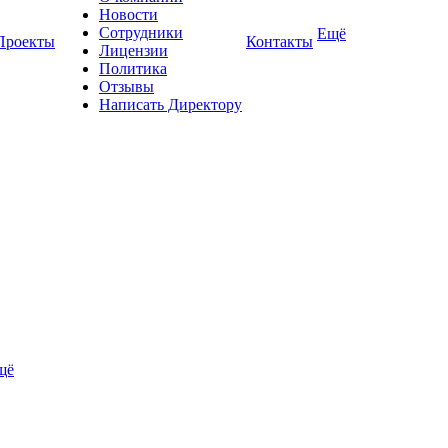
Новости
Сотрудники
Ещё
Проекты
Контакты
Лицензии
Политика
Отзывы
Написать Директору
щё