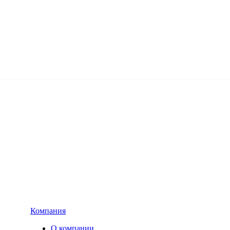
Компания
О компании