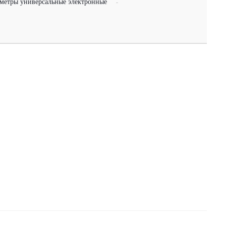
метры универсальные электронные
-