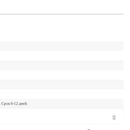
 Срок 6-12 дней.