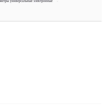
метры универсальные электронные
-