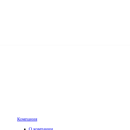
Компания
О компании