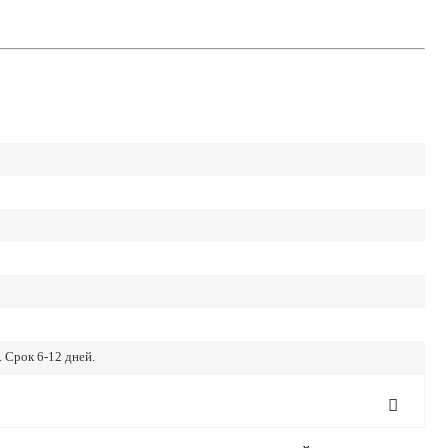
 Срок 6-12 дней.