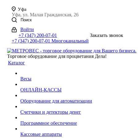
Уфа
Уфа, ул. Малая Гражданская, 26
Поиск
Войти
+7 (347) 200-07-01
Заказать звонок
+7 (347) 200-07-01
Многоканальный
Торговое оборудование для процветания Дела!
Каталог
Весы
ОНЛАЙН-КАССЫ
Оборудование для автоматизации
Счетчики и детекторы денег
Программное обеспечение
Кассовые аппараты