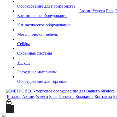
Оборудование для производства
Акции
Услуги
Блог
Клининговое оборудование
Климатическое оборудование
Металлическая мебель
Сейфы
Охранные системы
Услуги
Расходные материалы
Оборудование для торговли
Каталог
Акции
Услуги
Блог
Проекты
Компания
Контакты
Е