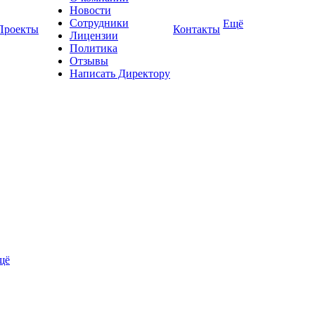
Новости
Сотрудники
Ещё
Проекты
Контакты
Лицензии
Политика
Отзывы
Написать Директору
щё