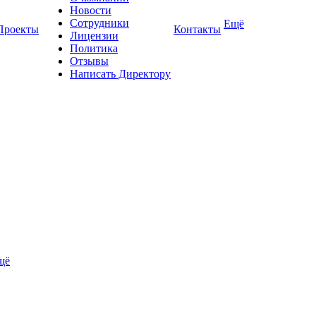
Новости
Сотрудники
Ещё
Проекты
Контакты
Лицензии
Политика
Отзывы
Написать Директору
щё