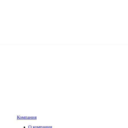
Компания
О компании