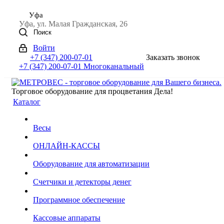
Уфа
Уфа, ул. Малая Гражданская, 26
Поиск
Войти
+7 (347) 200-07-01
Заказать звонок
+7 (347) 200-07-01
Многоканальный
Торговое оборудование для процветания Дела!
Каталог
Весы
ОНЛАЙН-КАССЫ
Оборудование для автоматизации
Счетчики и детекторы денег
Программное обеспечение
Кассовые аппараты