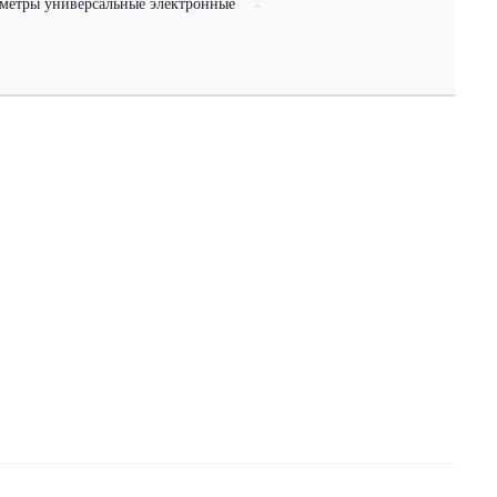
метры универсальные электронные
-