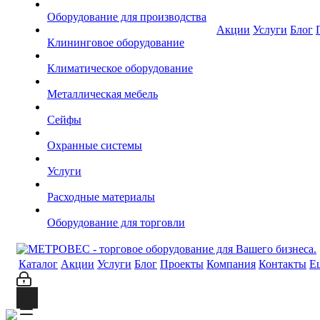
Оборудование для производства
Акции
Услуги
Блог
Клининговое оборудование
Климатическое оборудование
Металлическая мебель
Сейфы
Охранные системы
Услуги
Расходные материалы
Оборудование для торговли
Каталог
Акции
Услуги
Блог
Проекты
Компания
Контакты
Е