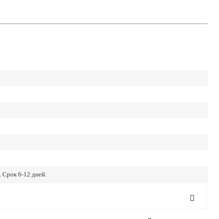
 Срок 6-12 дней.