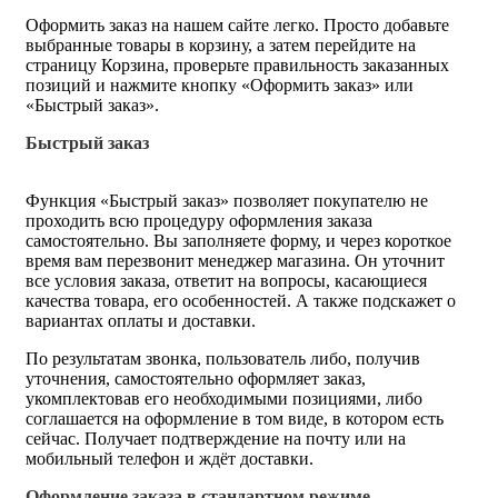
Оформить заказ на нашем сайте легко. Просто добавьте
выбранные товары в корзину, а затем перейдите на
страницу Корзина, проверьте правильность заказанных
позиций и нажмите кнопку «Оформить заказ» или
«Быстрый заказ».
Быстрый заказ
Функция «Быстрый заказ» позволяет покупателю не
проходить всю процедуру оформления заказа
самостоятельно. Вы заполняете форму, и через короткое
время вам перезвонит менеджер магазина. Он уточнит
все условия заказа, ответит на вопросы, касающиеся
качества товара, его особенностей. А также подскажет о
вариантах оплаты и доставки.
По результатам звонка, пользователь либо, получив
уточнения, самостоятельно оформляет заказ,
укомплектовав его необходимыми позициями, либо
соглашается на оформление в том виде, в котором есть
сейчас. Получает подтверждение на почту или на
мобильный телефон и ждёт доставки.
Оформление заказа в стандартном режиме