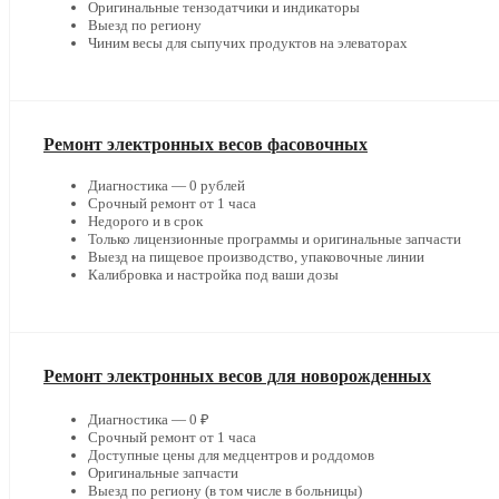
Оригинальные тензодатчики и индикаторы
Выезд по региону
Чиним весы для сыпучих продуктов на элеваторах
Ремонт электронных весов фасовочных
Диагностика — 0 рублей
Срочный ремонт от 1 часа
Недорого и в срок
Только лицензионные программы и оригинальные запчасти
Выезд на пищевое производство, упаковочные линии
Калибровка и настройка под ваши дозы
Ремонт электронных весов для новорожденных
Диагностика — 0 ₽
Срочный ремонт от 1 часа
Доступные цены для медцентров и роддомов
Оригинальные запчасти
Выезд по региону (в том числе в больницы)