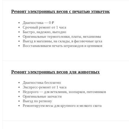
Ремонт электронных весов с печатью этикеток
Диагностика — 0 ₽
Срочный ремонт от 1 часа
Быстро, надежно, выгодно
Оригинальные термоголовки, платы, механизмы
Выезд в магазины, на склады, в фасовочные цеха
Восстанавливаем печать штрихкодов и ценников
Ремонт электронных весов для животных
Диагностика бесплатно
Экспресс-ремонт от 1 часа
Недорого — для ветклиник, зоопарков, питомников
Оригинальные запчасти
Выезд по региону
Ремонтируем весы для крупного и мелкого скота