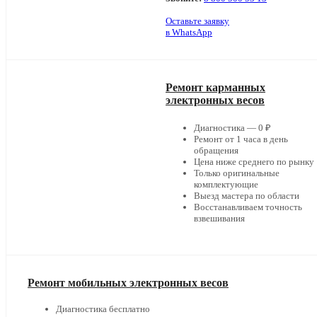
Оставьте заявку
в WhatsApp
Ремонт карманных
электронных весов
Диагностика — 0 ₽
Ремонт от 1 часа в день
обращения
Цена ниже среднего по рынку
Только оригинальные
комплектующие
Выезд мастера по области
Восстанавливаем точность
взвешивания
Ремонт мобильных электронных весов
Диагностика бесплатно