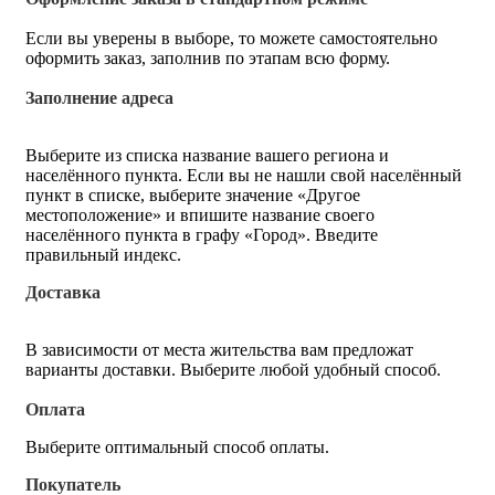
Если вы уверены в выборе, то можете самостоятельно
оформить заказ, заполнив по этапам всю форму.
Заполнение адреса
Выберите из списка название вашего региона и
населённого пункта. Если вы не нашли свой населённый
пункт в списке, выберите значение «Другое
местоположение» и впишите название своего
населённого пункта в графу «Город». Введите
правильный индекс.
Доставка
В зависимости от места жительства вам предложат
варианты доставки. Выберите любой удобный способ.
Оплата
Выберите оптимальный способ оплаты.
Покупатель