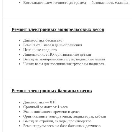
Восстанавливаем точность до грамма — безопасность малыша
Ремонт электронных монорельсовых весов
Диагностика бесплатно
Ремонт от 1 часа в день обращения
Цена ниже среднего
Лицензионное ПО, оригинальные детали
Выезд на монорельсовые пути, подвесные линии
Чиним весы для взвешивания грузов на подвесах
Ремонт электронных балочных весов
Диагностика — 0 ₽
Срочный ремонт от 1 часа
Экономия вашего времени и денег
Оригинальные тензодатчики, индикаторы, кабели
Выезд на стройки, склады, производство
Ремонтируем весы на базе балочных датчиков