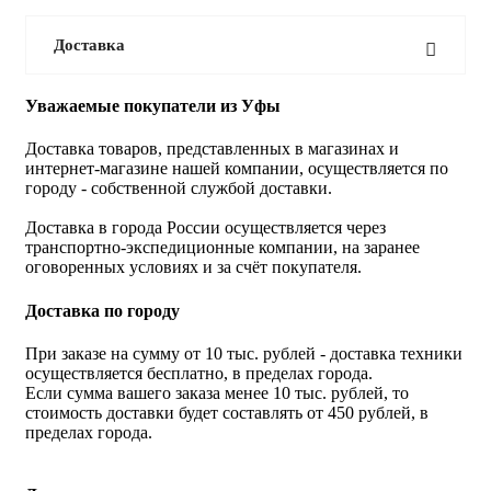
Доставка
Уважаемые покупатели из Уфы
Доставка товаров, представленных в магазинах и
интернет-магазине нашей компании, осуществляется по
городу - собственной службой доставки.
Доставка в города России осуществляется через
транспортно-экспедиционные компании, на заранее
оговоренных условиях и за счёт покупателя.
Доставка по городу
При заказе на сумму от 10 тыс. рублей - доставка техники
осуществляется бесплатно, в пределах города.
Если сумма вашего заказа менее 10 тыс. рублей, то
стоимость доставки будет составлять от 450 рублей, в
пределах города.