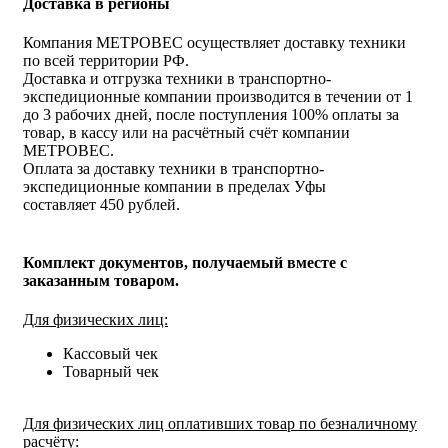
Доставка в регионы
Компания МЕТРОВЕС осуществляет доставку техники
по всей территории РФ.
Доставка и отгрузка техники в транспортно-
экспедиционные компании производится в течении от 1
до 3 рабочих дней, после поступления 100% оплаты за
товар, в кассу или на расчётный счёт компании
МЕТРОВЕС.
Оплата за доставку техники в транспортно-
экспедиционные компании в пределах Уфы
составляет 450 рублей.
Комплект документов, получаемый вместе с
заказанным товаром.
Для физических лиц:
Кассовый чек
Товарный чек
Для физических лиц оплативших товар по безналичному
расчёту: