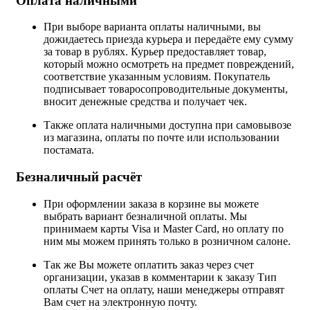
Оплата наличными
При выборе варианта оплаты наличными, вы
дожидаетесь приезда курьера и передаёте ему сумму
за товар в рублях. Курьер предоставляет товар,
который можно осмотреть на предмет повреждений,
соответствие указанным условиям. Покупатель
подписывает товаросопроводительные документы,
вносит денежные средства и получает чек.
Также оплата наличными доступна при самовывозе
из магазина, оплаты по почте или использовании
постамата.
Безналичный расчёт
При оформлении заказа в корзине вы можете
выбрать вариант безналичной оплаты. Мы
принимаем карты Visa и Master Card, но оплату по
ним мы можем принять только в розничном салоне.
Так же Вы можете оплатить заказ через счет
организации, указав в комментарии к заказу Тип
оплаты Счет на оплату, наши менеджеры отправят
Вам счет на электронную почту.