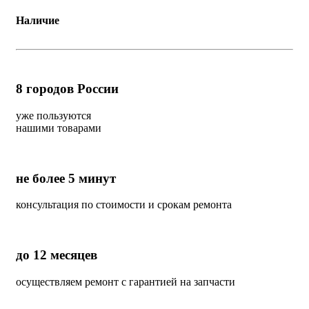
Наличие
8
городов России
уже пользуются
нашими товарами
не более 5 минут
консультация по стоимости и срокам ремонта
до 12 месяцев
осуществляем ремонт с гарантией на запчасти