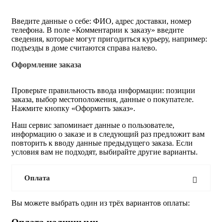
Введите данные о себе: ФИО, адрес доставки, номер
телефона. В поле «Комментарии к заказу» введите
сведения, которые могут пригодиться курьеру, например:
подъезды в доме считаются справа налево.
Оформление заказа
Проверьте правильность ввода информации: позиции
заказа, выбор местоположения, данные о покупателе.
Нажмите кнопку «Оформить заказ».
Наш сервис запоминает данные о пользователе,
информацию о заказе и в следующий раз предложит вам
повторить к вводу данные предыдущего заказа. Если
условия вам не подходят, выбирайте другие варианты.
Оплата
Вы можете выбрать один из трёх вариантов оплаты: