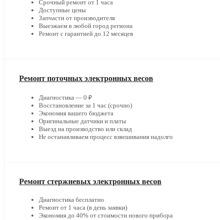
Срочный ремонт от 1 часа
Доступные цены
Запчасти от производителя
Выезжаем в любой город региона
Ремонт с гарантией до 12 месяцев
Ремонт поточных электронных весов
Диагностика — 0 ₽
Восстановление за 1 час (срочно)
Экономия вашего бюджета
Оригинальные датчики и платы
Выезд на производство или склад
Не останавливаем процесс взвешивания надолго
Ремонт стержневых электронных весов
Диагностика бесплатно
Ремонт от 1 часа (в день заявки)
Экономия до 40% от стоимости нового прибора