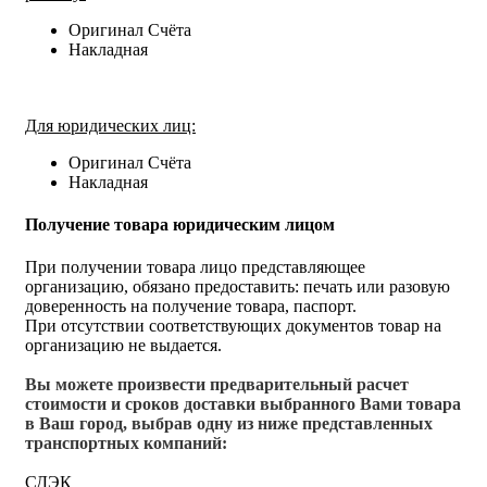
Оригинал Счёта
Накладная
Для юридических лиц:
Оригинал Счёта
Накладная
Получение товара юридическим лицом
При получении товара лицо представляющее
организацию, обязано предоставить: печать или разовую
доверенность на получение товара, паспорт.
При отсутствии соответствующих документов товар на
организацию не выдается.
Вы можете произвести предварительный расчет
стоимости и сроков доставки выбранного Вами товара
в Ваш город, выбрав одну из ниже представленных
транспортных компаний:
СДЭК