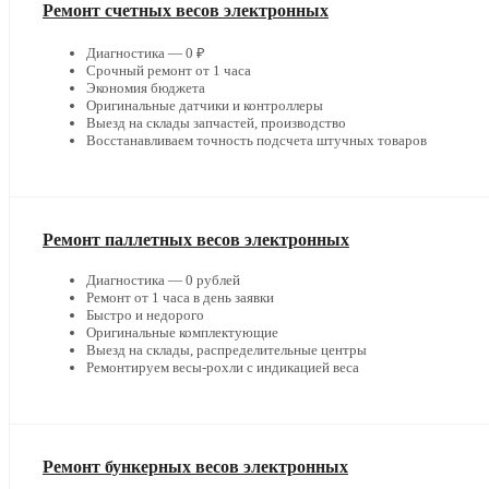
Ремонт счетных весов электронных
Диагностика — 0 ₽
Срочный ремонт от 1 часа
Экономия бюджета
Оригинальные датчики и контроллеры
Выезд на склады запчастей, производство
Восстанавливаем точность подсчета штучных товаров
Ремонт паллетных весов электронных
Диагностика — 0 рублей
Ремонт от 1 часа в день заявки
Быстро и недорого
Оригинальные комплектующие
Выезд на склады, распределительные центры
Ремонтируем весы-рохли с индикацией веса
Ремонт бункерных весов электронных