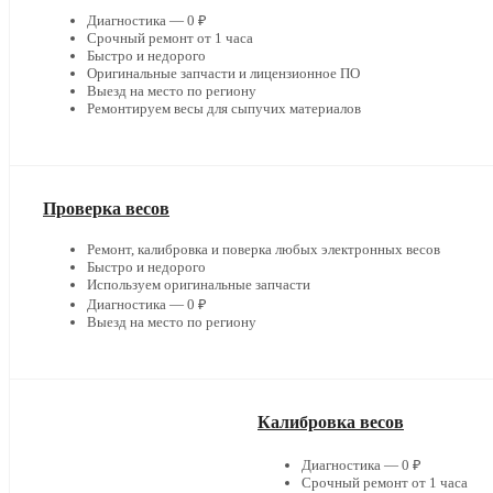
Диагностика — 0 ₽
Срочный ремонт от 1 часа
Быстро и недорого
Оригинальные запчасти и лицензионное ПО
Выезд на место по региону
Ремонтируем весы для сыпучих материалов
Проверка весов
Ремонт, калибровка и поверка любых электронных весов
Быстро и недорого
Используем оригинальные запчасти
Диагностика — 0 ₽
Выезд на место по региону
Калибровка весов
Диагностика — 0 ₽
Срочный ремонт от 1 часа