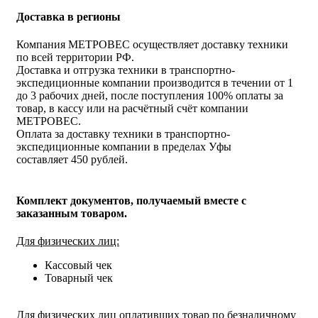
Доставка в регионы
Компания МЕТРОВЕС осуществляет доставку техники
по всей территории РФ.
Доставка и отгрузка техники в транспортно-
экспедиционные компании производится в течении от 1
до 3 рабочих дней, после поступления 100% оплаты за
товар, в кассу или на расчётный счёт компании
МЕТРОВЕС.
Оплата за доставку техники в транспортно-
экспедиционные компании в пределах Уфы
составляет 450 рублей.
Комплект документов, получаемый вместе с
заказанным товаром.
Для физических лиц:
Кассовый чек
Товарный чек
Для физических лиц оплативших товар по безналичному