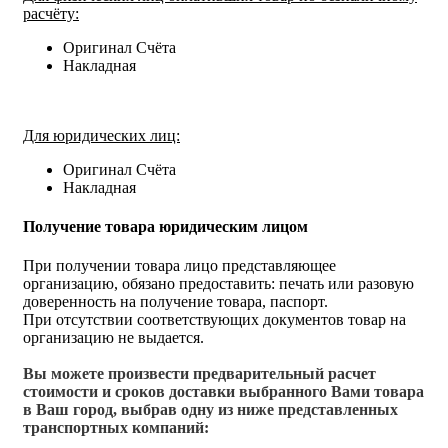
расчёту:
Оригинал Счёта
Накладная
Для юридических лиц:
Оригинал Счёта
Накладная
Получение товара юридическим лицом
При получении товара лицо представляющее
организацию, обязано предоставить: печать или разовую
доверенность на получение товара, паспорт.
При отсутствии соответствующих документов товар на
организацию не выдается.
Вы можете произвести предварительный расчет
стоимости и сроков доставки выбранного Вами товара
в Ваш город, выбрав одну из ниже представленных
транспортных компаний: