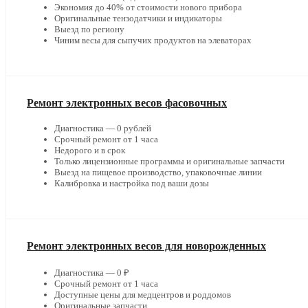
Экономия до 40% от стоимости нового прибора
Оригинальные тензодатчики и индикаторы
Выезд по региону
Чиним весы для сыпучих продуктов на элеваторах
Ремонт электронных весов фасовочных
Диагностика — 0 рублей
Срочный ремонт от 1 часа
Недорого и в срок
Только лицензионные программы и оригинальные запчасти
Выезд на пищевое производство, упаковочные линии
Калибровка и настройка под ваши дозы
Ремонт электронных весов для новорожденных
Диагностика — 0 ₽
Срочный ремонт от 1 часа
Доступные цены для медцентров и роддомов
Оригинальные запчасти