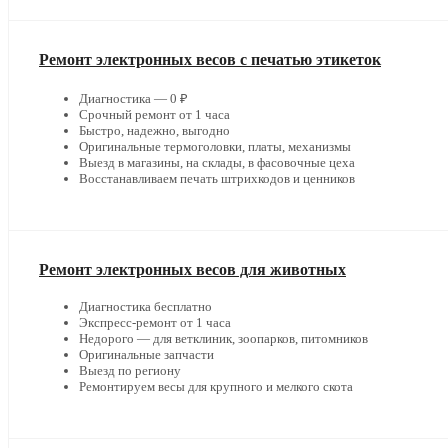
Ремонт электронных весов с печатью этикеток
Диагностика — 0 ₽
Срочный ремонт от 1 часа
Быстро, надежно, выгодно
Оригинальные термоголовки, платы, механизмы
Выезд в магазины, на склады, в фасовочные цеха
Восстанавливаем печать штрихкодов и ценников
Ремонт электронных весов для животных
Диагностика бесплатно
Экспресс-ремонт от 1 часа
Недорого — для ветклиник, зоопарков, питомников
Оригинальные запчасти
Выезд по региону
Ремонтируем весы для крупного и мелкого скота