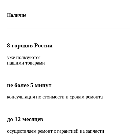
Наличие
8
городов России
уже пользуются
нашими товарами
не более 5 минут
консультация по стоимости и срокам ремонта
до 12 месяцев
осуществляем ремонт с гарантией на запчасти