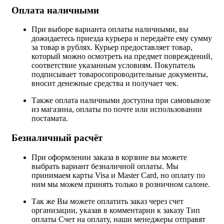
Оплата наличными
При выборе варианта оплаты наличными, вы
дожидаетесь приезда курьера и передаёте ему сумму
за товар в рублях. Курьер предоставляет товар,
который можно осмотреть на предмет повреждений,
соответствие указанным условиям. Покупатель
подписывает товаросопроводительные документы,
вносит денежные средства и получает чек.
Также оплата наличными доступна при самовывозе
из магазина, оплаты по почте или использовании
постамата.
Безналичный расчёт
При оформлении заказа в корзине вы можете
выбрать вариант безналичной оплаты. Мы
принимаем карты Visa и Master Card, но оплату по
ним мы можем принять только в розничном салоне.
Так же Вы можете оплатить заказ через счет
организации, указав в комментарии к заказу Тип
оплаты Счет на оплату, наши менеджеры отправят