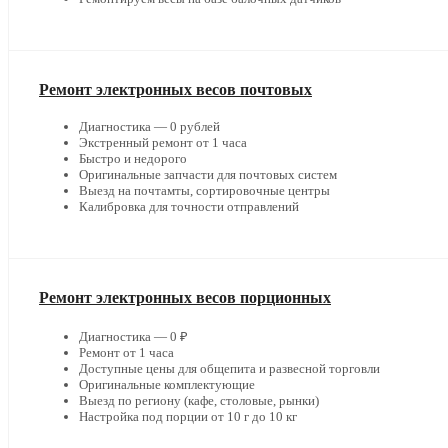
Ремонт электронных весов почтовых
Диагностика — 0 рублей
Экстренный ремонт от 1 часа
Быстро и недорого
Оригинальные запчасти для почтовых систем
Выезд на почтамты, сортировочные центры
Калибровка для точности отправлений
Ремонт электронных весов порционных
Диагностика — 0 ₽
Ремонт от 1 часа
Доступные цены для общепита и развесной торговли
Оригинальные комплектующие
Выезд по региону (кафе, столовые, рынки)
Настройка под порции от 10 г до 10 кг