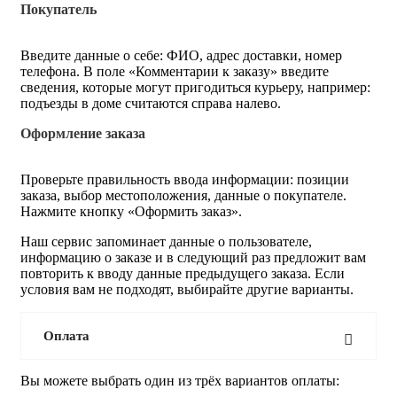
Покупатель
Введите данные о себе: ФИО, адрес доставки, номер
телефона. В поле «Комментарии к заказу» введите
сведения, которые могут пригодиться курьеру, например:
подъезды в доме считаются справа налево.
Оформление заказа
Проверьте правильность ввода информации: позиции
заказа, выбор местоположения, данные о покупателе.
Нажмите кнопку «Оформить заказ».
Наш сервис запоминает данные о пользователе,
информацию о заказе и в следующий раз предложит вам
повторить к вводу данные предыдущего заказа. Если
условия вам не подходят, выбирайте другие варианты.
Оплата
Вы можете выбрать один из трёх вариантов оплаты: