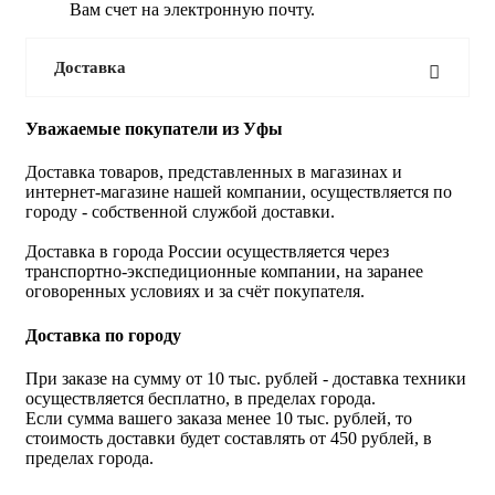
Вам счет на электронную почту.
Доставка
Уважаемые покупатели из Уфы
Доставка товаров, представленных в магазинах и
интернет-магазине нашей компании, осуществляется по
городу - собственной службой доставки.
Доставка в города России осуществляется через
транспортно-экспедиционные компании, на заранее
оговоренных условиях и за счёт покупателя.
Доставка по городу
При заказе на сумму от 10 тыс. рублей - доставка техники
осуществляется бесплатно, в пределах города.
Если сумма вашего заказа менее 10 тыс. рублей, то
стоимость доставки будет составлять от 450 рублей, в
пределах города.