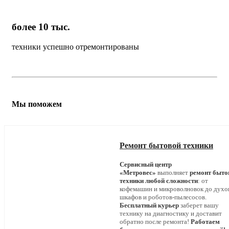
более 10 тыс.
техники успешно отремонтированы
Мы поможем
Ремонт бытовой техники
Сервисный центр
«Метровес»
выполняет
ремонт быто
техники любой сложности
: от
кофемашин и микроволновок до дух
шкафов и роботов-пылесосов.
Бесплатный курьер
заберет вашу
технику на диагностику и доставит
обратно после ремонта!
Работаем