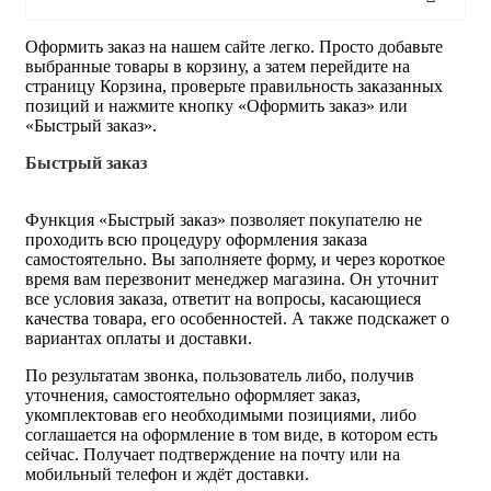
Оформить заказ на нашем сайте легко. Просто добавьте
выбранные товары в корзину, а затем перейдите на
страницу Корзина, проверьте правильность заказанных
позиций и нажмите кнопку «Оформить заказ» или
«Быстрый заказ».
Быстрый заказ
Функция «Быстрый заказ» позволяет покупателю не
проходить всю процедуру оформления заказа
самостоятельно. Вы заполняете форму, и через короткое
время вам перезвонит менеджер магазина. Он уточнит
все условия заказа, ответит на вопросы, касающиеся
качества товара, его особенностей. А также подскажет о
вариантах оплаты и доставки.
По результатам звонка, пользователь либо, получив
уточнения, самостоятельно оформляет заказ,
укомплектовав его необходимыми позициями, либо
соглашается на оформление в том виде, в котором есть
сейчас. Получает подтверждение на почту или на
мобильный телефон и ждёт доставки.