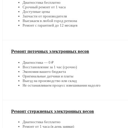
Диагностика бесплатно
Срочный ремонт от 1 часа
Доступные цены
Запчасти от производителя
Выезжаем в любой город региона
Ремонт с гарантией до 12 месяцев
Ремонт поточных электронных весов
Диагностика — 0 ₽
Восстановление за 1 час (срочно)
Экономия вашего бюджета
Оригинальные датчики и платы
Выезд на производство или склад
Не останавливаем процесс взвешивания надолго
Ремонт стержневых электронных весов
Диагностика бесплатно
Ремонт от 1 часа (в день заявки)