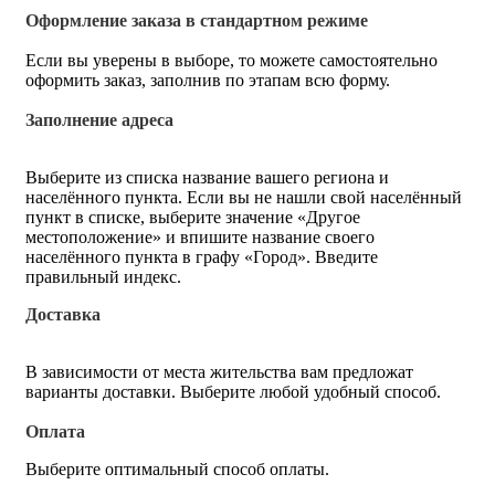
Оформление заказа в стандартном режиме
Если вы уверены в выборе, то можете самостоятельно
оформить заказ, заполнив по этапам всю форму.
Заполнение адреса
Выберите из списка название вашего региона и
населённого пункта. Если вы не нашли свой населённый
пункт в списке, выберите значение «Другое
местоположение» и впишите название своего
населённого пункта в графу «Город». Введите
правильный индекс.
Доставка
В зависимости от места жительства вам предложат
варианты доставки. Выберите любой удобный способ.
Оплата
Выберите оптимальный способ оплаты.