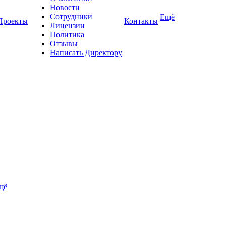
Новости
Сотрудники
Ещё
Проекты
Контакты
Лицензии
Политика
Отзывы
Написать Директору
щё