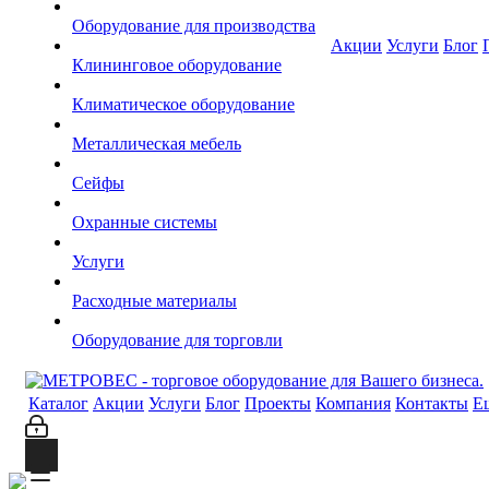
Оборудование для производства
Акции
Услуги
Блог
Клининговое оборудование
Климатическое оборудование
Металлическая мебель
Сейфы
Охранные системы
Услуги
Расходные материалы
Оборудование для торговли
Каталог
Акции
Услуги
Блог
Проекты
Компания
Контакты
Е