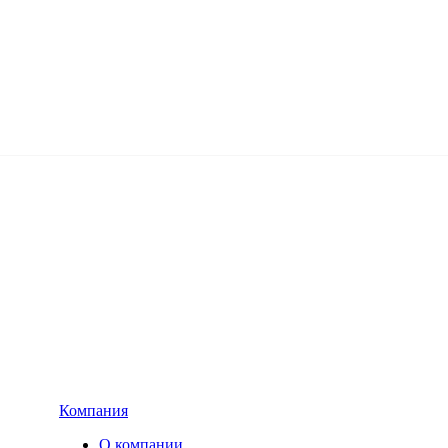
Компания
О компании