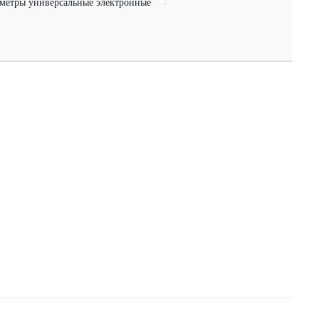
метры универсальные электронные
-