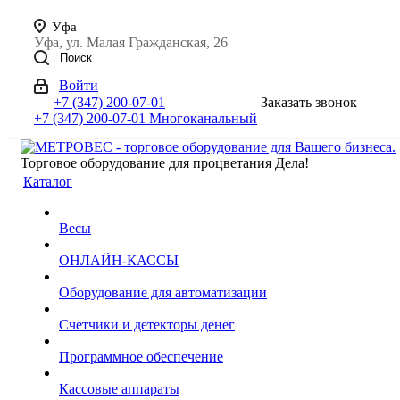
Уфа
Уфа, ул. Малая Гражданская, 26
Поиск
Войти
+7 (347) 200-07-01
Заказать звонок
+7 (347) 200-07-01
Многоканальный
Торговое оборудование для процветания Дела!
Каталог
Весы
ОНЛАЙН-КАССЫ
Оборудование для автоматизации
Счетчики и детекторы денег
Программное обеспечение
Кассовые аппараты