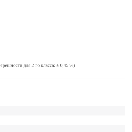
решности для 2-го класса: ± 0,45 %)