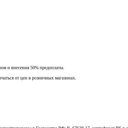
ром и внесения 50% предоплаты.
ичаться от цен в розничных магазинах.