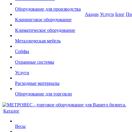
Оборудование для производства
Акции
Услуги
Блог
Пр
Клининговое оборудование
Климатическое оборудование
Металлическая мебель
Сейфы
Охранные системы
Услуги
Расходные материалы
Оборудование для торговли
Каталог
Весы