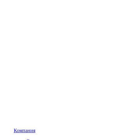
Компания