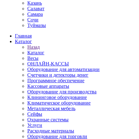
Казань
Салават
Самара
Сочи
Туймазы
Главная
Каталог
Назад
Каталог
Весы
ОНЛАЙН-КАССЫ
Оборудование для автоматизации
Счетчики и детекторы денег
Программное обеспечение
Кассовые аппараты
Оборудование для производства
Клининговое оборудование
Климатическое оборудование
Металлическая мебель
Сейфы
Охранные системы
Услуги
Расходные материалы
Оборудование для торговли