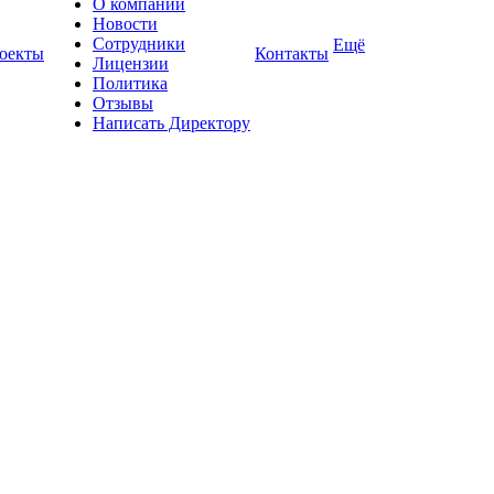
О компании
Новости
Сотрудники
Ещё
оекты
Контакты
Лицензии
Политика
Отзывы
Написать Директору