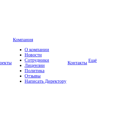
Компания
О компании
Новости
Сотрудники
Ещё
оекты
Контакты
Лицензии
Политика
Отзывы
Написать Директору