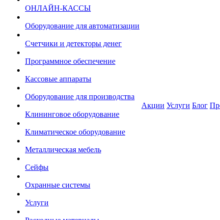
ОНЛАЙН-КАССЫ
Оборудование для автоматизации
Счетчики и детекторы денег
Программное обеспечение
Кассовые аппараты
Оборудование для производства
Акции
Услуги
Блог
Пр
Клининговое оборудование
Климатическое оборудование
Металлическая мебель
Сейфы
Охранные системы
Услуги