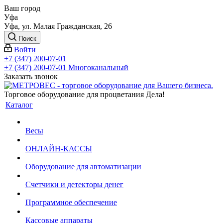
Ваш город
Уфа
Уфа, ул. Малая Гражданская, 26
Поиск
Войти
+7 (347) 200-07-01
+7 (347) 200-07-01
Многоканальный
Заказать звонок
Торговое оборудование для процветания Дела!
Каталог
Весы
ОНЛАЙН-КАССЫ
Оборудование для автоматизации
Счетчики и детекторы денег
Программное обеспечение
Кассовые аппараты