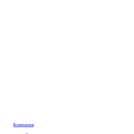
Компания