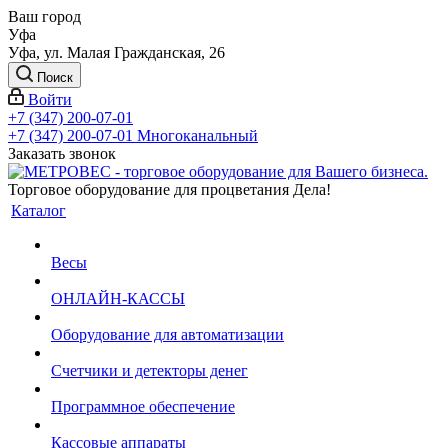
Ваш город
Уфа
Уфа, ул. Малая Гражданская, 26
Поиск
Войти
+7 (347) 200-07-01
+7 (347) 200-07-01
Многоканальный
Заказать звонок
Торговое оборудование для процветания Дела!
Каталог
Весы
ОНЛАЙН-КАССЫ
Оборудование для автоматизации
Счетчики и детекторы денег
Программное обеспечение
Кассовые аппараты