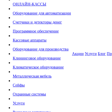
ОНЛАЙН-КАССЫ
Оборудование для автоматизации
Счетчики и детекторы денег
Программное обеспечение
Кассовые аппараты
Оборудование для производства
Акции
Услуги
Блог
Пр
Клининговое оборудование
Климатическое оборудование
Металлическая мебель
Сейфы
Охранные системы
Услуги