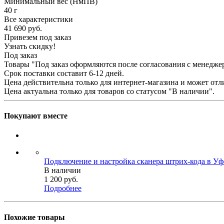
Минимальный вес (НмПВ)
40 г
Все характеристики
41 690
руб.
Привезем под заказ
Узнать скидку!
Под заказ
Товары "Под заказ оформляются после согласования с менедже
Срок поставки составит 6-12 дней.
Цена действительна только для интернет-магазина и может отл
Цена актуальна только для товаров со статусом "В наличии".
Покупают вместе
Подключение и настройка сканера штрих-кода в Уф
В наличии
1 200
руб.
Подробнее
Похожие товары