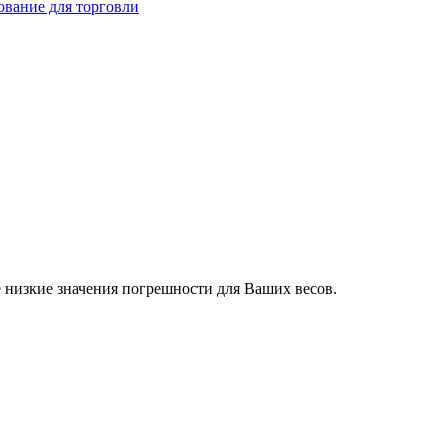
ование для торговли
 низкие значения погрешности для Ваших весов.