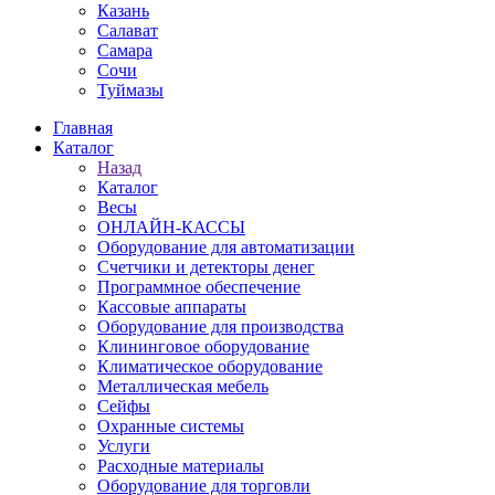
Казань
Салават
Самара
Сочи
Туймазы
Главная
Каталог
Назад
Каталог
Весы
ОНЛАЙН-КАССЫ
Оборудование для автоматизации
Счетчики и детекторы денег
Программное обеспечение
Кассовые аппараты
Оборудование для производства
Клининговое оборудование
Климатическое оборудование
Металлическая мебель
Сейфы
Охранные системы
Услуги
Расходные материалы
Оборудование для торговли