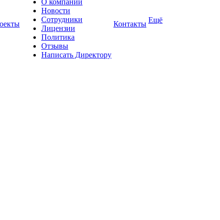
О компании
Новости
Сотрудники
Ещё
оекты
Контакты
Лицензии
Политика
Отзывы
Написать Директору