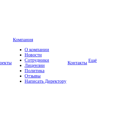
Компания
О компании
Новости
Сотрудники
Ещё
оекты
Контакты
Лицензии
Политика
Отзывы
Написать Директору