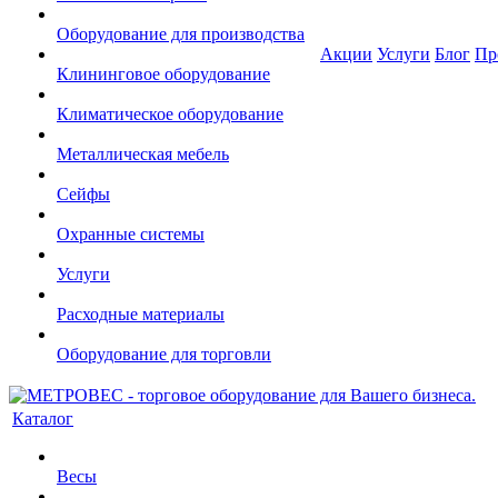
Оборудование для производства
Акции
Услуги
Блог
Пр
Клининговое оборудование
Климатическое оборудование
Металлическая мебель
Сейфы
Охранные системы
Услуги
Расходные материалы
Оборудование для торговли
Каталог
Весы