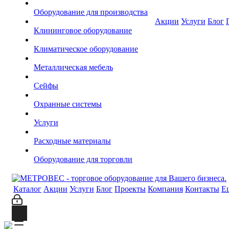
Оборудование для производства
Акции
Услуги
Блог
Клининговое оборудование
Климатическое оборудование
Металлическая мебель
Сейфы
Охранные системы
Услуги
Расходные материалы
Оборудование для торговли
Каталог
Акции
Услуги
Блог
Проекты
Компания
Контакты
Е