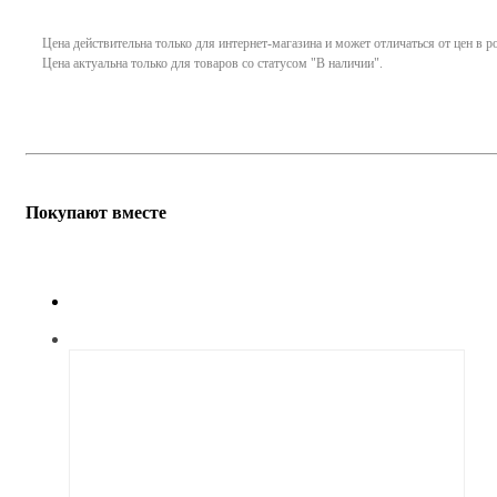
Цена действительна только для интернет-магазина и может отличаться от цен в 
Цена актуальна только для товаров со статусом "В наличии".
Покупают вместе