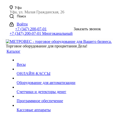
Уфа
Уфа, ул. Малая Гражданская, 26
Поиск
Войти
+7 (347) 200-07-01
Заказать звонок
+7 (347) 200-07-01
Многоканальный
Торговое оборудование для процветания Дела!
Каталог
Весы
ОНЛАЙН-КАССЫ
Оборудование для автоматизации
Счетчики и детекторы денег
Программное обеспечение
Кассовые аппараты