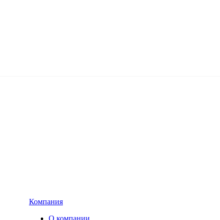
Компания
О компании