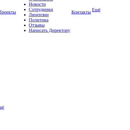
Новости
Сотрудники
Ещё
Проекты
Контакты
Лицензии
Политика
Отзывы
Написать Директору
щё