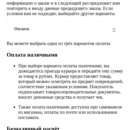
информацию о заказе и в следующий раз предложит вам
повторить к вводу данные предыдущего заказа. Если
условия вам не подходят, выбирайте другие варианты.
Оплата
Вы можете выбрать один из трёх вариантов оплаты:
Оплата наличными
При выборе варианта оплаты наличными, вы
дожидаетесь приезда курьера и передаёте ему сумму
за товар в рублях. Курьер предоставляет товар,
который можно осмотреть на предмет повреждений,
соответствие указанным условиям. Покупатель
подписывает товаросопроводительные документы,
вносит денежные средства и получает чек.
Также оплата наличными доступна при самовывозе
из магазина, оплаты по почте или использовании
постамата.
Безналичный расчёт