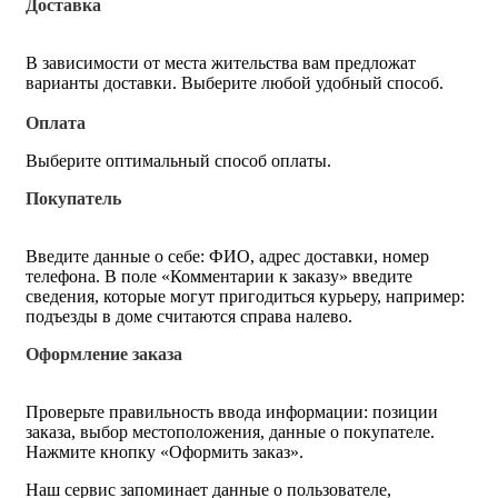
Доставка
В зависимости от места жительства вам предложат
варианты доставки. Выберите любой удобный способ.
Оплата
Выберите оптимальный способ оплаты.
Покупатель
Введите данные о себе: ФИО, адрес доставки, номер
телефона. В поле «Комментарии к заказу» введите
сведения, которые могут пригодиться курьеру, например:
подъезды в доме считаются справа налево.
Оформление заказа
Проверьте правильность ввода информации: позиции
заказа, выбор местоположения, данные о покупателе.
Нажмите кнопку «Оформить заказ».
Наш сервис запоминает данные о пользователе,