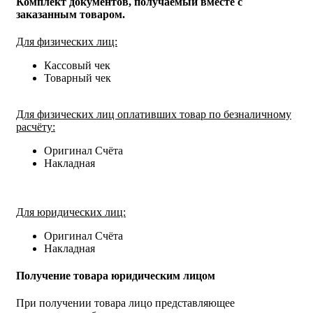
Комплект документов, получаемый вместе с
заказанным товаром.
Для физических лиц:
Кассовый чек
Товарный чек
Для физических лиц оплативших товар по безналичному
расчёту:
Оригинал Счёта
Накладная
Для юридических лиц:
Оригинал Счёта
Накладная
Получение товара юридическим лицом
При получении товара лицо представляющее