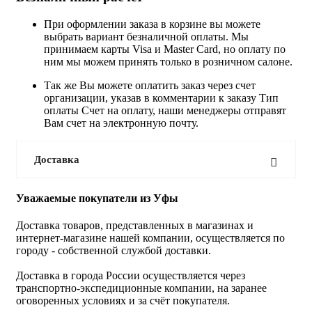
При оформлении заказа в корзине вы можете
выбрать вариант безналичной оплаты. Мы
принимаем карты Visa и Master Card, но оплату по
ним мы можем принять только в розничном салоне.
Так же Вы можете оплатить заказ через счет
организации, указав в комментарии к заказу Тип
оплаты Счет на оплату, наши менеджеры отправят
Вам счет на электронную почту.
Доставка
Уважаемые покупатели из Уфы
Доставка товаров, представленных в магазинах и
интернет-магазине нашей компании, осуществляется по
городу - собственной службой доставки.
Доставка в города России осуществляется через
транспортно-экспедиционные компании, на заранее
оговоренных условиях и за счёт покупателя.