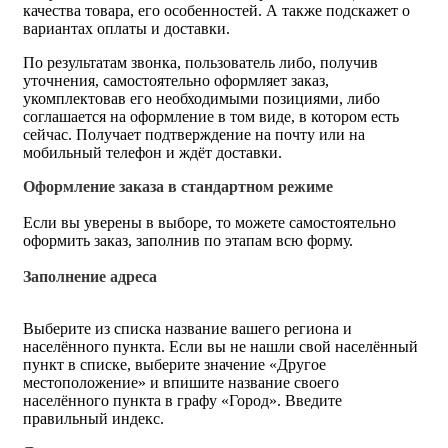
качества товара, его особенностей. А также подскажет о
вариантах оплаты и доставки.
По результатам звонка, пользователь либо, получив
уточнения, самостоятельно оформляет заказ,
укомплектовав его необходимыми позициями, либо
соглашается на оформление в том виде, в котором есть
сейчас. Получает подтверждение на почту или на
мобильный телефон и ждёт доставки.
Оформление заказа в стандартном режиме
Если вы уверены в выборе, то можете самостоятельно
оформить заказ, заполнив по этапам всю форму.
Заполнение адреса
Выберите из списка название вашего региона и
населённого пункта. Если вы не нашли свой населённый
пункт в списке, выберите значение «Другое
местоположение» и впишите название своего
населённого пункта в графу «Город». Введите
правильный индекс.