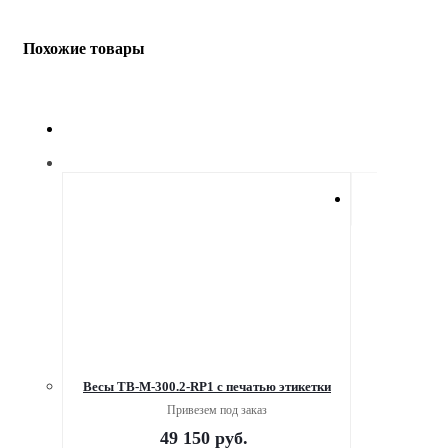
Похожие товары
Весы ТВ-M-300.2-RP1 с печатью этикетки
Привезем под заказ
49 150
руб.