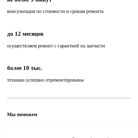
консультация по стоимости и срокам ремонта
до 12 месяцев
осуществляем ремонт с гарантией на запчасти
более 10 тыс.
техники успешно отремонтированы
Мы поможем