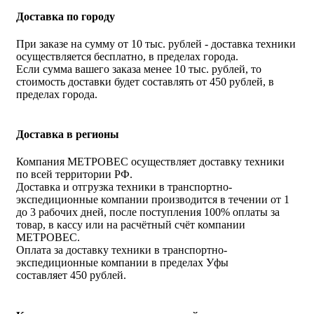
Доставка по городу
При заказе на сумму от 10 тыс. рублей - доставка техники
осуществляется бесплатно, в пределах города.
Если сумма вашего заказа менее 10 тыс. рублей, то
стоимость доставки будет составлять от 450 рублей, в
пределах города.
Доставка в регионы
Компания МЕТРОВЕС осуществляет доставку техники
по всей территории РФ.
Доставка и отгрузка техники в транспортно-
экспедиционные компании производится в течении от 1
до 3 рабочих дней, после поступления 100% оплаты за
товар, в кассу или на расчётный счёт компании
МЕТРОВЕС.
Оплата за доставку техники в транспортно-
экспедиционные компании в пределах Уфы
составляет 450 рублей.