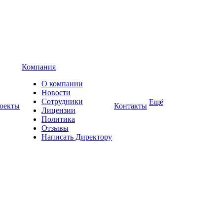
Компания
О компании
Новости
Сотрудники
Ещё
оекты
Контакты
Лицензии
Политика
Отзывы
Написать Директору