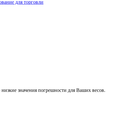
ование для торговли
 низкие значения погрешности для Ваших весов.