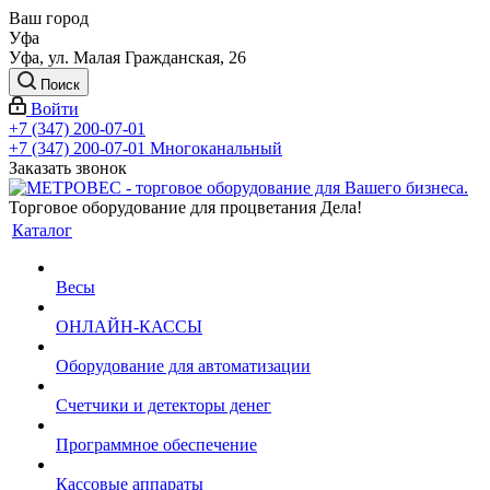
Ваш город
Уфа
Уфа, ул. Малая Гражданская, 26
Поиск
Войти
+7 (347) 200-07-01
+7 (347) 200-07-01
Многоканальный
Заказать звонок
Торговое оборудование для процветания Дела!
Каталог
Весы
ОНЛАЙН-КАССЫ
Оборудование для автоматизации
Счетчики и детекторы денег
Программное обеспечение
Кассовые аппараты