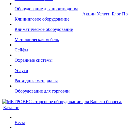
Оборудование для производства
Акции
Услуги
Блог
Пр
Клининговое оборудование
Климатическое оборудование
Металлическая мебель
Сейфы
Охранные системы
Услуги
Расходные материалы
Оборудование для торговли
Каталог
Весы