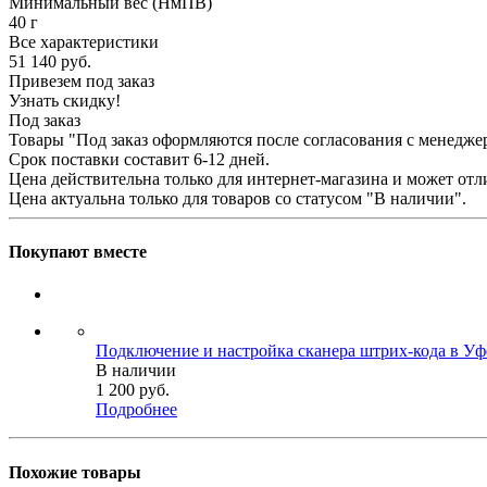
Минимальный вес (НмПВ)
40 г
Все характеристики
51 140
руб.
Привезем под заказ
Узнать скидку!
Под заказ
Товары "Под заказ оформляются после согласования с менедже
Срок поставки составит 6-12 дней.
Цена действительна только для интернет-магазина и может отл
Цена актуальна только для товаров со статусом "В наличии".
Покупают вместе
Подключение и настройка сканера штрих-кода в Уф
В наличии
1 200
руб.
Подробнее
Похожие товары