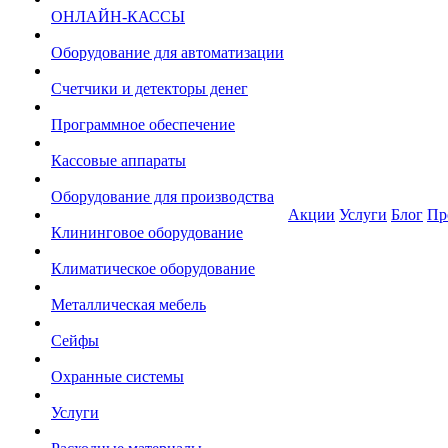
ОНЛАЙН-КАССЫ
Оборудование для автоматизации
Счетчики и детекторы денег
Программное обеспечение
Кассовые аппараты
Оборудование для производства
Акции
Услуги
Блог
Пр
Клининговое оборудование
Климатическое оборудование
Металлическая мебель
Сейфы
Охранные системы
Услуги