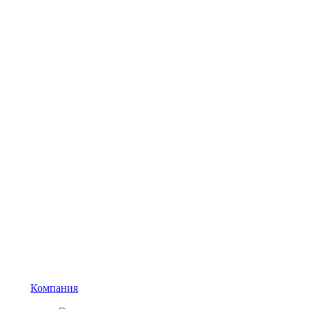
Компания