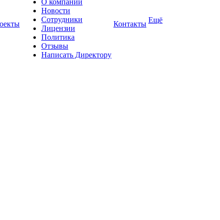
О компании
Новости
Сотрудники
Ещё
оекты
Контакты
Лицензии
Политика
Отзывы
Написать Директору