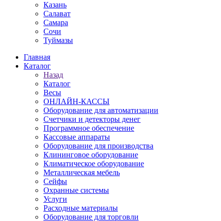
Казань
Салават
Самара
Сочи
Туймазы
Главная
Каталог
Назад
Каталог
Весы
ОНЛАЙН-КАССЫ
Оборудование для автоматизации
Счетчики и детекторы денег
Программное обеспечение
Кассовые аппараты
Оборудование для производства
Клининговое оборудование
Климатическое оборудование
Металлическая мебель
Сейфы
Охранные системы
Услуги
Расходные материалы
Оборудование для торговли