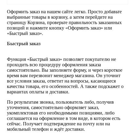
Оформить заказ на нашем сайте легко. Просто добавьте
выбранные товары в корзину, а затем перейдите на
страницу Корзина, проверьте правильность заказанных
позиций и нажмите кнопку «Оформить заказ» или
«Быстрый заказ».
Быстрый заказ
Функция «Быстрый заказ» позволяет покупателю не
проходить всю процедуру оформления заказа
самостоятельно. Вы заполняете форму, и через короткое
время вам перезвонит менеджер магазина. Он уточнит
все условия заказа, ответит на вопросы, касающиеся
качества товара, его особенностей. А также подскажет о
вариантах оплаты и доставки.
По результатам звонка, пользователь либо, получив
уточнения, самостоятельно оформляет заказ,
укомплектовав его необходимыми позициями, либо
соглашается на оформление в том виде, в котором есть
сейчас. Получает подтверждение на почту или на
мобильный телефон и ждёт доставки.