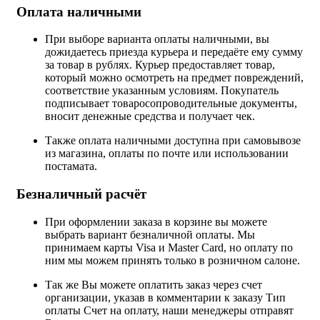
Оплата наличными
При выборе варианта оплаты наличными, вы
дожидаетесь приезда курьера и передаёте ему сумму
за товар в рублях. Курьер предоставляет товар,
который можно осмотреть на предмет повреждений,
соответствие указанным условиям. Покупатель
подписывает товаросопроводительные документы,
вносит денежные средства и получает чек.
Также оплата наличными доступна при самовывозе
из магазина, оплаты по почте или использовании
постамата.
Безналичный расчёт
При оформлении заказа в корзине вы можете
выбрать вариант безналичной оплаты. Мы
принимаем карты Visa и Master Card, но оплату по
ним мы можем принять только в розничном салоне.
Так же Вы можете оплатить заказ через счет
организации, указав в комментарии к заказу Тип
оплаты Счет на оплату, наши менеджеры отправят