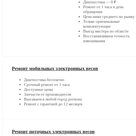
Диагностика — 0 ₽
Ремонт от 1 часа в день
обращения
Цена ниже среднего по рынку
Только оригинальные
комплектующие
Выезд мастера по области
Восстанавливаем точность
взвешивания
Ремонт мобильных электронных весов
Диагностика бесплатно
Срочный ремонт от 1 часа
Доступные цены
Запчасти от производителя
Выезжаем в любой город региона
Ремонт с гарантией до 12 месяцев
Ремонт поточных электронных весов