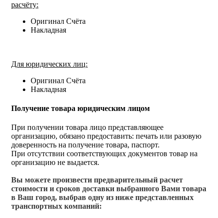
расчёту:
Оригинал Счёта
Накладная
Для юридических лиц:
Оригинал Счёта
Накладная
Получение товара юридическим лицом
При получении товара лицо представляющее
организацию, обязано предоставить: печать или разовую
доверенность на получение товара, паспорт.
При отсутствии соответствующих документов товар на
организацию не выдается.
Вы можете произвести предварительный расчет
стоимости и сроков доставки выбранного Вами товара
в Ваш город, выбрав одну из ниже представленных
транспортных компаний: