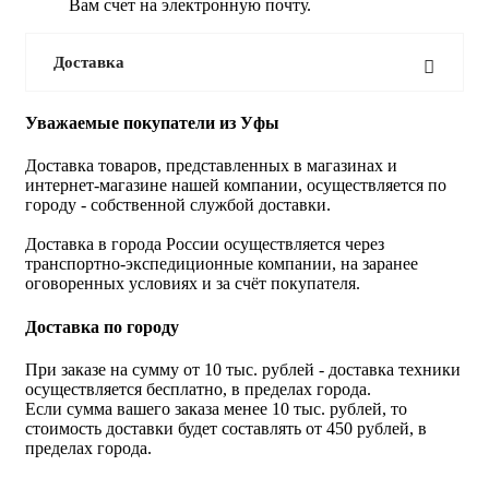
Вам счет на электронную почту.
Доставка
Уважаемые покупатели из Уфы
Доставка товаров, представленных в магазинах и
интернет-магазине нашей компании, осуществляется по
городу - собственной службой доставки.
Доставка в города России осуществляется через
транспортно-экспедиционные компании, на заранее
оговоренных условиях и за счёт покупателя.
Доставка по городу
При заказе на сумму от 10 тыс. рублей - доставка техники
осуществляется бесплатно, в пределах города.
Если сумма вашего заказа менее 10 тыс. рублей, то
стоимость доставки будет составлять от 450 рублей, в
пределах города.