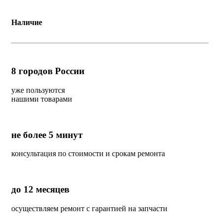
Наличие
8
городов России
уже пользуются
нашими товарами
не более 5 минут
консультация по стоимости и срокам ремонта
до 12 месяцев
осуществляем ремонт с гарантией на запчасти