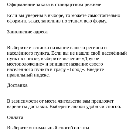
Оформление заказа в стандартном режиме
Если вы уверены в выборе, то можете самостоятельно
оформить заказ, заполнив по этапам всю форму.
Заполнение адреса
Выберите из списка название вашего региона и
населённого пункта. Если вы не нашли свой населённый
пункт в списке, выберите значение «Другое
местоположение» и впишите название своего
населённого пункта в графу «Город». Введите
правильный индекс.
Доставка
В зависимости от места жительства вам предложат
варианты доставки. Выберите любой удобный способ.
Оплата
Выберите оптимальный способ оплаты.