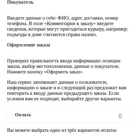
Покупатель
Введите данные о себе: ФИО, адрес доставки, номер
телефона. В поле «Комментарии к заказу» введите
сведения, которые могут пригодиться курьеру, например:
подъезды в доме считаются справа налево.
Оформление заказа
Проверьте правильность ввода информации: позиции
заказа, выбор местоположения, данные о покупателе.
Нажмите кнопку «Оформить заказ».
Наш сервис запоминает данные о пользователе,
информацию о заказе и в следующий раз предложит вам
повторить к вводу данные предыдущего заказа. Если
условия вам не подходят, выбирайте другие варианты.
Оплата
Вы можете выбрать один из трёх вариантов оплаты: