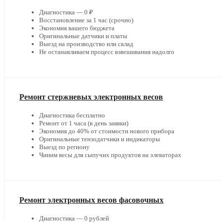
Диагностика — 0 ₽
Восстановление за 1 час (срочно)
Экономия вашего бюджета
Оригинальные датчики и платы
Выезд на производство или склад
Не останавливаем процесс взвешивания надолго
Ремонт стержневых электронных весов
Диагностика бесплатно
Ремонт от 1 часа (в день заявки)
Экономия до 40% от стоимости нового прибора
Оригинальные тензодатчики и индикаторы
Выезд по региону
Чиним весы для сыпучих продуктов на элеваторах
Ремонт электронных весов фасовочных
Диагностика — 0 рублей