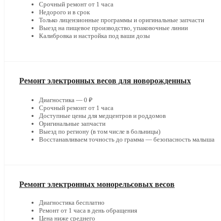
Срочный ремонт от 1 часа
Недорого и в срок
Только лицензионные программы и оригинальные запчасти
Выезд на пищевое производство, упаковочные линии
Калибровка и настройка под ваши дозы
Ремонт электронных весов для новорожденных
Диагностика — 0 ₽
Срочный ремонт от 1 часа
Доступные цены для медцентров и роддомов
Оригинальные запчасти
Выезд по региону (в том числе в больницы)
Восстанавливаем точность до грамма — безопасность малыша
Ремонт электронных монорельсовых весов
Диагностика бесплатно
Ремонт от 1 часа в день обращения
Цена ниже среднего