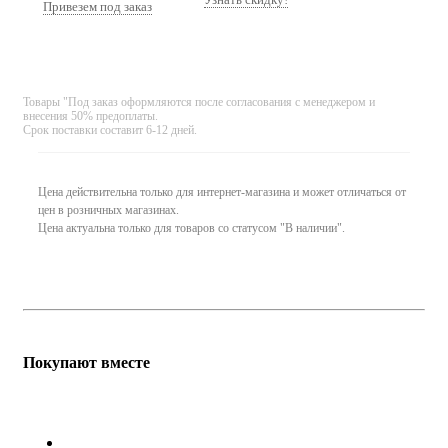
Привезем под заказ
Товары "Под заказ оформляются после согласования с менеджером и
внесения 50% предоплаты.
Срок поставки составит 6-12 дней.
Цена действительна только для интернет-магазина и может отличаться от
цен в розничных магазинах.
Цена актуальна только для товаров со статусом "В наличии".
Покупают вместе