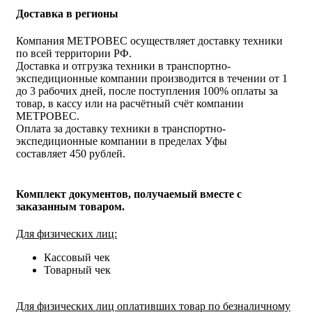
Доставка в регионы
Компания МЕТРОВЕС осуществляет доставку техники
по всей территории РФ.
Доставка и отгрузка техники в транспортно-
экспедиционные компании производится в течении от 1
до 3 рабочих дней, после поступления 100% оплаты за
товар, в кассу или на расчётный счёт компании
МЕТРОВЕС.
Оплата за доставку техники в транспортно-
экспедиционные компании в пределах Уфы
составляет 450 рублей.
Комплект документов, получаемый вместе с
заказанным товаром.
Для физических лиц:
Кассовый чек
Товарный чек
Для физических лиц оплативших товар по безналичному