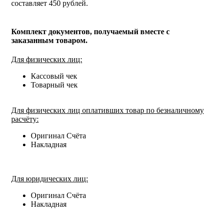
составляет 450 рублей.
Комплект документов, получаемый вместе с
заказанным товаром.
Для физических лиц:
Кассовый чек
Товарный чек
Для физических лиц оплативших товар по безналичному
расчёту:
Оригинал Счёта
Накладная
Для юридических лиц:
Оригинал Счёта
Накладная