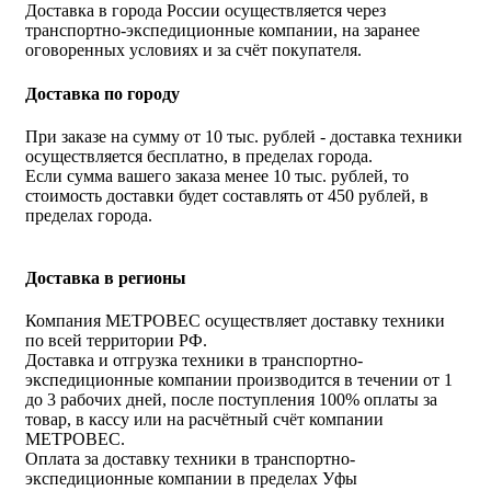
Доставка в города России осуществляется через
транспортно-экспедиционные компании, на заранее
оговоренных условиях и за счёт покупателя.
Доставка по городу
При заказе на сумму от 10 тыс. рублей - доставка техники
осуществляется бесплатно, в пределах города.
Если сумма вашего заказа менее 10 тыс. рублей, то
стоимость доставки будет составлять от 450 рублей, в
пределах города.
Доставка в регионы
Компания МЕТРОВЕС осуществляет доставку техники
по всей территории РФ.
Доставка и отгрузка техники в транспортно-
экспедиционные компании производится в течении от 1
до 3 рабочих дней, после поступления 100% оплаты за
товар, в кассу или на расчётный счёт компании
МЕТРОВЕС.
Оплата за доставку техники в транспортно-
экспедиционные компании в пределах Уфы