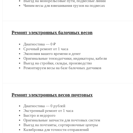
Выезд на монорельсовые пути, подвесные линии
Чиним весы для взвешивания грузов на подвесах
Ремонт электронных балочных весов
Диагностика — 0 ₽
Срочный ремонт от 1 часа
Экономия вашего времени и денег
Оригинальные тензодатчики, индикаторы, кабели
Выезд на стройки, склады, производство
Ремонтируем весы на базе балочных датчиков
Ремонт электронных весов почтовых
Диагностика — 0 рублей
Экстренный ремонт от 1 часа
Быстро и недорого
Оригинальные запчасти для почтовых систем
Выезд на почтамты, сортировочные центры
Калибровка для точности отправлений