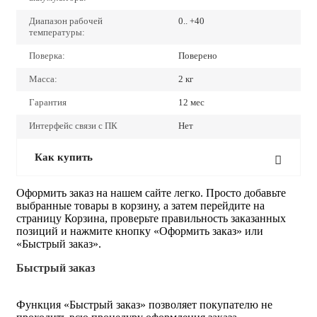
Диапазон рабочей
0.. +40
температуры:
Поверка:
Поверено
Масса:
2 кг
Гарантия
12 мес
Интерфейс связи с ПК
Нет
Как купить
Оформить заказ на нашем сайте легко. Просто добавьте
выбранные товары в корзину, а затем перейдите на
страницу Корзина, проверьте правильность заказанных
позиций и нажмите кнопку «Оформить заказ» или
«Быстрый заказ».
Быстрый заказ
Функция «Быстрый заказ» позволяет покупателю не