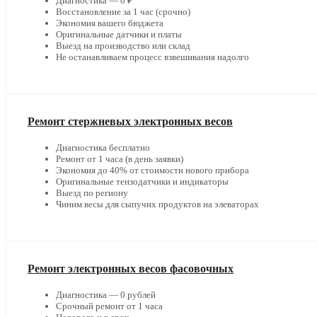
Диагностика — 0 ₽
Восстановление за 1 час (срочно)
Экономия вашего бюджета
Оригинальные датчики и платы
Выезд на производство или склад
Не останавливаем процесс взвешивания надолго
Ремонт стержневых электронных весов
Диагностика бесплатно
Ремонт от 1 часа (в день заявки)
Экономия до 40% от стоимости нового прибора
Оригинальные тензодатчики и индикаторы
Выезд по региону
Чиним весы для сыпучих продуктов на элеваторах
Ремонт электронных весов фасовочных
Диагностика — 0 рублей
Срочный ремонт от 1 часа