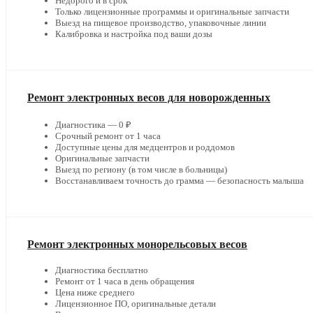
Недорого и в срок
Только лицензионные программы и оригинальные запчасти
Выезд на пищевое производство, упаковочные линии
Калибровка и настройка под ваши дозы
Ремонт электронных весов для новорожденных
Диагностика — 0 ₽
Срочный ремонт от 1 часа
Доступные цены для медцентров и роддомов
Оригинальные запчасти
Выезд по региону (в том числе в больницы)
Восстанавливаем точность до грамма — безопасность малыша
Ремонт электронных монорельсовых весов
Диагностика бесплатно
Ремонт от 1 часа в день обращения
Цена ниже среднего
Лицензионное ПО, оригинальные детали