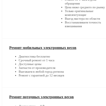
обращения
Цена ниже среднего по рынку
Только оригинальные
комплектующие
Выезд мастера по области
Восстанавливаем точность
взвешивания
Ремонт мобильных электронных весов
Диагностика бесплатно
Срочный ремонт от 1 часа
Доступные цены
Запчасти от производителя
Выезжаем в любой город региона
Ремонт с гарантией до 12 месяцев
Ремонт поточных электронных весов