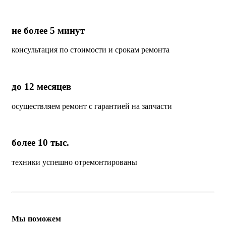
не более 5 минут
консультация по стоимости и срокам ремонта
до 12 месяцев
осуществляем ремонт с гарантией на запчасти
более 10 тыс.
техники успешно отремонтированы
Мы поможем