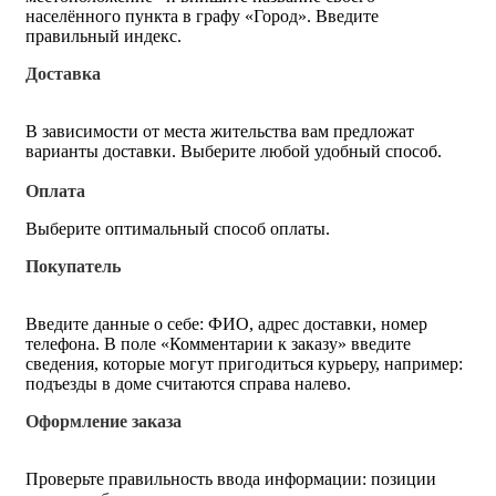
населённого пункта в графу «Город». Введите
правильный индекс.
Доставка
В зависимости от места жительства вам предложат
варианты доставки. Выберите любой удобный способ.
Оплата
Выберите оптимальный способ оплаты.
Покупатель
Введите данные о себе: ФИО, адрес доставки, номер
телефона. В поле «Комментарии к заказу» введите
сведения, которые могут пригодиться курьеру, например:
подъезды в доме считаются справа налево.
Оформление заказа
Проверьте правильность ввода информации: позиции