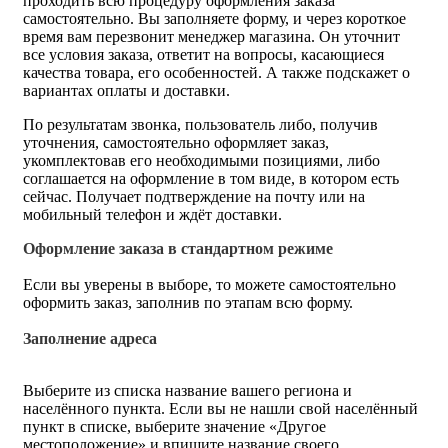
проходить всю процедуру оформления заказа
самостоятельно. Вы заполняете форму, и через короткое
время вам перезвонит менеджер магазина. Он уточнит
все условия заказа, ответит на вопросы, касающиеся
качества товара, его особенностей. А также подскажет о
вариантах оплаты и доставки.
По результатам звонка, пользователь либо, получив
уточнения, самостоятельно оформляет заказ,
укомплектовав его необходимыми позициями, либо
соглашается на оформление в том виде, в котором есть
сейчас. Получает подтверждение на почту или на
мобильный телефон и ждёт доставки.
Оформление заказа в стандартном режиме
Если вы уверены в выборе, то можете самостоятельно
оформить заказ, заполнив по этапам всю форму.
Заполнение адреса
Выберите из списка название вашего региона и
населённого пункта. Если вы не нашли свой населённый
пункт в списке, выберите значение «Другое
местоположение» и впишите название своего