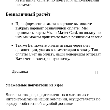
из магазина, оплаты по почте или использовании
постамата.
Безналичный расчёт
При оформлении заказа в корзине вы можете
выбрать вариант безналичной оплаты. Мы
принимаем карты Visa и Master Card, но оплату по
ним мы можем принять только в розничном салоне.
Так же Вы можете оплатить заказ через счет
организации, указав в комментарии к заказу Тип
оплаты Счет на оплату, наши менеджеры отправят
Вам счет на электронную почту.
Доставка
Уважаемые покупатели из Уфы
Доставка товаров, представленных в магазинах и
интернет-магазине нашей компании, осуществляется по
городу - собственной службой доставки.