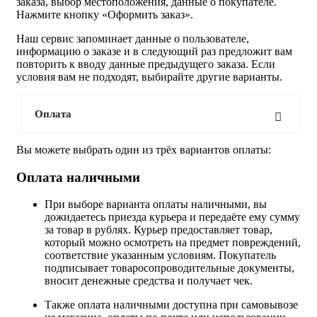
заказа, выбор местоположения, данные о покупателе.
Нажмите кнопку «Оформить заказ».
Наш сервис запоминает данные о пользователе,
информацию о заказе и в следующий раз предложит вам
повторить к вводу данные предыдущего заказа. Если
условия вам не подходят, выбирайте другие варианты.
Оплата
Вы можете выбрать один из трёх вариантов оплаты:
Оплата наличными
При выборе варианта оплаты наличными, вы
дожидаетесь приезда курьера и передаёте ему сумму
за товар в рублях. Курьер предоставляет товар,
который можно осмотреть на предмет повреждений,
соответствие указанным условиям. Покупатель
подписывает товаросопроводительные документы,
вносит денежные средства и получает чек.
Также оплата наличными доступна при самовывозе