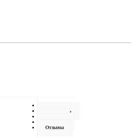
Описание
Как купить
Оплата
Доставка
Отзывы