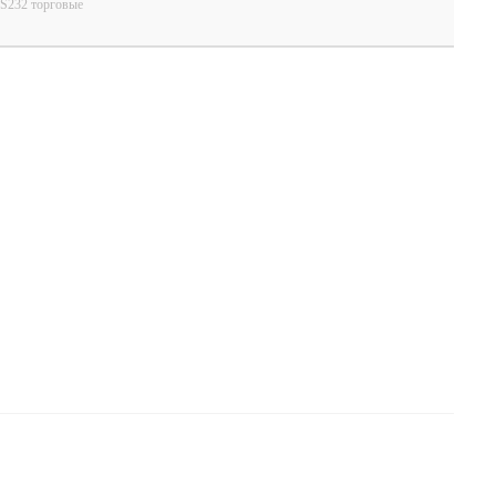
RS232 торговые