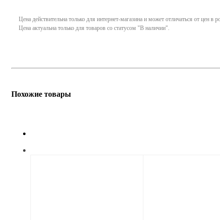
Цена действительна только для интернет-магазина и может отличаться от цен в 
Цена актуальна только для товаров со статусом "В наличии".
Похожие товары