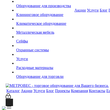
Оборудование для производства
Акции
Услуги
Блог
Клининговое оборудование
Климатическое оборудование
Металлическая мебель
Сейфы
Охранные системы
Услуги
Расходные материалы
Оборудование для торговли
Каталог
Акции
Услуги
Блог
Проекты
Компания
Контакты
Е