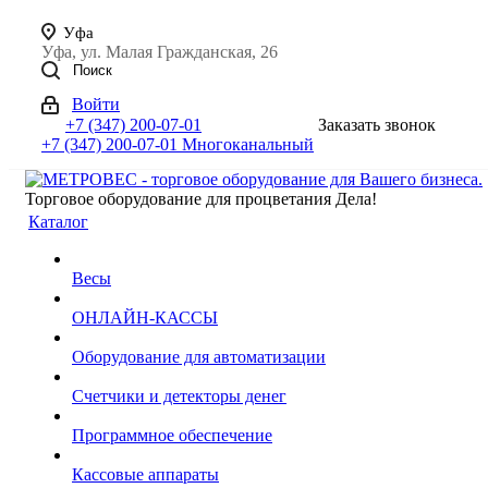
Уфа
Уфа, ул. Малая Гражданская, 26
Поиск
Войти
+7 (347) 200-07-01
Заказать звонок
+7 (347) 200-07-01
Многоканальный
Торговое оборудование для процветания Дела!
Каталог
Весы
ОНЛАЙН-КАССЫ
Оборудование для автоматизации
Счетчики и детекторы денег
Программное обеспечение
Кассовые аппараты