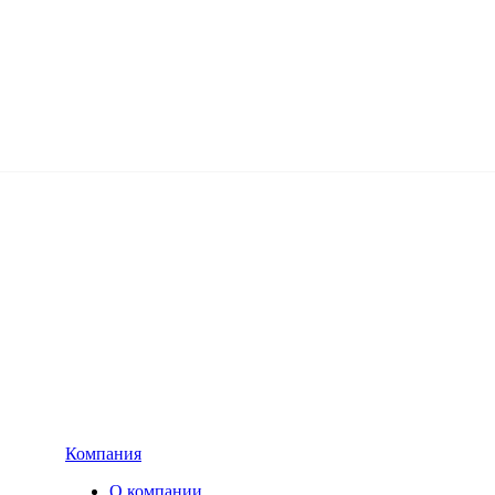
Компания
О компании