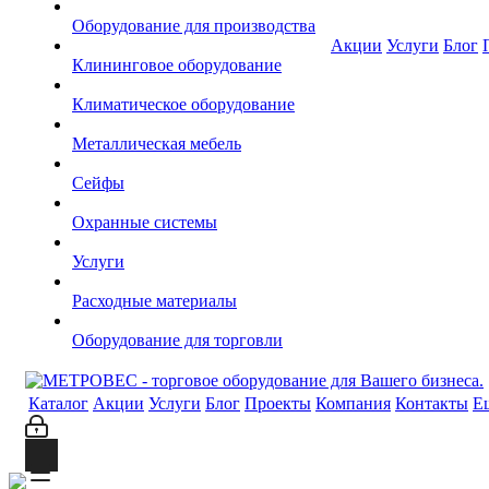
Оборудование для производства
Акции
Услуги
Блог
Клининговое оборудование
Климатическое оборудование
Металлическая мебель
Сейфы
Охранные системы
Услуги
Расходные материалы
Оборудование для торговли
Каталог
Акции
Услуги
Блог
Проекты
Компания
Контакты
Е