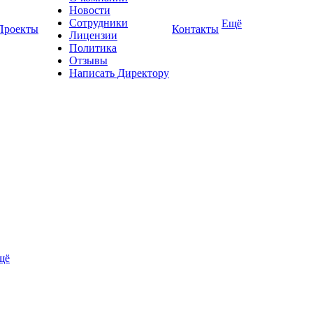
Новости
Сотрудники
Ещё
Проекты
Контакты
Лицензии
Политика
Отзывы
Написать Директору
щё