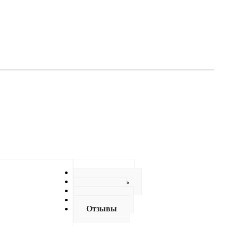
Описание
Как купить
Оплата
Доставка
Отзывы