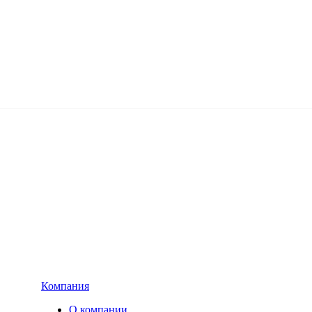
Компания
О компании