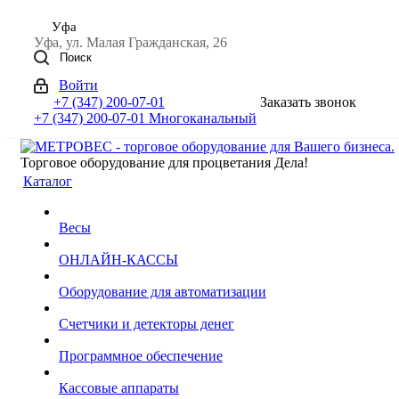
Уфа
Уфа, ул. Малая Гражданская, 26
Поиск
Войти
+7 (347) 200-07-01
Заказать звонок
+7 (347) 200-07-01
Многоканальный
Торговое оборудование для процветания Дела!
Каталог
Весы
ОНЛАЙН-КАССЫ
Оборудование для автоматизации
Счетчики и детекторы денег
Программное обеспечение
Кассовые аппараты