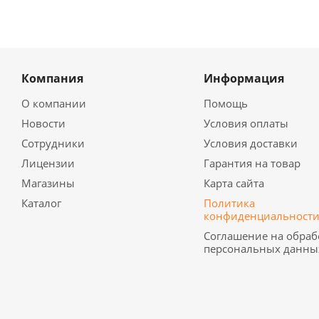
Компания
Информация
О компании
Помощь
Новости
Условия оплаты
Сотрудники
Условия доставки
Лицензии
Гарантия на товар
Магазины
Карта сайта
Каталог
Политика
конфиденциальност
Соглашение на обраб
персональных данны