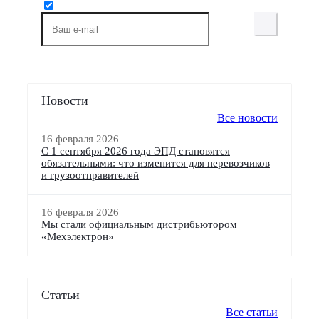
Новости
Все новости
16 февраля 2026
С 1 сентября 2026 года ЭПД становятся
обязательными: что изменится для перевозчиков
и грузоотправителей
16 февраля 2026
Мы стали официальным дистрибьютором
«Мехэлектрон»
Статьи
Все статьи