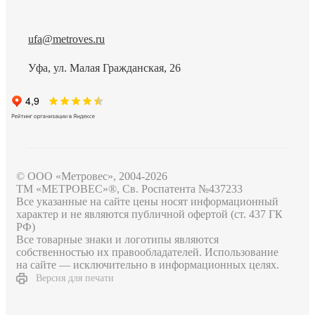
ufa@metroves.ru
Уфа, ул. Малая Гражданская, 26
© ООО «Метровес», 2004-2026
ТМ «МЕТРОВЕС»®, Св. Роспатента №4​3​7​2​3​3
Все указанные на сайте цены носят информационный
характер и не являются публичной офертой (ст. 437 ГК
РФ)
Все товарные знаки и логотипы являются
собственностью их правообладателей. Использование
на сайте — исключительно в информационных целях.
Версия для печати