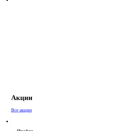
Акции
Все акции