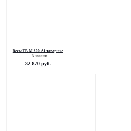
Весы TB-М-600-А1 товарные
В наличии
32 870
руб.