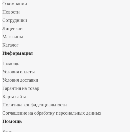
О компании
Новости
Сотрудники
Лицензии
Магазины
Каталог
Информация
Помощь
Условия оплаты
Условия доставки
Гарантия на товар
Карта сайта
Политика конфиденциальности
Соглашение на обработку персональных данных
Помощь
Блог