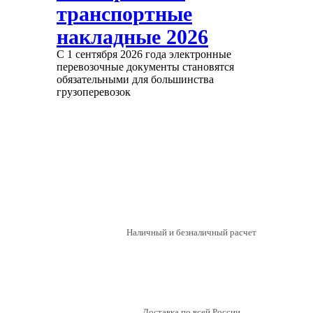
транспортные
накладные 2026
С 1 сентября 2026 года электронные
перевозочные документы становятся
обязательными для большинства
грузоперевозок
Наличный и безналичный расчет
Мы стали
официальным
Доставка по всей России