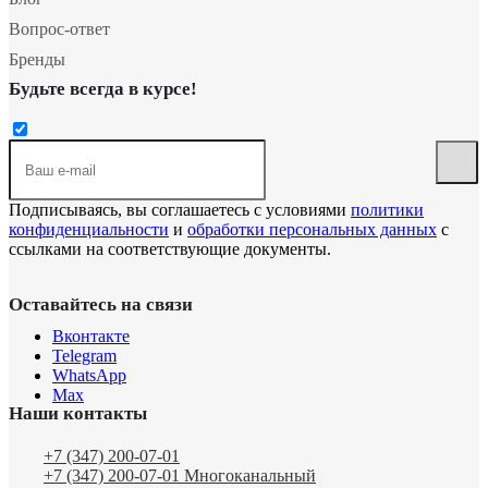
Вопрос-ответ
Бренды
Будьте всегда в курсе!
Подписываясь, вы соглашаетесь с условиями
политики
конфиденциальности
и
обработки персональных данных
с
ссылками на соответствующие документы.
Оставайтесь на связи
Вконтакте
Telegram
WhatsApp
Max
Наши контакты
+7 (347) 200-07-01
+7 (347) 200-07-01
Многоканальный