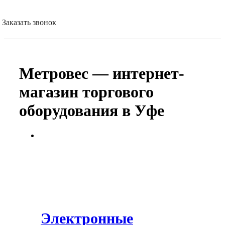
Заказать звонок
Метровес — интернет-
магазин торгового
оборудования в Уфе
Электронные