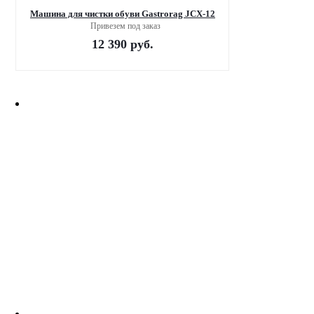
Машина для чистки обуви Gastrorag JCX-12
Привезем под заказ
12 390
руб.