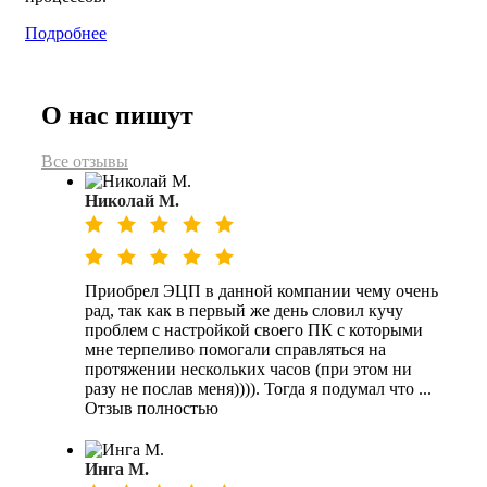
Подробнее
О нас пишут
Все отзывы
Николай М.
Приобрел ЭЦП в данной компании чему очень
рад, так как в первый же день словил кучу
проблем с настройкой своего ПК с которыми
мне терпеливо помогали справляться на
протяжении нескольких часов (при этом ни
разу не послав меня)))). Тогда я подумал что ...
Отзыв полностью
Инга М.