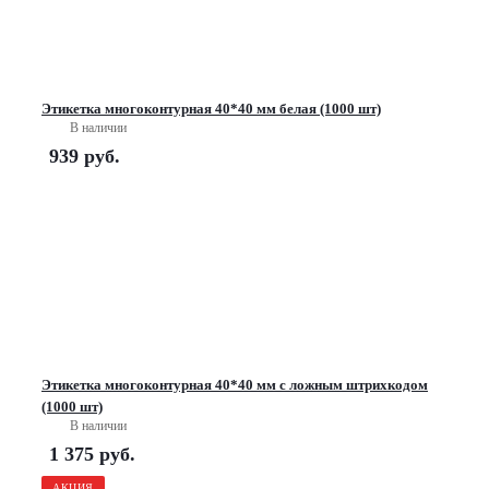
Этикетка многоконтурная 40*40 мм белая (1000 шт)
В наличии
939
руб.
Этикетка многоконтурная 40*40 мм с ложным штрихкодом
(1000 шт)
В наличии
1 375
руб.
АКЦИЯ