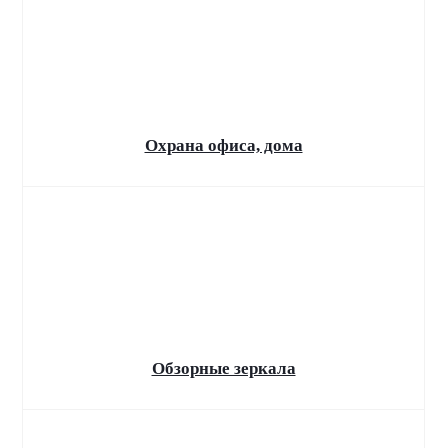
Охрана офиса, дома
Обзорные зеркала