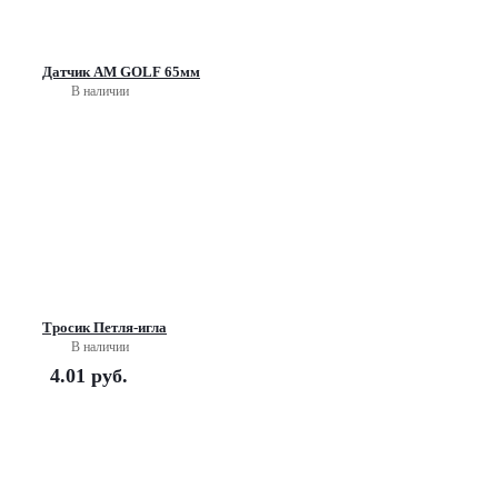
Датчик АМ GOLF 65мм
В наличии
Тросик Петля-игла
В наличии
4.01
руб.