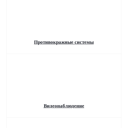
Противокражные системы
Видеонаблюдение