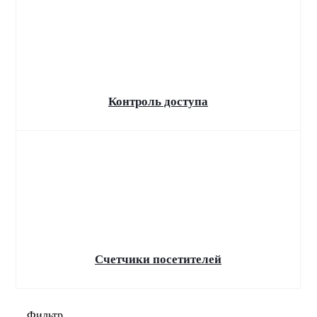
Контроль доступа
Счетчики посетителей
Фильтр