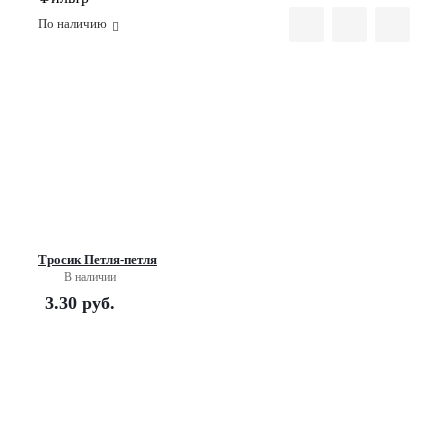
По наличию
Тросик Петля-петля
В наличии
3.30
руб.