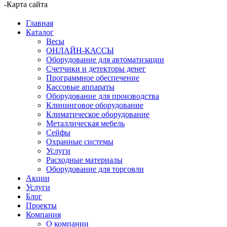
-
Карта сайта
Главная
Каталог
Весы
ОНЛАЙН-КАССЫ
Оборудование для автоматизации
Счетчики и детекторы денег
Программное обеспечение
Кассовые аппараты
Оборудование для производства
Клининговое оборудование
Климатическое оборудование
Металлическая мебель
Сейфы
Охранные системы
Услуги
Расходные материалы
Оборудование для торговли
Акции
Услуги
Блог
Проекты
Компания
О компании