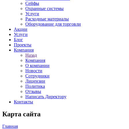
Сейфы
Охранные системы
Услуги
Расходные материалы
Оборудование для торговли
Акции
Услуги
Блог
Проекты
Компания
Назад
Компания
О компании
Новости
Сотрудники
Лицензии
Политика
Отзывы
Написать Директору
Контакты
Карта сайта
Главная