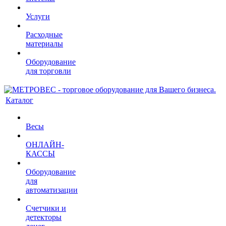
Услуги
Расходные
материалы
Оборудование
для торговли
Каталог
Весы
ОНЛАЙН-
КАССЫ
Оборудование
для
автоматизации
Счетчики и
детекторы