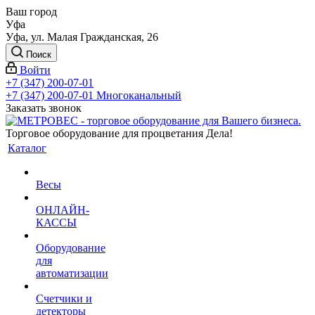
Ваш город
Уфа
Уфа, ул. Малая Гражданская, 26
Поиск
Войти
+7 (347) 200-07-01
+7 (347) 200-07-01
Многоканальный
Заказать звонок
Торговое оборудование для процветания Дела!
Каталог
Весы
ОНЛАЙН-
КАССЫ
Оборудование
для
автоматизации
Счетчики и
детекторы