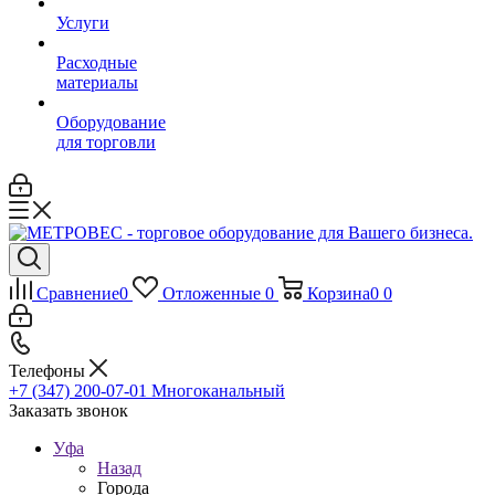
Услуги
Расходные
материалы
Оборудование
для торговли
Сравнение
0
Отложенные
0
Корзина
0
0
Телефоны
+7 (347) 200-07-01
Многоканальный
Заказать звонок
Уфа
Назад
Города