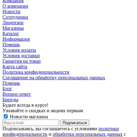
Компания
О компании
Новости
Сотрудники
Лицензии
Магазины
Каталог
Информация
Помощь
Условия оплаты
Условия доставки
Гарантия на товар
Карта сайта
Политика конфиденциальности
Соглашение на обработку персональных данных
Помощь
Блог
Вопрос-ответ
Бренды
Будьте всегда в курсе!
Узнавайте о скидках и акциях первым
Новости магазина
Подписываясь, вы соглашаетесь с условиями
политики
конфиденциальности
и
обработки персональных данных
с