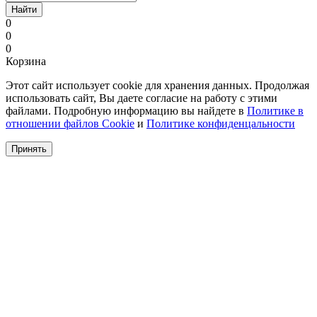
Найти
0
0
0
Корзина
Этот сайт использует cookie для хранения данных. Продолжая
использовать сайт, Вы даете согласие на работу с этими
файлами. Подробную информацию вы найдете в
Политике в
отношении файлов Cookie
и
Политике конфиденцальности
Принять