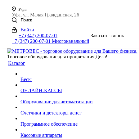
Уфа
Уфа, ул. Малая Гражданская, 26
Поиск
Войти
+7 (347) 200-07-01
Заказать звонок
+7 (347) 200-07-01
Многоканальный
Торговое оборудование для процветания Дела!
Каталог
Весы
ОНЛАЙН-КАССЫ
Оборудование для автоматизации
Счетчики и детекторы денег
Программное обеспечение
Кассовые аппараты