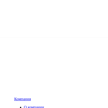
Компания
О компании