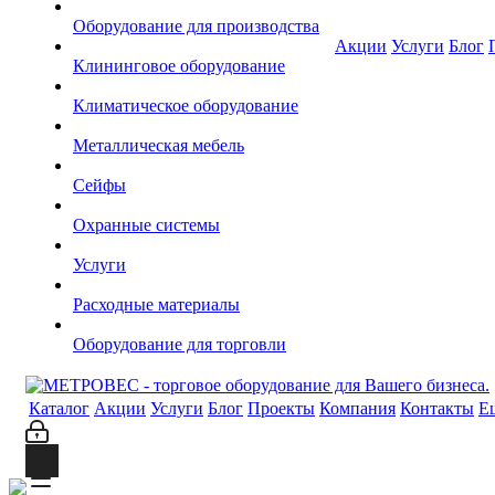
Оборудование для производства
Акции
Услуги
Блог
Клининговое оборудование
Климатическое оборудование
Металлическая мебель
Сейфы
Охранные системы
Услуги
Расходные материалы
Оборудование для торговли
Каталог
Акции
Услуги
Блог
Проекты
Компания
Контакты
Е