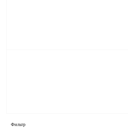
Фильтр