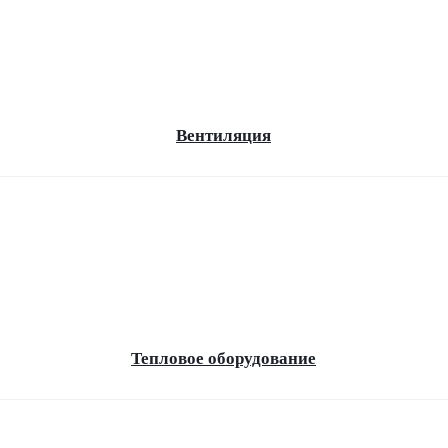
Вентиляция
Тепловое оборудование