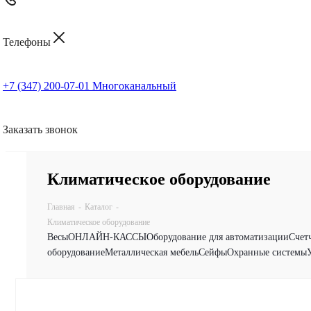
Телефоны
+7 (347) 200-07-01
Многоканальный
Заказать звонок
Климатическое оборудование
Главная
-
Каталог
-
Климатическое оборудование
Весы
ОНЛАЙН-КАССЫ
Оборудование для автоматизации
Счет
оборудование
Металлическая мебель
Сейфы
Охранные системы