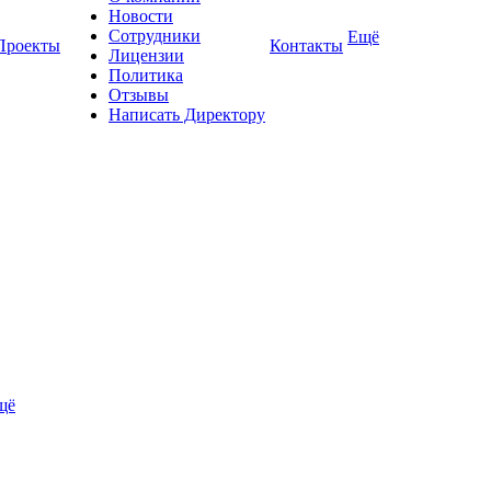
Новости
Сотрудники
Ещё
Проекты
Контакты
Лицензии
Политика
Отзывы
Написать Директору
щё