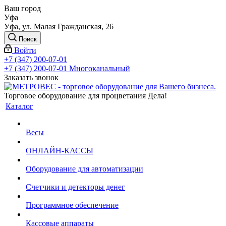
Ваш город
Уфа
Уфа, ул. Малая Гражданская, 26
Поиск
Войти
+7 (347) 200-07-01
+7 (347) 200-07-01
Многоканальный
Заказать звонок
Торговое оборудование для процветания Дела!
Каталог
Весы
ОНЛАЙН-КАССЫ
Оборудование для автоматизации
Счетчики и детекторы денег
Программное обеспечение
Кассовые аппараты