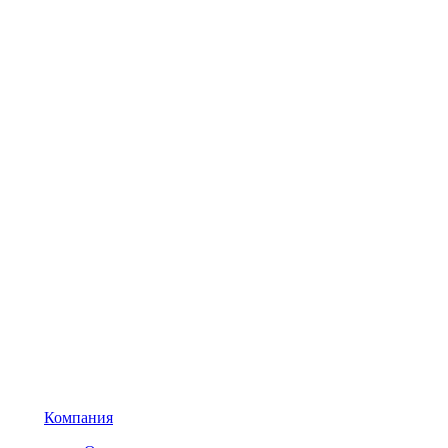
Компания