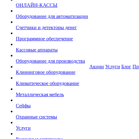
ОНЛАЙН-КАССЫ
Оборудование для автоматизации
Счетчики и детекторы денег
Программное обеспечение
Кассовые аппараты
Оборудование для производства
Акции
Услуги
Блог
Пр
Клининговое оборудование
Климатическое оборудование
Металлическая мебель
Сейфы
Охранные системы
Услуги