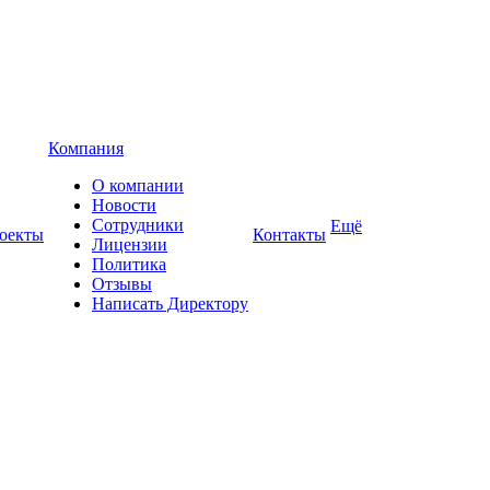
Компания
О компании
Новости
Сотрудники
Ещё
оекты
Контакты
Лицензии
Политика
Отзывы
Написать Директору