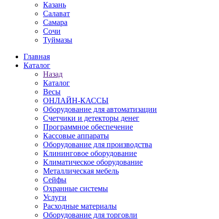
Казань
Салават
Самара
Сочи
Туймазы
Главная
Каталог
Назад
Каталог
Весы
ОНЛАЙН-КАССЫ
Оборудование для автоматизации
Счетчики и детекторы денег
Программное обеспечение
Кассовые аппараты
Оборудование для производства
Клининговое оборудование
Климатическое оборудование
Металлическая мебель
Сейфы
Охранные системы
Услуги
Расходные материалы
Оборудование для торговли