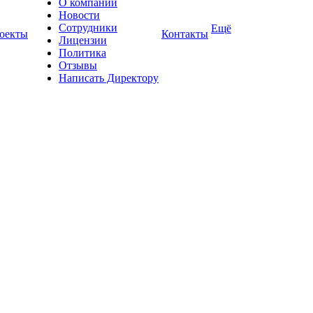
О компании
Новости
Сотрудники
Ещё
оекты
Контакты
Лицензии
Политика
Отзывы
Написать Директору