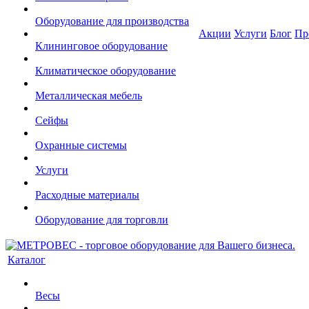
Оборудование для производства
Акции
Услуги
Блог
Пр
Клининговое оборудование
Климатическое оборудование
Металлическая мебель
Сейфы
Охранные системы
Услуги
Расходные материалы
Оборудование для торговли
Каталог
Весы