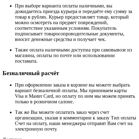
При выборе варианта оплаты наличными, вы
дожидаетесь приезда курьера и передаёте ему сумму за
товар в рублях. Курьер предоставляет товар, который
можно осмотреть на предмет повреждений,
соответствие указанным условиям. Покупатель
подписывает товаросопроводительные документы,
вносит денежные средства и получает чек.
Также оплата наличными доступна при самовывозе из
магазина, оплаты по почте или использовании
постамата.
Безналичный расчёт
При оформлении заказа в корзине вы можете выбрать
вариант безналичной оплаты. Мы принимаем карты
Visa и Master Card, но оплату по ним мы можем принять
только в розничном салоне.
Так же Вы можете оплатить заказ через счет
организации, указав в комментарии к заказу Тип оплаты
Счет на оплату, наши менеджеры отправят Вам счет на
электронную почту.