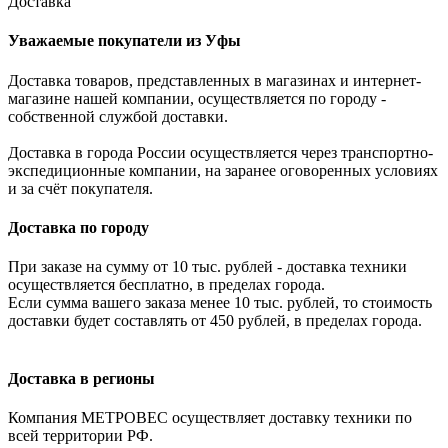
Доставка
Уважаемые покупатели из Уфы
Доставка товаров, представленных в магазинах и интернет-
магазине нашей компании, осуществляется по городу -
собственной службой доставки.
Доставка в города России осуществляется через транспортно-
экспедиционные компании, на заранее оговоренных условиях
и за счёт покупателя.
Доставка по городу
При заказе на сумму от 10 тыс. рублей - доставка техники
осуществляется бесплатно, в пределах города.
Если сумма вашего заказа менее 10 тыс. рублей, то стоимость
доставки будет составлять от 450 рублей, в пределах города.
Доставка в регионы
Компания МЕТРОВЕС осуществляет доставку техники по
всей территории РФ.