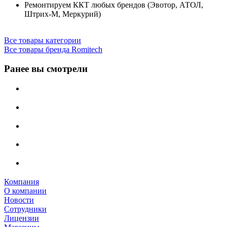
Ремонтируем ККТ любых брендов (Эвотор, АТОЛ,
Штрих-М, Меркурий)
Все товары категории
Все товары бренда Romitech
Ранее вы смотрели
Компания
О компании
Новости
Сотрудники
Лицензии