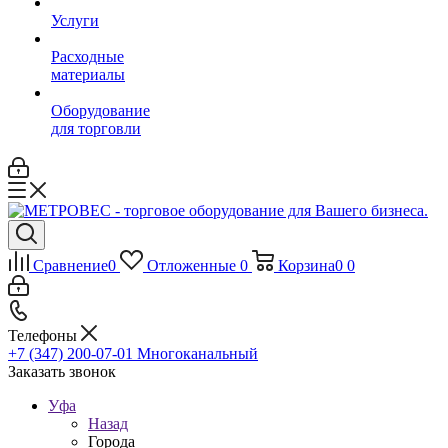
Услуги
Расходные
материалы
Оборудование
для торговли
Сравнение
0
Отложенные
0
Корзина
0
0
Телефоны
+7 (347) 200-07-01
Многоканальный
Заказать звонок
Уфа
Назад
Города