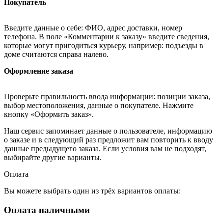
Покупатель
Введите данные о себе: ФИО, адрес доставки, номер
телефона. В поле «Комментарии к заказу» введите сведения,
которые могут пригодиться курьеру, например: подъезды в
доме считаются справа налево.
Оформление заказа
Проверьте правильность ввода информации: позиции заказа,
выбор местоположения, данные о покупателе. Нажмите
кнопку «Оформить заказ».
Наш сервис запоминает данные о пользователе, информацию
о заказе и в следующий раз предложит вам повторить к вводу
данные предыдущего заказа. Если условия вам не подходят,
выбирайте другие варианты.
Оплата
Вы можете выбрать один из трёх вариантов оплаты:
Оплата наличными