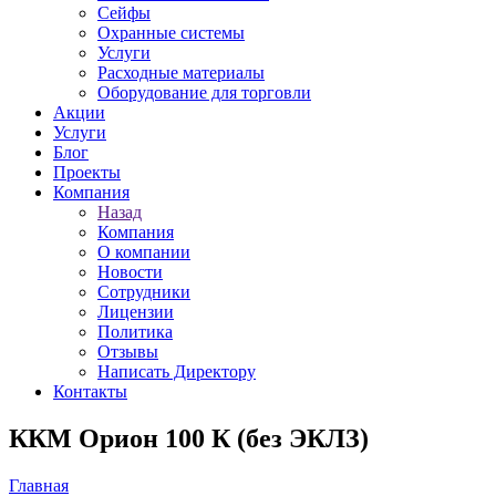
Сейфы
Охранные системы
Услуги
Расходные материалы
Оборудование для торговли
Акции
Услуги
Блог
Проекты
Компания
Назад
Компания
О компании
Новости
Сотрудники
Лицензии
Политика
Отзывы
Написать Директору
Контакты
ККМ Орион 100 К (без ЭКЛЗ)
Главная