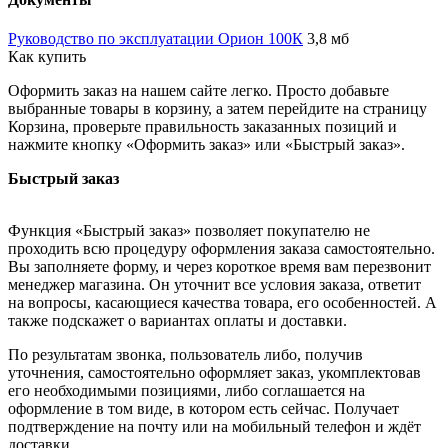
Руководство по эксплуатации Орион 100К
3,8 мб
Как купить
Оформить заказ на нашем сайте легко. Просто добавьте
выбранные товары в корзину, а затем перейдите на страницу
Корзина, проверьте правильность заказанных позиций и
нажмите кнопку «Оформить заказ» или «Быстрый заказ».
Быстрый заказ
Функция «Быстрый заказ» позволяет покупателю не
проходить всю процедуру оформления заказа самостоятельно.
Вы заполняете форму, и через короткое время вам перезвонит
менеджер магазина. Он уточнит все условия заказа, ответит
на вопросы, касающиеся качества товара, его особенностей. А
также подскажет о вариантах оплаты и доставки.
По результатам звонка, пользователь либо, получив
уточнения, самостоятельно оформляет заказ, укомплектовав
его необходимыми позициями, либо соглашается на
оформление в том виде, в котором есть сейчас. Получает
подтверждение на почту или на мобильный телефон и ждёт
доставки.