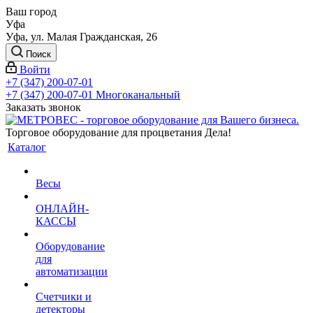
Ваш город
Уфа
Уфа, ул. Малая Гражданская, 26
Поиск
Войти
+7 (347) 200-07-01
+7 (347) 200-07-01
Многоканальный
Заказать звонок
Торговое оборудование для процветания Дела!
Каталог
Весы
ОНЛАЙН-
КАССЫ
Оборудование
для
автоматизации
Счетчики и
детекторы