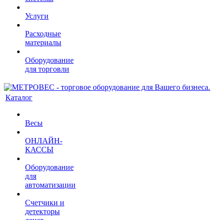
Услуги
Расходные
материалы
Оборудование
для торговли
Каталог
Весы
ОНЛАЙН-
КАССЫ
Оборудование
для
автоматизации
Счетчики и
детекторы