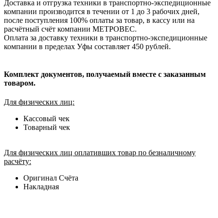
Доставка и отгрузка техники в транспортно-экспедиционные
компании производится в течении от 1 до 3 рабочих дней,
после поступления 100% оплаты за товар, в кассу или на
расчётный счёт компании МЕТРОВЕС.
Оплата за доставку техники в транспортно-экспедиционные
компании в пределах Уфы составляет 450 рублей.
Комплект документов, получаемый вместе с заказанным
товаром.
Для физических лиц:
Кассовый чек
Товарный чек
Для физических лиц оплативших товар по безналичному
расчёту:
Оригинал Счёта
Накладная