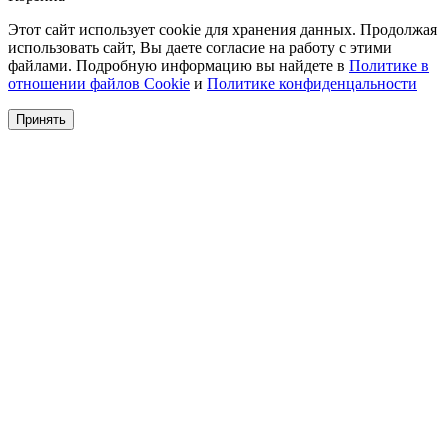
Этот сайт использует cookie для хранения данных. Продолжая
использовать сайт, Вы даете согласие на работу с этими
файлами. Подробную информацию вы найдете в
Политике в
отношении файлов Cookie
и
Политике конфиденцальности
Принять