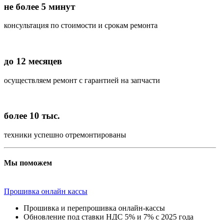
не более 5 минут
консультация по стоимости и срокам ремонта
до 12 месяцев
осуществляем ремонт с гарантией на запчасти
более 10 тыс.
техники успешно отремонтированы
Мы поможем
Прошивка онлайн кассы
Прошивка и перепрошивка онлайн-кассы
Обновление под ставки НДС 5% и 7% с 2025 года