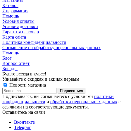
Магазины
Каталог
Информация
Помощь
Условия оплаты
Условия доставки
Гарантия на товар
Карта сайта
Политика конфиденциальности
Соглашение на обработку персональных данных
Помощь
Блог
Вопрос-ответ
Бренды
Будьте всегда в курсе!
Узнавайте о скидках и акциях первым
Новости магазина
Подписываясь, вы соглашаетесь с условиями
политики
конфиденциальности
и
обработки персональных данных
с
ссылками на соответствующие документы.
Оставайтесь на связи
Вконтакте
Telegram