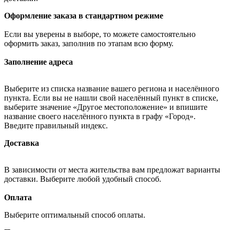
Оформление заказа в стандартном режиме
Если вы уверены в выборе, то можете самостоятельно
оформить заказ, заполнив по этапам всю форму.
Заполнение адреса
Выберите из списка название вашего региона и населённого
пункта. Если вы не нашли свой населённый пункт в списке,
выберите значение «Другое местоположение» и впишите
название своего населённого пункта в графу «Город».
Введите правильный индекс.
Доставка
В зависимости от места жительства вам предложат варианты
доставки. Выберите любой удобный способ.
Оплата
Выберите оптимальный способ оплаты.