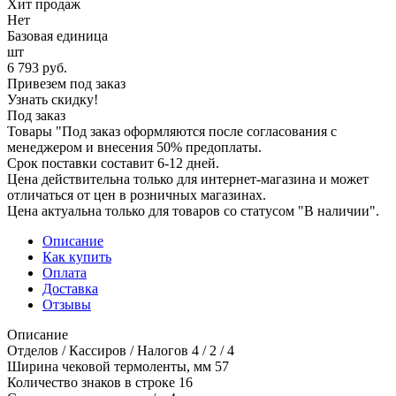
Хит продаж
Нет
Базовая единица
шт
6 793
руб.
Привезем под заказ
Узнать скидку!
Под заказ
Товары "Под заказ оформляются после согласования с
менеджером и внесения 50% предоплаты.
Срок поставки составит 6-12 дней.
Цена действительна только для интернет-магазина и может
отличаться от цен в розничных магазинах.
Цена актуальна только для товаров со статусом "В наличии".
Описание
Как купить
Оплата
Доставка
Отзывы
Описание
Отделов / Кассиров / Налогов 4 / 2 / 4
Ширина чековой термоленты, мм 57
Количество знаков в строке 16