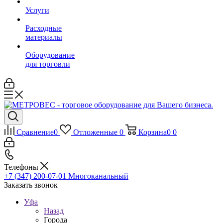
Услуги
Расходные
материалы
Оборудование
для торговли
Сравнение
0
Отложенные
0
Корзина
0
0
Телефоны
+7 (347) 200-07-01
Многоканальный
Заказать звонок
Уфа
Назад
Города