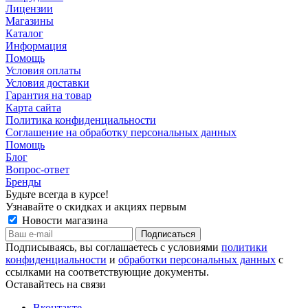
Лицензии
Магазины
Каталог
Информация
Помощь
Условия оплаты
Условия доставки
Гарантия на товар
Карта сайта
Политика конфиденциальности
Соглашение на обработку персональных данных
Помощь
Блог
Вопрос-ответ
Бренды
Будьте всегда в курсе!
Узнавайте о скидках и акциях первым
Новости магазина
Подписываясь, вы соглашаетесь с условиями
политики
конфиденциальности
и
обработки персональных данных
с
ссылками на соответствующие документы.
Оставайтесь на связи
Вконтакте