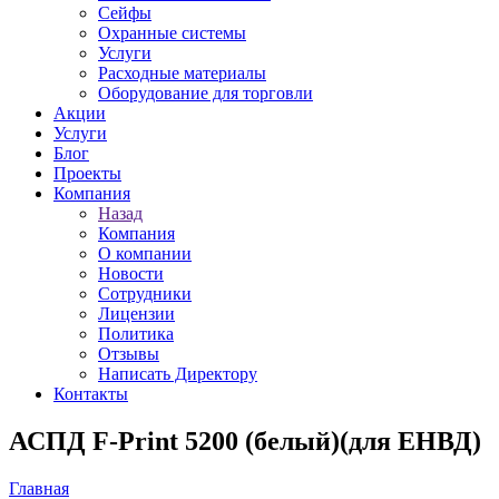
Сейфы
Охранные системы
Услуги
Расходные материалы
Оборудование для торговли
Акции
Услуги
Блог
Проекты
Компания
Назад
Компания
О компании
Новости
Сотрудники
Лицензии
Политика
Отзывы
Написать Директору
Контакты
АСПД F-Print 5200 (белый)(для ЕНВД)
Главная