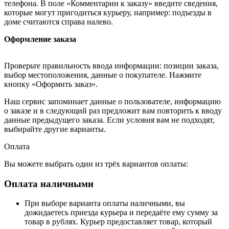
телефона. В поле «Комментарии к заказу» введите сведения,
которые могут пригодиться курьеру, например: подъезды в
доме считаются справа налево.
Оформление заказа
Проверьте правильность ввода информации: позиции заказа,
выбор местоположения, данные о покупателе. Нажмите
кнопку «Оформить заказ».
Наш сервис запоминает данные о пользователе, информацию
о заказе и в следующий раз предложит вам повторить к вводу
данные предыдущего заказа. Если условия вам не подходят,
выбирайте другие варианты.
Оплата
Вы можете выбрать один из трёх вариантов оплаты:
Оплата наличными
При выборе варианта оплаты наличными, вы
дожидаетесь приезда курьера и передаёте ему сумму за
товар в рублях. Курьер предоставляет товар, который