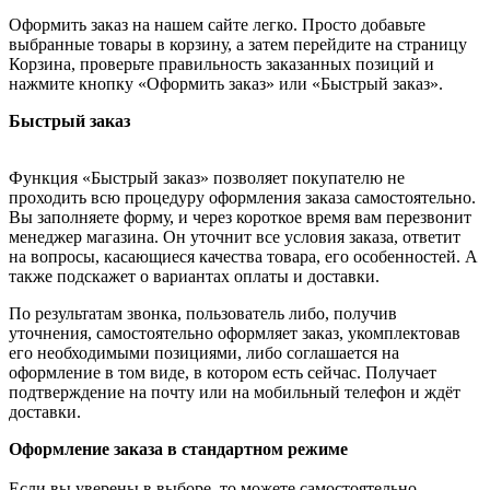
Оформить заказ на нашем сайте легко. Просто добавьте
выбранные товары в корзину, а затем перейдите на страницу
Корзина, проверьте правильность заказанных позиций и
нажмите кнопку «Оформить заказ» или «Быстрый заказ».
Быстрый заказ
Функция «Быстрый заказ» позволяет покупателю не
проходить всю процедуру оформления заказа самостоятельно.
Вы заполняете форму, и через короткое время вам перезвонит
менеджер магазина. Он уточнит все условия заказа, ответит
на вопросы, касающиеся качества товара, его особенностей. А
также подскажет о вариантах оплаты и доставки.
По результатам звонка, пользователь либо, получив
уточнения, самостоятельно оформляет заказ, укомплектовав
его необходимыми позициями, либо соглашается на
оформление в том виде, в котором есть сейчас. Получает
подтверждение на почту или на мобильный телефон и ждёт
доставки.
Оформление заказа в стандартном режиме
Если вы уверены в выборе, то можете самостоятельно