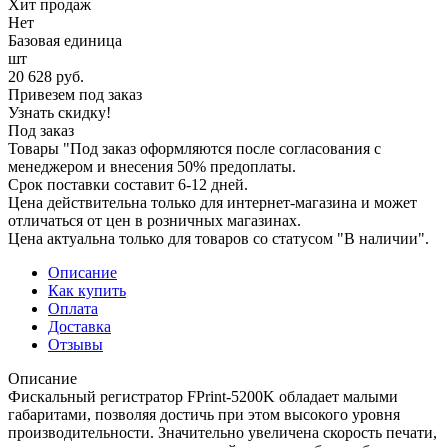
Хит продаж
Нет
Базовая единица
шт
20 628
руб.
Привезем под заказ
Узнать скидку!
Под заказ
Товары "Под заказ оформляются после согласования с
менеджером и внесения 50% предоплаты.
Срок поставки составит 6-12 дней.
Цена действительна только для интернет-магазина и может
отличаться от цен в розничных магазинах.
Цена актуальна только для товаров со статусом "В наличии".
Описание
Как купить
Оплата
Доставка
Отзывы
Описание
Фискальный регистратор FPrint-5200K обладает малыми
габаритами, позволяя достичь при этом высокого уровня
производительности. Значительно увеличена скорость печати,