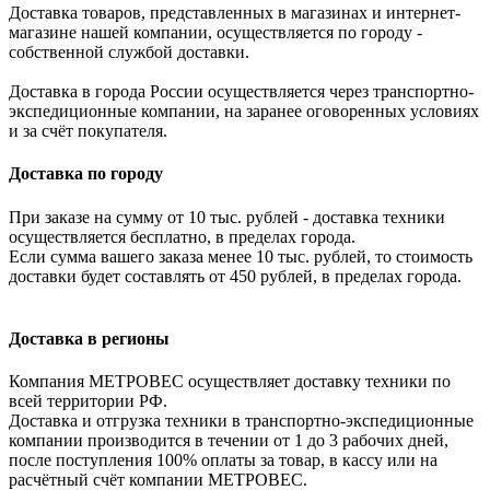
Доставка товаров, представленных в магазинах и интернет-
магазине нашей компании, осуществляется по городу -
собственной службой доставки.
Доставка в города России осуществляется через транспортно-
экспедиционные компании, на заранее оговоренных условиях
и за счёт покупателя.
Доставка по городу
При заказе на сумму от 10 тыс. рублей - доставка техники
осуществляется бесплатно, в пределах города.
Если сумма вашего заказа менее 10 тыс. рублей, то стоимость
доставки будет составлять от 450 рублей, в пределах города.
Доставка в регионы
Компания МЕТРОВЕС осуществляет доставку техники по
всей территории РФ.
Доставка и отгрузка техники в транспортно-экспедиционные
компании производится в течении от 1 до 3 рабочих дней,
после поступления 100% оплаты за товар, в кассу или на
расчётный счёт компании МЕТРОВЕС.