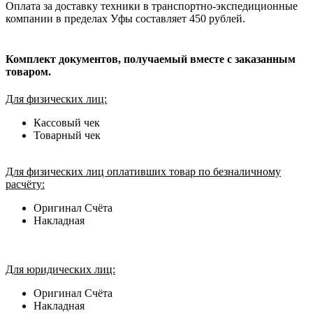
Оплата за доставку техники в транспортно-экспедиционные
компании в пределах Уфы составляет 450 рублей.
Комплект документов, получаемый вместе с заказанным
товаром.
Для физических лиц:
Кассовый чек
Товарный чек
Для физических лиц оплативших товар по безналичному
расчёту:
Оригинал Счёта
Накладная
Для юридических лиц:
Оригинал Счёта
Накладная