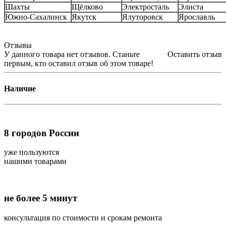
Шахты
Щёлково
Электросталь
Элиста
Южно-Сахалинск
Якутск
Ялуторовск
Ярославль
Отзывы
У данного товара нет отзывов. Станьте
Оставить отзыв
первым, кто оставил отзыв об этом товаре!
Наличие
8
городов России
уже пользуются
нашими товарами
не более 5 минут
консультация по стоимости и срокам ремонта