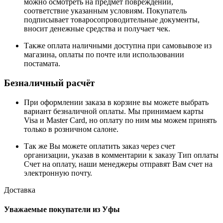
можно осмотреть на предмет повреждений,
соответствие указанным условиям. Покупатель
подписывает товаросопроводительные документы,
вносит денежные средства и получает чек.
Также оплата наличными доступна при самовывозе из
магазина, оплаты по почте или использовании
постамата.
Безналичный расчёт
При оформлении заказа в корзине вы можете выбрать
вариант безналичной оплаты. Мы принимаем карты
Visa и Master Card, но оплату по ним мы можем принять
только в розничном салоне.
Так же Вы можете оплатить заказ через счет
организации, указав в комментарии к заказу Тип оплаты
Счет на оплату, наши менеджеры отправят Вам счет на
электронную почту.
Доставка
Уважаемые покупатели из Уфы