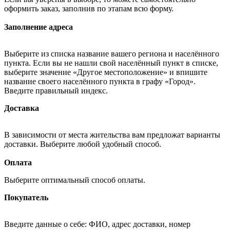
оформить заказ, заполнив по этапам всю форму.
Заполнение адреса
Выберите из списка название вашего региона и населённого
пункта. Если вы не нашли свой населённый пункт в списке,
выберите значение «Другое местоположение» и впишите
название своего населённого пункта в графу «Город».
Введите правильный индекс.
Доставка
В зависимости от места жительства вам предложат варианты
доставки. Выберите любой удобный способ.
Оплата
Выберите оптимальный способ оплаты.
Покупатель
Введите данные о себе: ФИО, адрес доставки, номер