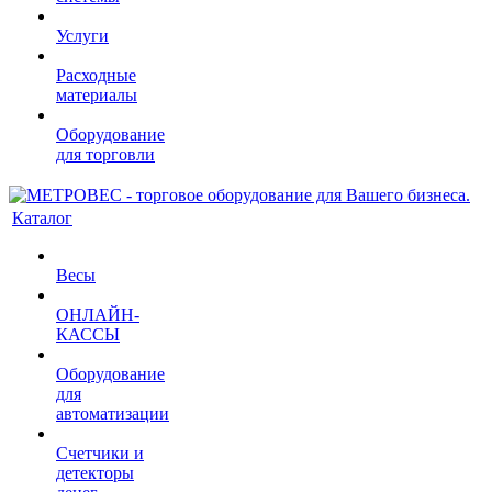
Услуги
Расходные
материалы
Оборудование
для торговли
Каталог
Весы
ОНЛАЙН-
КАССЫ
Оборудование
для
автоматизации
Счетчики и
детекторы