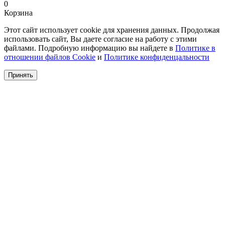
0
Корзина
Этот сайт использует cookie для хранения данных. Продолжая
использовать сайт, Вы даете согласие на работу с этими
файлами. Подробную информацию вы найдете в
Политике в
отношении файлов Cookie
и
Политике конфиденцальности
Принять