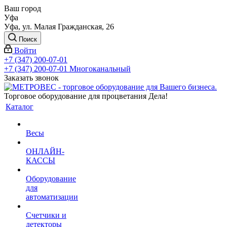
Ваш город
Уфа
Уфа, ул. Малая Гражданская, 26
Поиск
Войти
+7 (347) 200-07-01
+7 (347) 200-07-01
Многоканальный
Заказать звонок
Торговое оборудование для процветания Дела!
Каталог
Весы
ОНЛАЙН-
КАССЫ
Оборудование
для
автоматизации
Счетчики и
детекторы