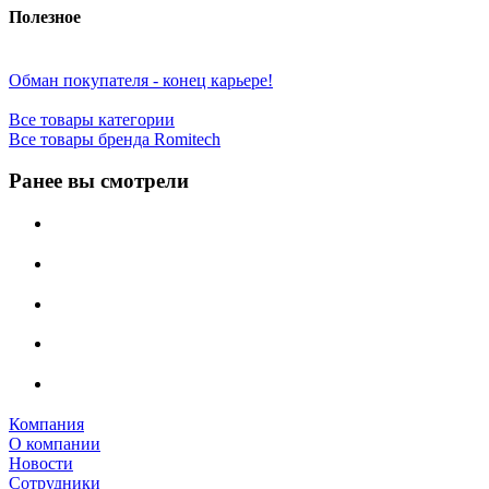
Полезное
Обман покупателя - конец карьере!
Все товары категории
Все товары бренда Romitech
Ранее вы смотрели
Компания
О компании
Новости
Сотрудники