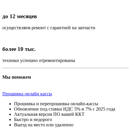
до 12 месяцев
осуществляем ремонт с гарантией на запчасти
более 10 тыс.
техники успешно отремонтированы
Мы поможем
Прошивка онлайн кассы
Прошивка и перепрошивка онлайн-кассы
Обновление под ставки НДС 5% и 7% с 2025 года
Актуальная версия ПО вашей ККТ
Быстро и недорого
Выезд на место или удаленно