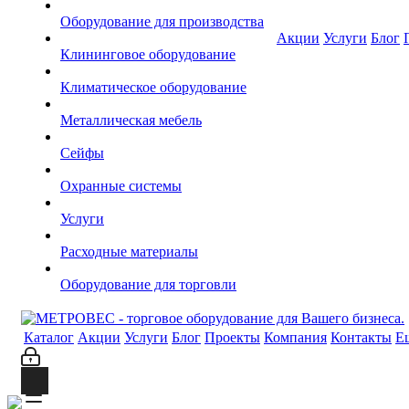
Оборудование для производства
Акции
Услуги
Блог
Клининговое оборудование
Климатическое оборудование
Металлическая мебель
Сейфы
Охранные системы
Услуги
Расходные материалы
Оборудование для торговли
Каталог
Акции
Услуги
Блог
Проекты
Компания
Контакты
Е