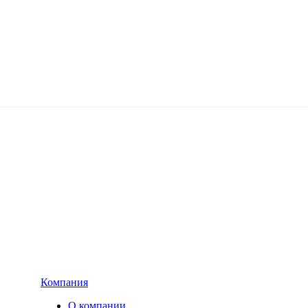
Компания
О компании