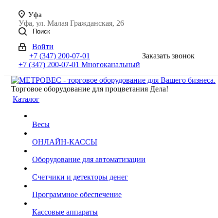
Уфа
Уфа, ул. Малая Гражданская, 26
Поиск
Войти
+7 (347) 200-07-01
Заказать звонок
+7 (347) 200-07-01
Многоканальный
Торговое оборудование для процветания Дела!
Каталог
Весы
ОНЛАЙН-КАССЫ
Оборудование для автоматизации
Счетчики и детекторы денег
Программное обеспечение
Кассовые аппараты