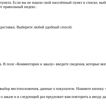
 пункта. Если вы не нашли свой населённый пункт в списке, вы
те правильный индекс.
 доставки. Выберите любой удобный способ.
а. В поле «Комментарии к заказу» введите сведения, которые мог
 выбор местоположения, данные о покупателе. Нажмите кнопку 
 заказе и в следующий раз предложит вам повторить к вводу да