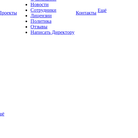
Новости
Сотрудники
Ещё
Проекты
Контакты
Лицензии
Политика
Отзывы
Написать Директору
щё