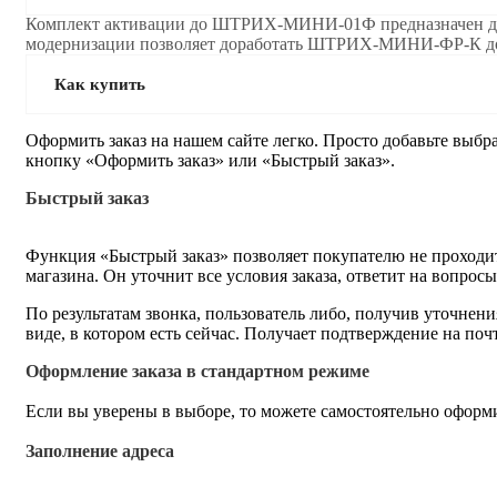
Комплект активации до ШТРИХ-МИНИ-01Ф предназначен для
модернизации позволяет доработать ШТРИХ-МИНИ-ФР-К до
Как купить
Оформить заказ на нашем сайте легко. Просто добавьте выбр
кнопку «Оформить заказ» или «Быстрый заказ».
Быстрый заказ
Функция «Быстрый заказ» позволяет покупателю не проходит
магазина. Он уточнит все условия заказа, ответит на вопрос
По результатам звонка, пользователь либо, получив уточнен
виде, в котором есть сейчас. Получает подтверждение на по
Оформление заказа в стандартном режиме
Если вы уверены в выборе, то можете самостоятельно оформи
Заполнение адреса