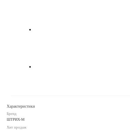
Характеристики
Бренд
ШТРИХ-М
Хит продаж