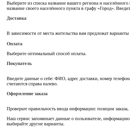
Выберите из списка название вашего региона и населённого
название своего населённого пункта в графу «Город». Введи
Доставка
В зависимости от места жительства вам предложат варианты
Оплата
Выберите оптимальный способ оплаты.
Покупатель
Введите данные о себе: ФИО, адрес доставки, номер телефон
считаются справа налево.
Оформление заказа
Проверьте правильность ввода информации: позиции заказа,
Наш сервис запоминает данные о пользователе, информацию о
выбирайте другие варианты.