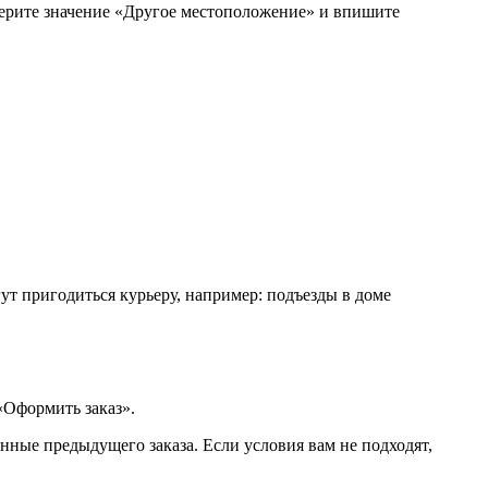
берите значение «Другое местоположение» и впишите
ут пригодиться курьеру, например: подъезды в доме
«Оформить заказ».
нные предыдущего заказа. Если условия вам не подходят,