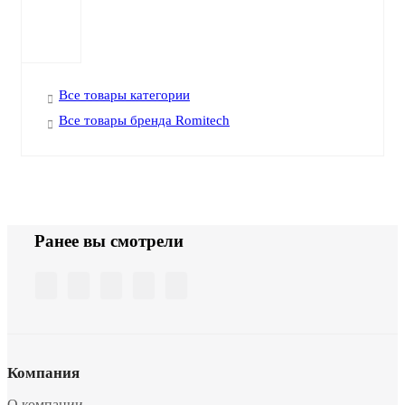
Все товары категории
Все товары бренда Romitech
Ранее вы смотрели
Компания
О компании