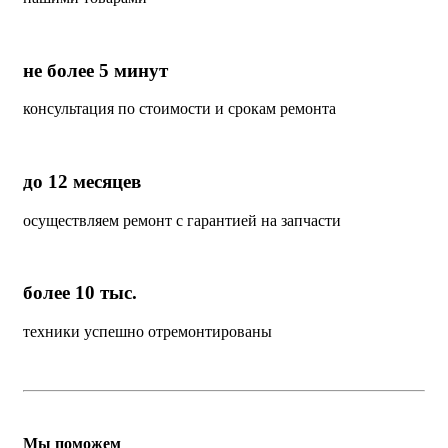
не более 5 минут
консультация по стоимости и срокам ремонта
до 12 месяцев
осуществляем ремонт с гарантией на запчасти
более 10 тыс.
техники успешно отремонтированы
Мы поможем