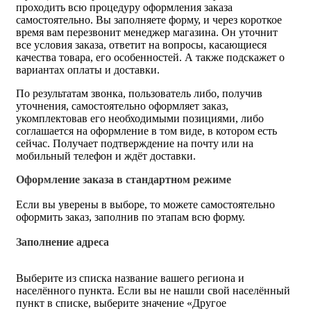
проходить всю процедуру оформления заказа
самостоятельно. Вы заполняете форму, и через короткое
время вам перезвонит менеджер магазина. Он уточнит
все условия заказа, ответит на вопросы, касающиеся
качества товара, его особенностей. А также подскажет о
вариантах оплаты и доставки.
По результатам звонка, пользователь либо, получив
уточнения, самостоятельно оформляет заказ,
укомплектовав его необходимыми позициями, либо
соглашается на оформление в том виде, в котором есть
сейчас. Получает подтверждение на почту или на
мобильный телефон и ждёт доставки.
Оформление заказа в стандартном режиме
Если вы уверены в выборе, то можете самостоятельно
оформить заказ, заполнив по этапам всю форму.
Заполнение адреса
Выберите из списка название вашего региона и
населённого пункта. Если вы не нашли свой населённый
пункт в списке, выберите значение «Другое