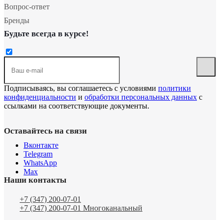
Вопрос-ответ
Бренды
Будьте всегда в курсе!
Подписываясь, вы соглашаетесь с условиями
политики
конфиденциальности
и
обработки персональных данных
с
ссылками на соответствующие документы.
Оставайтесь на связи
Вконтакте
Telegram
WhatsApp
Max
Наши контакты
+7 (347) 200-07-01
+7 (347) 200-07-01
Многоканальный