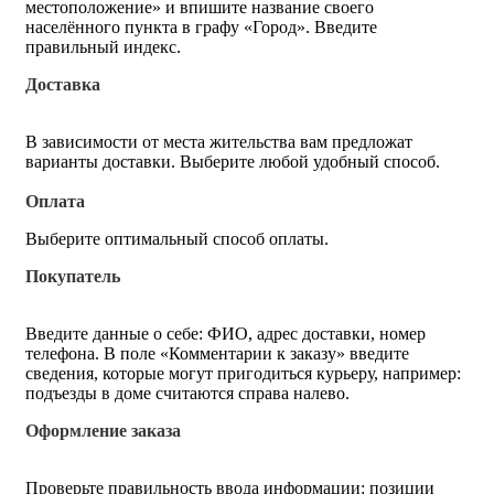
местоположение» и впишите название своего
населённого пункта в графу «Город». Введите
правильный индекс.
Доставка
В зависимости от места жительства вам предложат
варианты доставки. Выберите любой удобный способ.
Оплата
Выберите оптимальный способ оплаты.
Покупатель
Введите данные о себе: ФИО, адрес доставки, номер
телефона. В поле «Комментарии к заказу» введите
сведения, которые могут пригодиться курьеру, например:
подъезды в доме считаются справа налево.
Оформление заказа
Проверьте правильность ввода информации: позиции