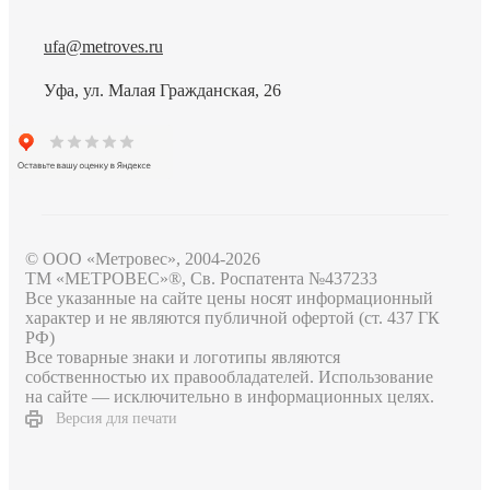
ufa@metroves.ru
Уфа, ул. Малая Гражданская, 26
© ООО «Метровес», 2004-2026
ТМ «МЕТРОВЕС»®, Св. Роспатента №4​3​7​2​3​3
Все указанные на сайте цены носят информационный
характер и не являются публичной офертой (ст. 437 ГК
РФ)
Все товарные знаки и логотипы являются
собственностью их правообладателей. Использование
на сайте — исключительно в информационных целях.
Версия для печати