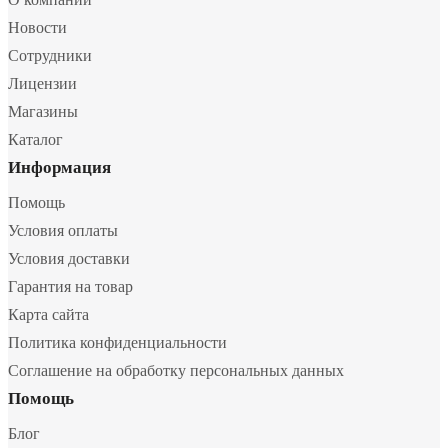
Новости
Сотрудники
Лицензии
Магазины
Каталог
Информация
Помощь
Условия оплаты
Условия доставки
Гарантия на товар
Карта сайта
Политика конфиденциальности
Соглашение на обработку персональных данных
Помощь
Блог