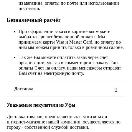
из магазина, оплаты по почте или использовании
постамата.
Безналичный расчёт
При оформлении заказа в корзине вы можете
выбрать вариант безналичной оплаты. Мы
принимаем карты Visa и Master Card, но оплату по
ним мы можем принять только в розничном салоне.
Так же Вы можете оплатить заказ через счет
организации, указав в комментарии к заказу Тип
оплаты Счет на оплату, наши менеджеры отправят
Вам счет на электронную почту.
Доставка
Уважаемые покупатели из Уфы
Доставка товаров, представленных в магазинах и
интернет-магазине нашей компании, осуществляется по
городу - собственной службой доставки.