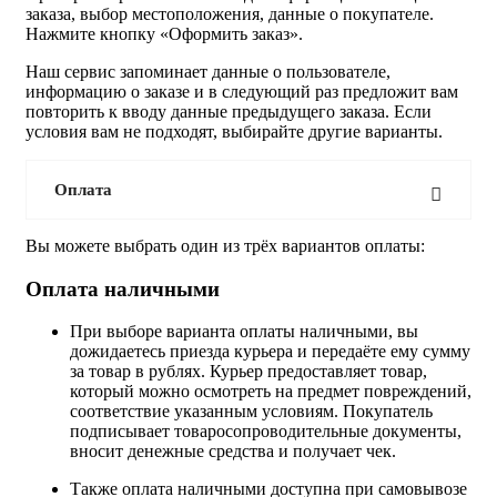
заказа, выбор местоположения, данные о покупателе.
Нажмите кнопку «Оформить заказ».
Наш сервис запоминает данные о пользователе,
информацию о заказе и в следующий раз предложит вам
повторить к вводу данные предыдущего заказа. Если
условия вам не подходят, выбирайте другие варианты.
Оплата
Вы можете выбрать один из трёх вариантов оплаты:
Оплата наличными
При выборе варианта оплаты наличными, вы
дожидаетесь приезда курьера и передаёте ему сумму
за товар в рублях. Курьер предоставляет товар,
который можно осмотреть на предмет повреждений,
соответствие указанным условиям. Покупатель
подписывает товаросопроводительные документы,
вносит денежные средства и получает чек.
Также оплата наличными доступна при самовывозе