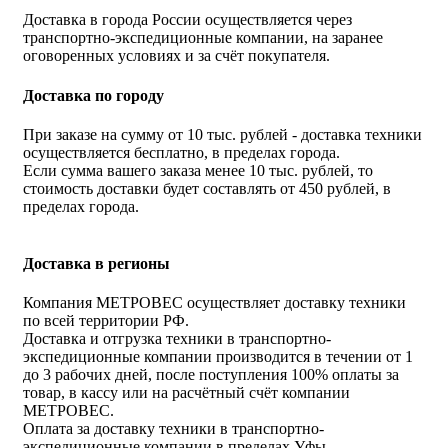
Доставка в города России осуществляется через
транспортно-экспедиционные компании, на заранее
оговоренных условиях и за счёт покупателя.
Доставка по городу
При заказе на сумму от 10 тыс. рублей - доставка техники
осуществляется бесплатно, в пределах города.
Если сумма вашего заказа менее 10 тыс. рублей, то
стоимость доставки будет составлять от 450 рублей, в
пределах города.
Доставка в регионы
Компания МЕТРОВЕС осуществляет доставку техники
по всей территории РФ.
Доставка и отгрузка техники в транспортно-
экспедиционные компании производится в течении от 1
до 3 рабочих дней, после поступления 100% оплаты за
товар, в кассу или на расчётный счёт компании
МЕТРОВЕС.
Оплата за доставку техники в транспортно-
экспедиционные компании в пределах Уфы