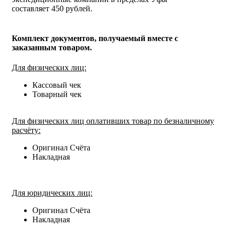
составляет 450 рублей.
Комплект документов, получаемый вместе с
заказанным товаром.
Для физических лиц:
Кассовый чек
Товарный чек
Для физических лиц оплативших товар по безналичному
расчёту:
Оригинал Счёта
Накладная
Для юридических лиц:
Оригинал Счёта
Накладная