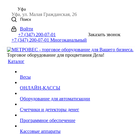
Уфа
Уфа, ул. Малая Гражданская, 26
Поиск
Войти
+7 (347) 200-07-01
Заказать звонок
+7 (347) 200-07-01
Многоканальный
Торговое оборудование для процветания Дела!
Каталог
Весы
ОНЛАЙН-КАССЫ
Оборудование для автоматизации
Счетчики и детекторы денег
Программное обеспечение
Кассовые аппараты