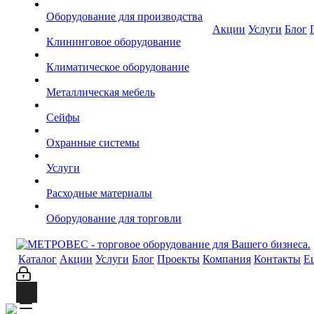
Оборудование для производства
Акции
Услуги
Блог
Клининговое оборудование
Климатическое оборудование
Металлическая мебель
Сейфы
Охранные системы
Услуги
Расходные материалы
Оборудование для торговли
Каталог
Акции
Услуги
Блог
Проекты
Компания
Контакты
Е