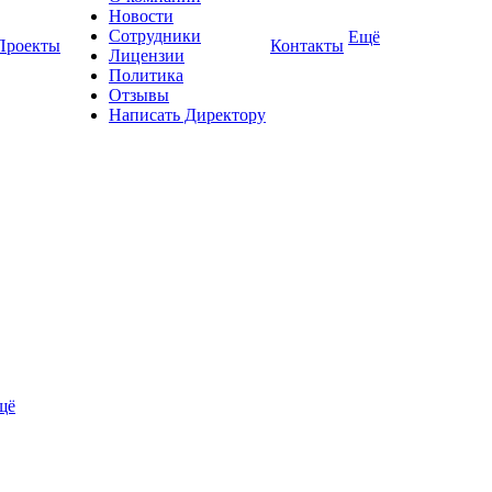
Новости
Сотрудники
Ещё
Проекты
Контакты
Лицензии
Политика
Отзывы
Написать Директору
щё