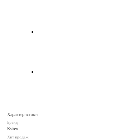
Характеристики
Бренд
Ksitex
Хит продаж