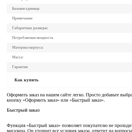
Базовая единица
Примечание
Габаритные размеры:
Потребляемая мощность
Материал корпуса:
Масса:
Гарантия
Как купить
Оформить заказ на нашем сайте легко. Просто добавьте выбр
кнопку «Оформить заказ» или «Быстрый заказ».
Быстрый заказ
Функция «Быстрый заказ» позволяет покупателю не проходит
магазина. Он уточнит все условия заказа, ответит на вопрос