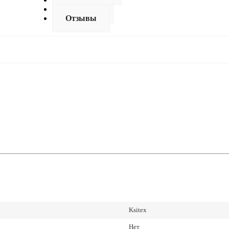
Доставка
Отзывы
Ksitex
Нет