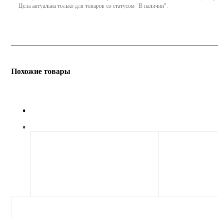
Цена актуальна только для товаров со статусом "В наличии".
Похожие товары