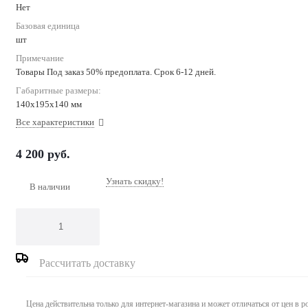
Нет
Базовая единица
шт
Примечание
Товары Под заказ 50% предоплата. Срок 6-12 дней.
Габаритные размеры:
140x195x140 мм
Все характеристики
4 200
руб.
Узнать скидку!
В наличии
Рассчитать доставку
Цена действительна только для интернет-магазина и может отличаться от цен в 