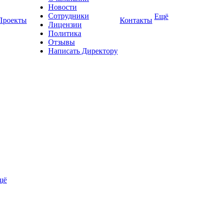
Новости
Сотрудники
Ещё
Проекты
Контакты
Лицензии
Политика
Отзывы
Написать Директору
щё