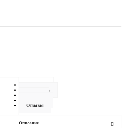
Описание
Как купить
Оплата
Доставка
Отзывы
Описание