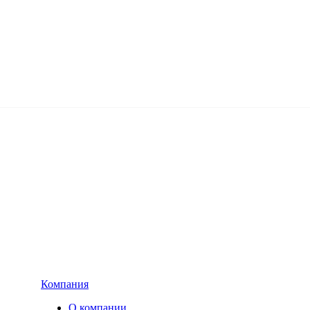
Компания
О компании