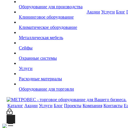
Оборудование для производства
Акции
Услуги
Блог
Клининговое оборудование
Климатическое оборудование
Металлическая мебель
Сейфы
Охранные системы
Услуги
Расходные материалы
Оборудование для торговли
Каталог
Акции
Услуги
Блог
Проекты
Компания
Контакты
Е