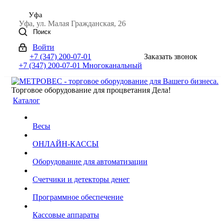
Уфа
Уфа, ул. Малая Гражданская, 26
Поиск
Войти
+7 (347) 200-07-01
Заказать звонок
+7 (347) 200-07-01
Многоканальный
Торговое оборудование для процветания Дела!
Каталог
Весы
ОНЛАЙН-КАССЫ
Оборудование для автоматизации
Счетчики и детекторы денег
Программное обеспечение
Кассовые аппараты