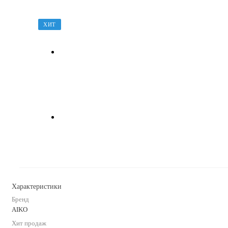
ХИТ
Характеристики
Бренд
AIKO
Хит продаж