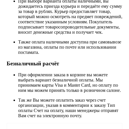
При выборе варианта оплаты наличными, вы
дожидаетесь приезда курьера и передаёте ему сумму
за товар в рублях. Курьер предоставляет товар,
который можно осмотреть на предмет повреждений,
соответствие указанным условиям. Покупатель
подписывает товаросопроводительные документы,
вносит денежные средства и получает чек.
Также оплата наличными доступна при самовывозе
из магазина, оплаты по почте или использовании
постамата.
Безналичный расчёт
При оформлении заказа в корзине вы можете
выбрать вариант безналичной оплаты. Мы
принимаем карты Visa и Master Card, но оплату по
ним мы можем принять только в розничном салоне.
Так же Вы можете оплатить заказ через счет
организации, указав в комментарии к заказу Тип
оплаты Счет на оплату, наши менеджеры отправят
Вам счет на электронную почту.