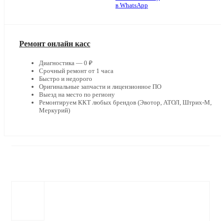
в WhatsApp
Ремонт онлайн касс
Диагностика — 0 ₽
Срочный ремонт от 1 часа
Быстро и недорого
Оригинальные запчасти и лицензионное ПО
Выезд на место по региону
Ремонтируем ККТ любых брендов (Эвотор, АТОЛ, Штрих-М,
Меркурий)