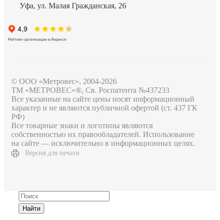
Уфа, ул. Малая Гражданская, 26
© ООО «Метровес», 2004-2026
ТМ «МЕТРОВЕС»®, Св. Роспатента №4​3​7​2​3​3
Все указанные на сайте цены носят информационный
характер и не являются публичной офертой (ст. 437 ГК
РФ)
Все товарные знаки и логотипы являются
собственностью их правообладателей. Использование
на сайте — исключительно в информационных целях.
Версия для печати
Найти