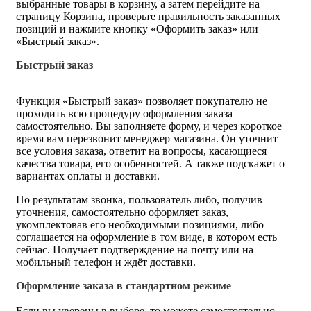
выбранные товары в корзину, а затем перейдите на
страницу Корзина, проверьте правильность заказанных
позиций и нажмите кнопку «Оформить заказ» или
«Быстрый заказ».
Быстрый заказ
Функция «Быстрый заказ» позволяет покупателю не
проходить всю процедуру оформления заказа
самостоятельно. Вы заполняете форму, и через короткое
время вам перезвонит менеджер магазина. Он уточнит
все условия заказа, ответит на вопросы, касающиеся
качества товара, его особенностей. А также подскажет о
вариантах оплаты и доставки.
По результатам звонка, пользователь либо, получив
уточнения, самостоятельно оформляет заказ,
укомплектовав его необходимыми позициями, либо
соглашается на оформление в том виде, в котором есть
сейчас. Получает подтверждение на почту или на
мобильный телефон и ждёт доставки.
Оформление заказа в стандартном режиме
Если вы уверены в выборе, то можете самостоятельно