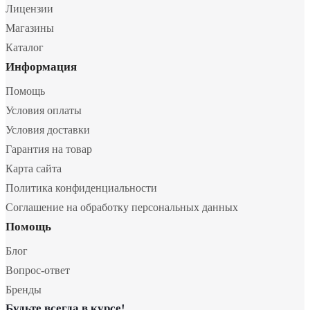
Лицензии
Магазины
Каталог
Информация
Помощь
Условия оплаты
Условия доставки
Гарантия на товар
Карта сайта
Политика конфиденциальности
Соглашение на обработку персональных данных
Помощь
Блог
Вопрос-ответ
Бренды
Будьте всегда в курсе!