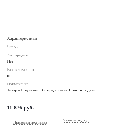
Характеристики
Бренд
Хит продаж
Нет
Базовая единица
шт
Примечание
Товары Под заказ 50% предоплата. Срок 6-12 дней.
11 876
руб.
Узнать скидку!
Привезем под заказ