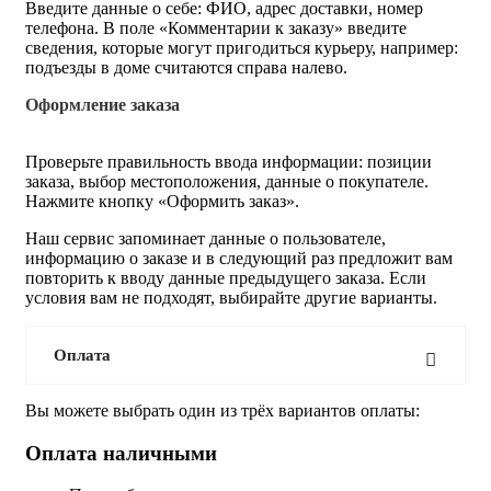
Введите данные о себе: ФИО, адрес доставки, номер
телефона. В поле «Комментарии к заказу» введите
сведения, которые могут пригодиться курьеру, например:
подъезды в доме считаются справа налево.
Оформление заказа
Проверьте правильность ввода информации: позиции
заказа, выбор местоположения, данные о покупателе.
Нажмите кнопку «Оформить заказ».
Наш сервис запоминает данные о пользователе,
информацию о заказе и в следующий раз предложит вам
повторить к вводу данные предыдущего заказа. Если
условия вам не подходят, выбирайте другие варианты.
Оплата
Вы можете выбрать один из трёх вариантов оплаты:
Оплата наличными