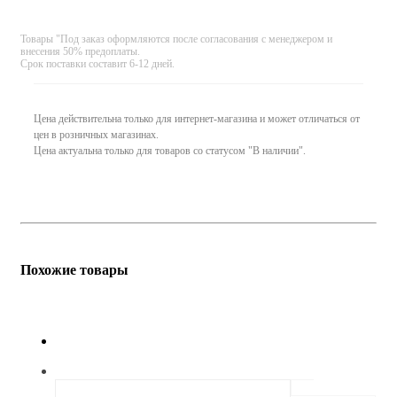
Товары "Под заказ оформляются после согласования с менеджером и
внесения 50% предоплаты.
Срок поставки составит 6-12 дней.
Цена действительна только для интернет-магазина и может отличаться от
цен в розничных магазинах.
Цена актуальна только для товаров со статусом "В наличии".
Похожие товары