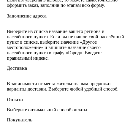
оформить заказ, заполнив по этапам всю форму.
Заполнение адреса
Выберите из списка название вашего региона и
населённого пункта. Если вы не нашли свой населённый
пункт в списке, выберите значение «Другое
местоположение» и впишите название своего
населённого пункта в графу «Город». Введите
правильный индекс.
Доставка
В зависимости от места жительства вам предложат
варианты доставки. Выберите любой удобный способ.
Оплата
Выберите оптимальный способ оплаты.
Покупатель