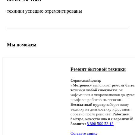
техники успешно отремонтированы
Мы поможем
Ремонт бытовой техники
Сервисный центр
«Метровес»
выполняет
ремонт быто
техники любой сложности
: от
кофемашин и микроволновок до дух
шкафов и роботов-пылесосов.
Бесплатный курьер
заберет вашу
технику на диагностику и доставит
обратно после ремонта!
Работаем
быстро, качественно и с гарантией!
Звоните:
8 800 500 53 13
Оставьте заявку