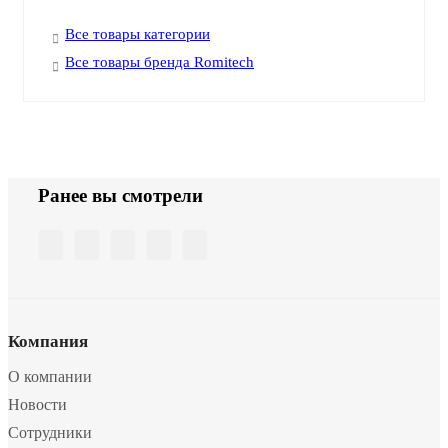
Все товары категории
Все товары бренда Romitech
Ранее вы смотрели
Компания
О компании
Новости
Сотрудники