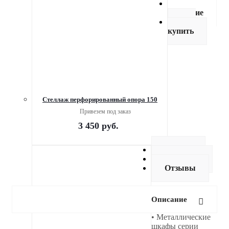
Описание
Как
купить
Стеллаж перфорированный опора 150
Привезем под заказ
3 450
руб.
Оплата
Доставка
Отзывы
Описание
• Металлические
шкафы серии