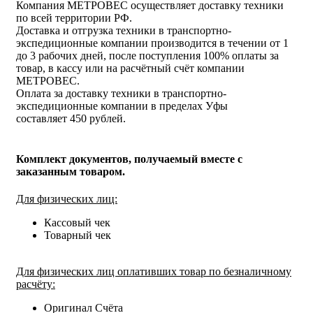
Компания МЕТРОВЕС осуществляет доставку техники
по всей территории РФ.
Доставка и отгрузка техники в транспортно-
экспедиционные компании производится в течении от 1
до 3 рабочих дней, после поступления 100% оплаты за
товар, в кассу или на расчётный счёт компании
МЕТРОВЕС.
Оплата за доставку техники в транспортно-
экспедиционные компании в пределах Уфы
составляет 450 рублей.
Комплект документов, получаемый вместе с
заказанным товаром.
Для физических лиц:
Кассовый чек
Товарный чек
Для физических лиц оплативших товар по безналичному
расчёту:
Оригинал Счёта