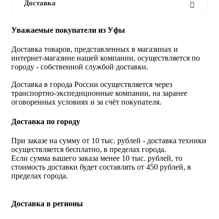
Доставка
Уважаемые покупатели из Уфы
Доставка товаров, представленных в магазинах и
интернет-магазине нашей компании, осуществляется по
городу - собственной службой доставки.
Доставка в города России осуществляется через
транспортно-экспедиционные компании, на заранее
оговоренных условиях и за счёт покупателя.
Доставка по городу
При заказе на сумму от 10 тыс. рублей - доставка техники
осуществляется бесплатно, в пределах города.
Если сумма вашего заказа менее 10 тыс. рублей, то
стоимость доставки будет составлять от 450 рублей, в
пределах города.
Доставка в регионы