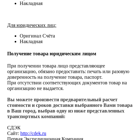
Накладная
Для юридических лиц:
Оригинал Счёта
Накладная
Получение товара юридическим лицом
При получении товара лицо представляющее
организацию, обязано предоставить: печать или разовую
доверенность на получение товара, паспорт.
При отсутствии соответствующих документов товар на
организацию не выдается.
Вы можете произвести предварительный расчет
стоимости и сроков доставки выбранного Вами товара
в Ваш город, выбрав одну из ниже представленных
транспортных компаний:
СДЭК
Сайт:
http://cdek.ru
Первая Экспедиционная Компания