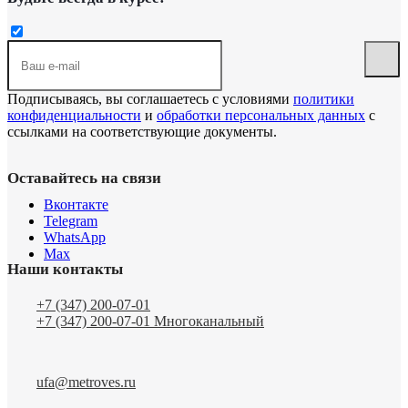
Подписываясь, вы соглашаетесь с условиями
политики
конфиденциальности
и
обработки персональных данных
с
ссылками на соответствующие документы.
Оставайтесь на связи
Вконтакте
Telegram
WhatsApp
Max
Наши контакты
+7 (347) 200-07-01
+7 (347) 200-07-01
Многоканальный
ufa@metroves.ru