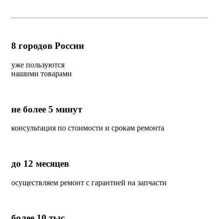
8
городов России
уже пользуются
нашими товарами
не более 5 минут
консультация по стоимости и срокам ремонта
до 12 месяцев
осуществляем ремонт с гарантией на запчасти
более 10 тыс.