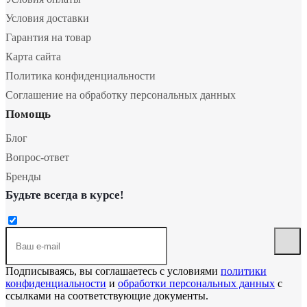
Условия доставки
Гарантия на товар
Карта сайта
Политика конфиденциальности
Соглашение на обработку персональных данных
Помощь
Блог
Вопрос-ответ
Бренды
Будьте всегда в курсе!
Подписываясь, вы соглашаетесь с условиями
политики
конфиденциальности
и
обработки персональных данных
с
ссылками на соответствующие документы.