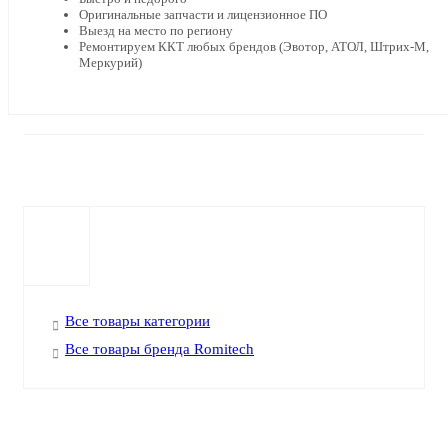
Оригинальные запчасти и лицензионное ПО
Выезд на место по региону
Ремонтируем ККТ любых брендов (Эвотор, АТОЛ, Штрих-М,
Меркурий)
Все товары категории
Все товары бренда Romitech