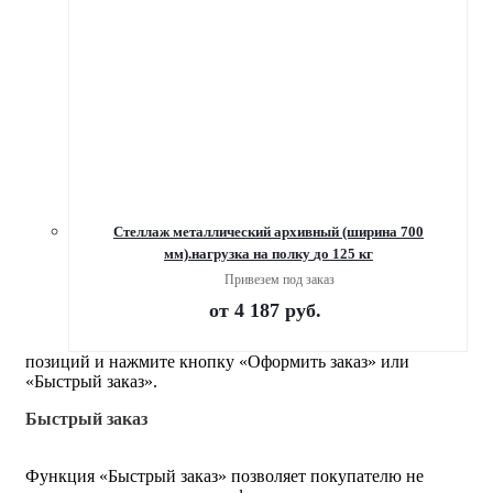
Стеллаж металлический архивный (ширина 700
мм).нагрузка на полку до 125 кг
Привезем под заказ
от
4 187 руб.
позиций и нажмите кнопку «Оформить заказ» или
«Быстрый заказ».
Быстрый заказ
Функция «Быстрый заказ» позволяет покупателю не