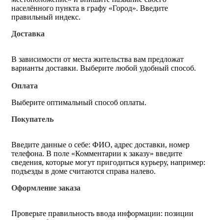
населённого пункта в графу «Город». Введите
правильный индекс.
Доставка
В зависимости от места жительства вам предложат
варианты доставки. Выберите любой удобный способ.
Оплата
Выберите оптимальный способ оплаты.
Покупатель
Введите данные о себе: ФИО, адрес доставки, номер
телефона. В поле «Комментарии к заказу» введите
сведения, которые могут пригодиться курьеру, например:
подъезды в доме считаются справа налево.
Оформление заказа
Проверьте правильность ввода информации: позиции