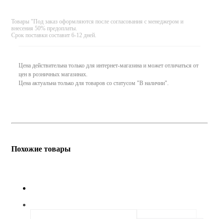
Товары "Под заказ оформляются после согласования с менеджером и
внесения 50% предоплаты.
Срок поставки составит 6-12 дней.
Цена действительна только для интернет-магазина и может отличаться от
цен в розничных магазинах.
Цена актуальна только для товаров со статусом "В наличии".
Похожие товары