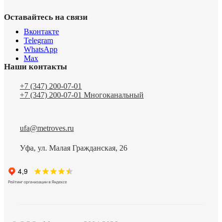
Оставайтесь на связи
Вконтакте
Telegram
WhatsApp
Max
Наши контакты
+7 (347) 200-07-01
+7 (347) 200-07-01
Многоканальный
ufa@metroves.ru
Уфа, ул. Малая Гражданская, 26