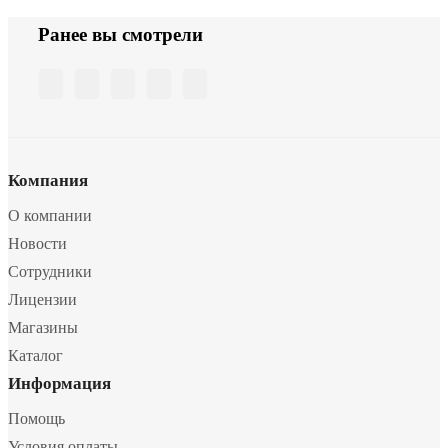
Ранее вы смотрели
Компания
О компании
Новости
Сотрудники
Лицензии
Магазины
Каталог
Информация
Помощь
Условия оплаты