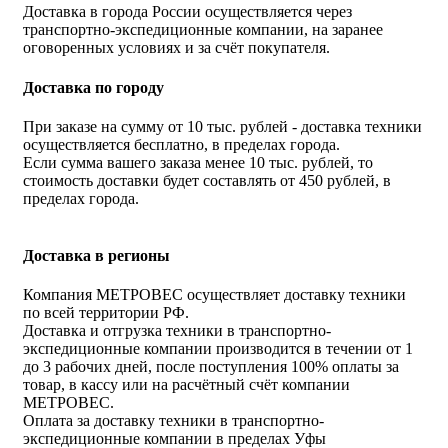
Доставка в города России осуществляется через
транспортно-экспедиционные компании, на заранее
оговоренных условиях и за счёт покупателя.
Доставка по городу
При заказе на сумму от 10 тыс. рублей - доставка техники
осуществляется бесплатно, в пределах города.
Если сумма вашего заказа менее 10 тыс. рублей, то
стоимость доставки будет составлять от 450 рублей, в
пределах города.
Доставка в регионы
Компания МЕТРОВЕС осуществляет доставку техники
по всей территории РФ.
Доставка и отгрузка техники в транспортно-
экспедиционные компании производится в течении от 1
до 3 рабочих дней, после поступления 100% оплаты за
товар, в кассу или на расчётный счёт компании
МЕТРОВЕС.
Оплата за доставку техники в транспортно-
экспедиционные компании в пределах Уфы