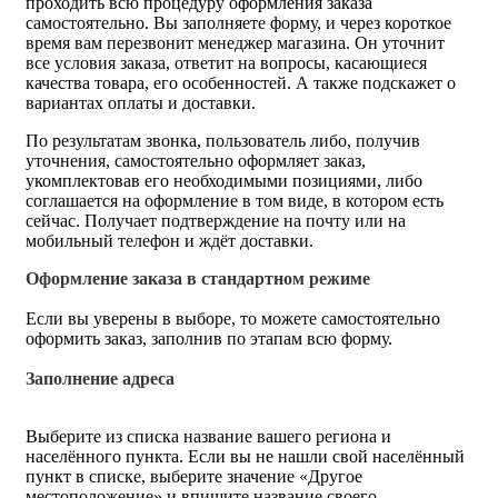
проходить всю процедуру оформления заказа
самостоятельно. Вы заполняете форму, и через короткое
время вам перезвонит менеджер магазина. Он уточнит
все условия заказа, ответит на вопросы, касающиеся
качества товара, его особенностей. А также подскажет о
вариантах оплаты и доставки.
По результатам звонка, пользователь либо, получив
уточнения, самостоятельно оформляет заказ,
укомплектовав его необходимыми позициями, либо
соглашается на оформление в том виде, в котором есть
сейчас. Получает подтверждение на почту или на
мобильный телефон и ждёт доставки.
Оформление заказа в стандартном режиме
Если вы уверены в выборе, то можете самостоятельно
оформить заказ, заполнив по этапам всю форму.
Заполнение адреса
Выберите из списка название вашего региона и
населённого пункта. Если вы не нашли свой населённый
пункт в списке, выберите значение «Другое
местоположение» и впишите название своего