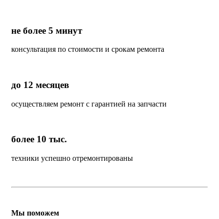
не более 5 минут
консультация по стоимости и срокам ремонта
до 12 месяцев
осуществляем ремонт с гарантией на запчасти
более 10 тыс.
техники успешно отремонтированы
Мы поможем