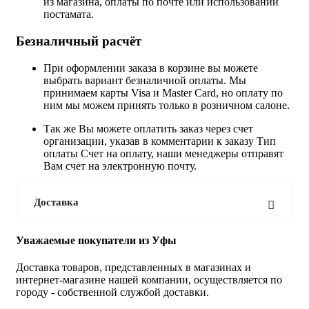
из магазина, оплаты по почте или использовании
постамата.
Безналичный расчёт
При оформлении заказа в корзине вы можете
выбрать вариант безналичной оплаты. Мы
принимаем карты Visa и Master Card, но оплату по
ним мы можем принять только в розничном салоне.
Так же Вы можете оплатить заказ через счет
организации, указав в комментарии к заказу Тип
оплаты Счет на оплату, наши менеджеры отправят
Вам счет на электронную почту.
Доставка
Уважаемые покупатели из Уфы
Доставка товаров, представленных в магазинах и
интернет-магазине нашей компании, осуществляется по
городу - собственной службой доставки.