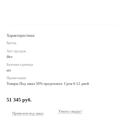
Характеристики
Бренд
Хит продаж
Нет
Базовая единица
шт
Примечание
Товары Под заказ 50% предоплата. Срок 6-12 дней.
51 345
руб.
Узнать скидку!
Привезем под заказ