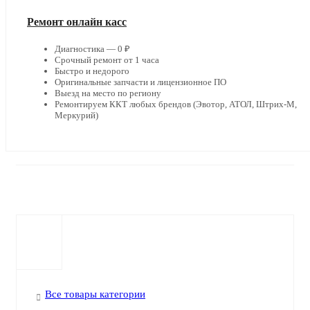
Ремонт онлайн касс
Диагностика — 0 ₽
Срочный ремонт от 1 часа
Быстро и недорого
Оригинальные запчасти и лицензионное ПО
Выезд на место по региону
Ремонтируем ККТ любых брендов (Эвотор, АТОЛ, Штрих-М,
Меркурий)
Все товары категории