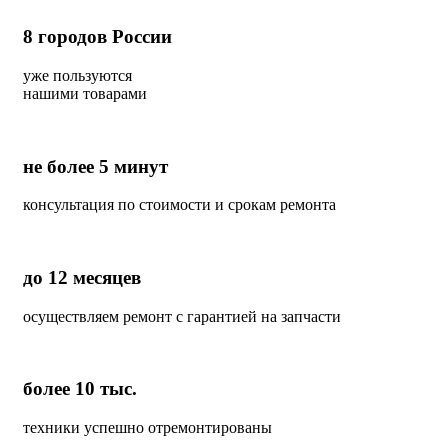
8
городов России
уже пользуются
нашими товарами
не более 5 минут
консультация по стоимости и срокам ремонта
до 12 месяцев
осуществляем ремонт с гарантией на запчасти
более 10 тыс.
техники успешно отремонтированы