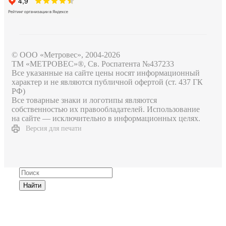
© ООО «Метровес», 2004-2026
ТМ «МЕТРОВЕС»®, Св. Роспатента №4​3​7​2​3​3
Все указанные на сайте цены носят информационный
характер и не являются публичной офертой (ст. 437 ГК
РФ)
Все товарные знаки и логотипы являются
собственностью их правообладателей. Использование
на сайте — исключительно в информационных целях.
Версия для печати
Найти