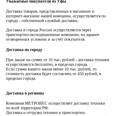
Уважаемые покупатели из Уфы
Доставка товаров, представленных в магазинах и
интернет-магазине нашей компании, осуществляется по
городу - собственной службой доставки.
Доставка в города России осуществляется через
транспортно-экспедиционные компании, на заранее
оговоренных условиях и за счёт покупателя.
Доставка по городу
При заказе на сумму от 10 тыс. рублей - доставка техники
осуществляется бесплатно, в пределах города.
Если сумма вашего заказа менее 10 тыс. рублей, то
стоимость доставки будет составлять от 450 рублей, в
пределах города.
Доставка в регионы
Компания МЕТРОВЕС осуществляет доставку техники
по всей территории РФ.
Доставка и отгрузка техники в транспортно-