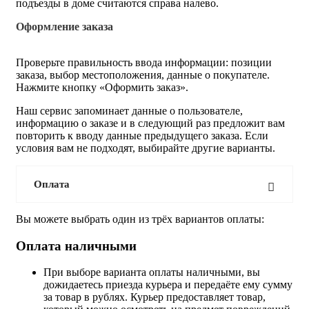
подъезды в доме считаются справа налево.
Оформление заказа
Проверьте правильность ввода информации: позиции
заказа, выбор местоположения, данные о покупателе.
Нажмите кнопку «Оформить заказ».
Наш сервис запоминает данные о пользователе,
информацию о заказе и в следующий раз предложит вам
повторить к вводу данные предыдущего заказа. Если
условия вам не подходят, выбирайте другие варианты.
Оплата
Вы можете выбрать один из трёх вариантов оплаты:
Оплата наличными
При выборе варианта оплаты наличными, вы
дожидаетесь приезда курьера и передаёте ему сумму
за товар в рублях. Курьер предоставляет товар,