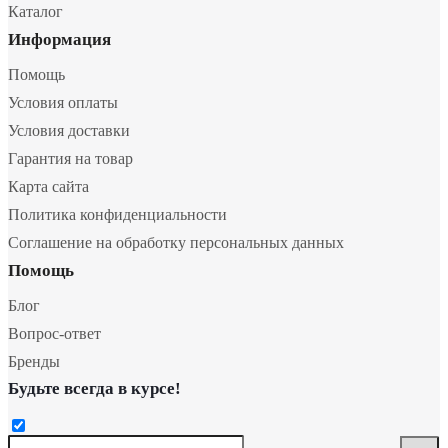
Каталог
Информация
Помощь
Условия оплаты
Условия доставки
Гарантия на товар
Карта сайта
Политика конфиденциальности
Соглашение на обработку персональных данных
Помощь
Блог
Вопрос-ответ
Бренды
Будьте всегда в курсе!