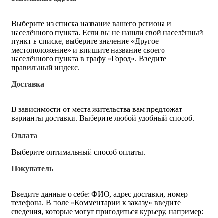
Выберите из списка название вашего региона и
населённого пункта. Если вы не нашли свой населённый
пункт в списке, выберите значение «Другое
местоположение» и впишите название своего
населённого пункта в графу «Город». Введите
правильный индекс.
Доставка
В зависимости от места жительства вам предложат
варианты доставки. Выберите любой удобный способ.
Оплата
Выберите оптимальный способ оплаты.
Покупатель
Введите данные о себе: ФИО, адрес доставки, номер
телефона. В поле «Комментарии к заказу» введите
сведения, которые могут пригодиться курьеру, например: