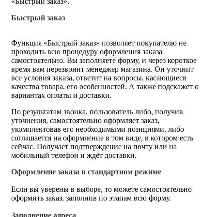
«Быстрый заказ».
Быстрый заказ
Функция «Быстрый заказ» позволяет покупателю не
проходить всю процедуру оформления заказа
самостоятельно. Вы заполняете форму, и через короткое
время вам перезвонит менеджер магазина. Он уточнит
все условия заказа, ответит на вопросы, касающиеся
качества товара, его особенностей. А также подскажет о
вариантах оплаты и доставки.
По результатам звонка, пользователь либо, получив
уточнения, самостоятельно оформляет заказ,
укомплектовав его необходимыми позициями, либо
соглашается на оформление в том виде, в котором есть
сейчас. Получает подтверждение на почту или на
мобильный телефон и ждёт доставки.
Оформление заказа в стандартном режиме
Если вы уверены в выборе, то можете самостоятельно
оформить заказ, заполнив по этапам всю форму.
Заполнение адреса