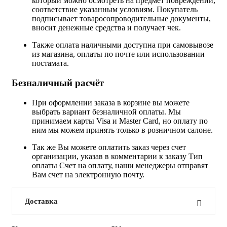
который можно осмотреть на предмет повреждений,
соответствие указанным условиям. Покупатель
подписывает товаросопроводительные документы,
вносит денежные средства и получает чек.
Также оплата наличными доступна при самовывозе
из магазина, оплаты по почте или использовании
постамата.
Безналичный расчёт
При оформлении заказа в корзине вы можете
выбрать вариант безналичной оплаты. Мы
принимаем карты Visa и Master Card, но оплату по
ним мы можем принять только в розничном салоне.
Так же Вы можете оплатить заказ через счет
организации, указав в комментарии к заказу Тип
оплаты Счет на оплату, наши менеджеры отправят
Вам счет на электронную почту.
Доставка