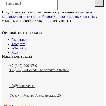
Подписываясь, вы соглашаетесь с условиями
политики
конфиденциальности
и
обработки персональных данных
с
ссылками на соответствующие документы.
Оставайтесь на связи
Вконтакте
Telegram
WhatsApp
Max
Наши контакты
+7 (347) 200-07-01
+7 (347) 200-07-01
Многоканальный
ufa@metroves.ru
Уфа, ул. Малая Гражданская, 26