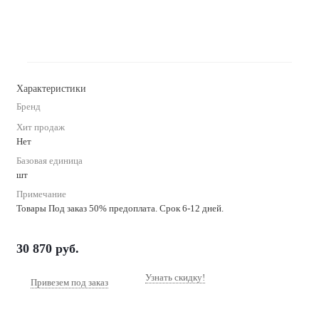
Характеристики
Бренд
Хит продаж
Нет
Базовая единица
шт
Примечание
Товары Под заказ 50% предоплата. Срок 6-12 дней.
30 870
руб.
Узнать скидку!
Привезем под заказ