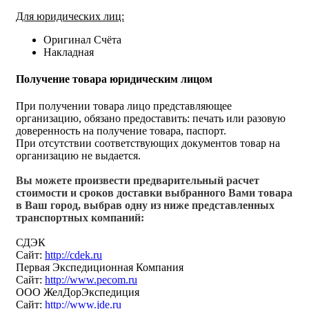
Для юридических лиц:
Оригинал Счёта
Накладная
Получение товара юридическим лицом
При получении товара лицо представляющее
организацию, обязано предоставить: печать или разовую
доверенность на получение товара, паспорт.
При отсутствии соответствующих документов товар на
организацию не выдается.
Вы можете произвести предварительный расчет
стоимости и сроков доставки выбранного Вами товара
в Ваш город, выбрав одну из ниже представленных
транспортных компаний:
СДЭК
Сайт:
http://cdek.ru
Первая Экспедиционная Компания
Сайт:
http://www.pecom.ru
ООО ЖелДорЭкспедиция
Сайт:
http://www.jde.ru