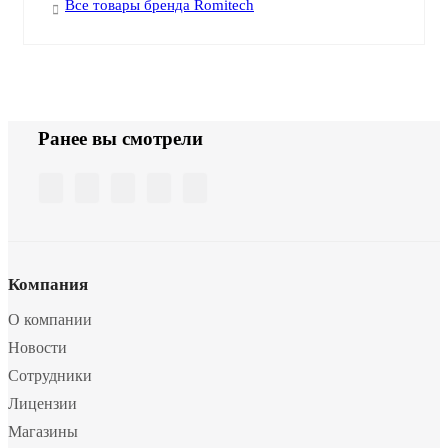
Все товары бренда Romitech
Ранее вы смотрели
Компания
О компании
Новости
Сотрудники
Лицензии
Магазины