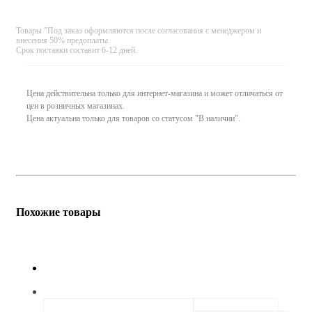
Товары "Под заказ оформляются после согласования с менеджером и
внесения 50% предоплаты.
Срок поставки составит 6-12 дней.
Цена действительна только для интернет-магазина и может отличаться от
цен в розничных магазинах.
Цена актуальна только для товаров со статусом "В наличии".
Похожие товары