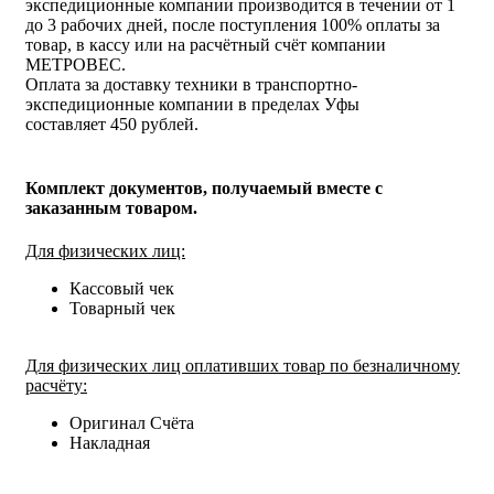
экспедиционные компании производится в течении от 1
до 3 рабочих дней, после поступления 100% оплаты за
товар, в кассу или на расчётный счёт компании
МЕТРОВЕС.
Оплата за доставку техники в транспортно-
экспедиционные компании в пределах Уфы
составляет 450 рублей.
Комплект документов, получаемый вместе с
заказанным товаром.
Для физических лиц:
Кассовый чек
Товарный чек
Для физических лиц оплативших товар по безналичному
расчёту:
Оригинал Счёта
Накладная