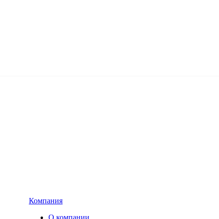
Компания
О компании