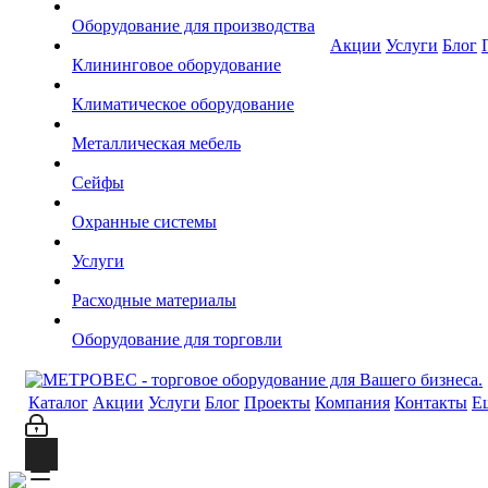
Оборудование для производства
Акции
Услуги
Блог
Клининговое оборудование
Климатическое оборудование
Металлическая мебель
Сейфы
Охранные системы
Услуги
Расходные материалы
Оборудование для торговли
Каталог
Акции
Услуги
Блог
Проекты
Компания
Контакты
Е