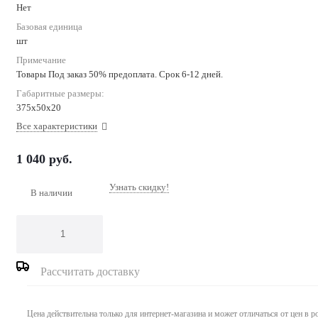
Нет
Базовая единица
шт
Примечание
Товары Под заказ 50% предоплата. Срок 6-12 дней.
Габаритные размеры:
375x50x20
Все характеристики
1 040
руб.
Узнать скидку!
В наличии
Рассчитать доставку
Цена действительна только для интернет-магазина и может отличаться от цен в 