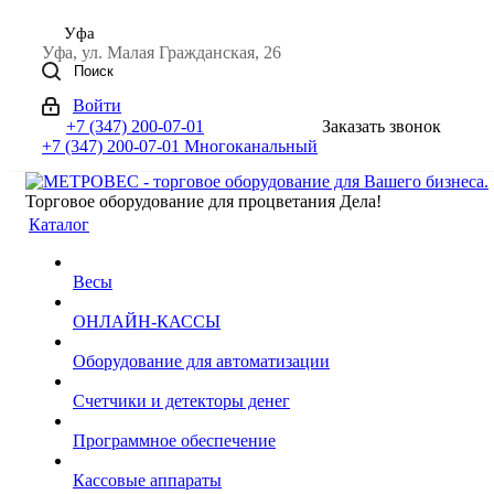
Уфа
Уфа, ул. Малая Гражданская, 26
Поиск
Войти
+7 (347) 200-07-01
Заказать звонок
+7 (347) 200-07-01
Многоканальный
Торговое оборудование для процветания Дела!
Каталог
Весы
ОНЛАЙН-КАССЫ
Оборудование для автоматизации
Счетчики и детекторы денег
Программное обеспечение
Кассовые аппараты