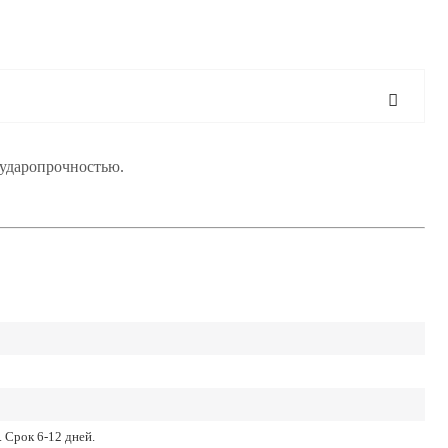
 ударопрочностью.
 Срок 6-12 дней.