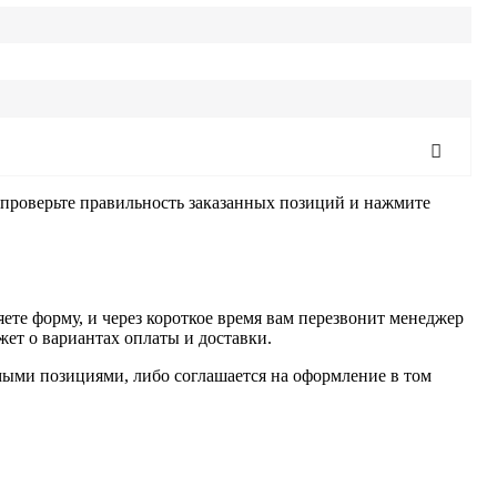
, проверьте правильность заказанных позиций и нажмите
ете форму, и через короткое время вам перезвонит менеджер
жет о вариантах оплаты и доставки.
имыми позициями, либо соглашается на оформление в том