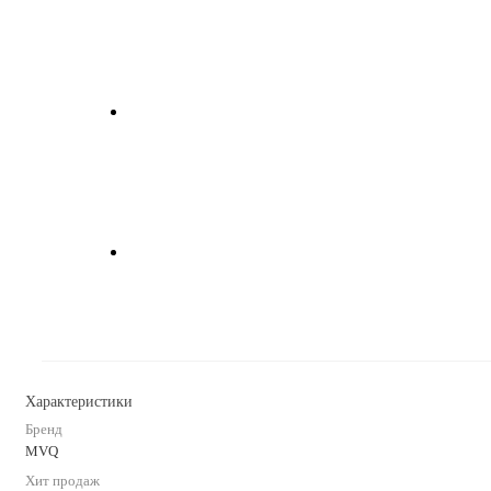
Характеристики
Бренд
MVQ
Хит продаж