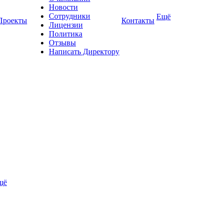
Новости
Сотрудники
Ещё
Проекты
Контакты
Лицензии
Политика
Отзывы
Написать Директору
щё