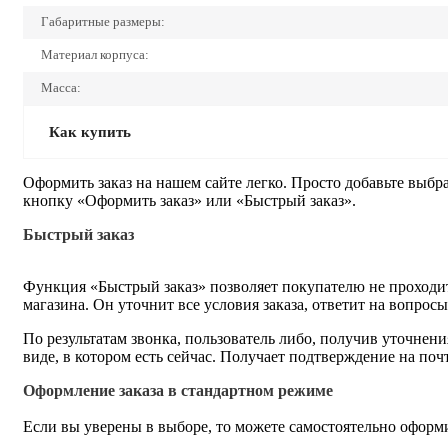
Габаритные размеры:
Материал корпуса:
Масса:
Как купить
Оформить заказ на нашем сайте легко. Просто добавьте выбр
кнопку «Оформить заказ» или «Быстрый заказ».
Быстрый заказ
Функция «Быстрый заказ» позволяет покупателю не проходит
магазина. Он уточнит все условия заказа, ответит на вопрос
По результатам звонка, пользователь либо, получив уточнен
виде, в котором есть сейчас. Получает подтверждение на по
Оформление заказа в стандартном режиме
Если вы уверены в выборе, то можете самостоятельно оформи