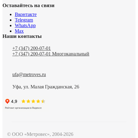
Оставайтесь на связи
Вконтакте
Telegram
WhatsApp
Max
Наши контакты
+7 (347) 200-07-01
+7 (347) 200-07-01
Многоканальный
ufa@metroves.ru
Уфа, ул. Малая Гражданская, 26
© ООО «Метровес», 2004-2026