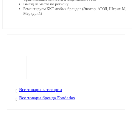
Выезд на место по региону
Ремонтируем ККТ любых брендов (Эвотор, АТОЛ, Штрих-М,
Меркурий)
Все товары категории
Все товары бренда Foodatlas