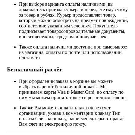
При выборе варианта оплаты наличными, вы
дожидаетесь приезда курьера и передаёте ему сумму
за товар в рублях. Курьер предоставляет товар,
который можно осмотреть на предмет повреждений,
соответствие указанным условиям. Покупатель
подписывает товаросопроводительные документы,
вносит денежные средства и получает чек.
Также оплата наличными доступна при самовывозе
из магазина, оплаты по почте или использовании
постамата.
Безналичный расчёт
При оформлении заказа в корзине вы можете
выбрать вариант безналичной оплаты. Мы
принимаем карты Visa и Master Card, но оплату по
ним мы можем принять только в розничном салоне.
Так же Вы можете оплатить заказ через счет
организации, указав в комментарии к заказу Тип
оплаты Счет на оплату, наши менеджеры отправят
Вам счет на электронную почту.