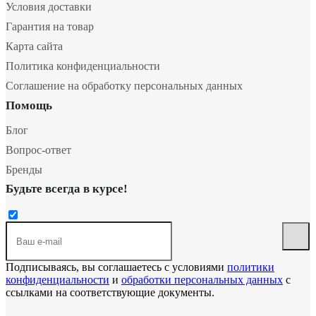
Условия доставки
Гарантия на товар
Карта сайта
Политика конфиденциальности
Соглашение на обработку персональных данных
Помощь
Блог
Вопрос-ответ
Бренды
Будьте всегда в курсе!
Подписываясь, вы соглашаетесь с условиями
политики
конфиденциальности
и
обработки персональных данных
с
ссылками на соответствующие документы.