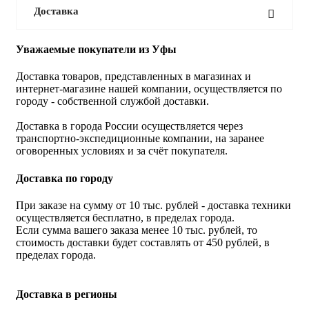
Доставка
Уважаемые покупатели из Уфы
Доставка товаров, представленных в магазинах и
интернет-магазине нашей компании, осуществляется по
городу - собственной службой доставки.
Доставка в города России осуществляется через
транспортно-экспедиционные компании, на заранее
оговоренных условиях и за счёт покупателя.
Доставка по городу
При заказе на сумму от 10 тыс. рублей - доставка техники
осуществляется бесплатно, в пределах города.
Если сумма вашего заказа менее 10 тыс. рублей, то
стоимость доставки будет составлять от 450 рублей, в
пределах города.
Доставка в регионы