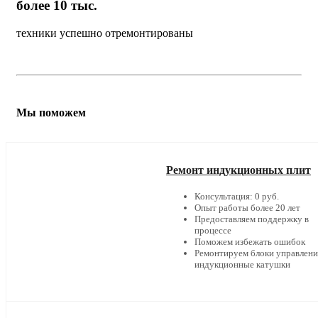
более 10 тыс.
техники успешно отремонтированы
Мы поможем
Ремонт индукционных плит
Консультация: 0 руб.
Опыт работы более 20 лет
Предоставляем поддержку в
процессе
Поможем избежать ошибок
Ремонтируем блоки управлени
индукционные катушки