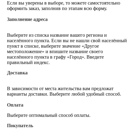
Если вы уверены в выборе, то можете самостоятельно
оформить заказ, заполнив по этапам всю форму.
Заполнение адреса
Выберите из списка название вашего региона и
населённого пункта. Если вы не нашли свой населённый
пункт в списке, выберите значение «Другое
местоположение» и впишите название своего
населённого пункта в графу «Город». Введите
правильный индекс.
Доставка
В зависимости от места жительства вам предложат
варианты доставки. Выберите любой удобный способ.
Оплата
Выберите оптимальный способ оплаты.
Покупатель