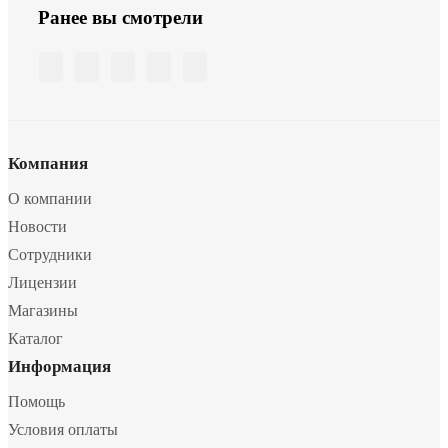
Ранее вы смотрели
Компания
О компании
Новости
Сотрудники
Лицензии
Магазины
Каталог
Информация
Помощь
Условия оплаты