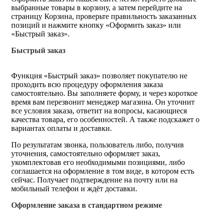
выбранные товары в корзину, а затем перейдите на
страницу Корзина, проверьте правильность заказанных
позиций и нажмите кнопку «Оформить заказ» или
«Быстрый заказ».
Быстрый заказ
Функция «Быстрый заказ» позволяет покупателю не
проходить всю процедуру оформления заказа
самостоятельно. Вы заполняете форму, и через короткое
время вам перезвонит менеджер магазина. Он уточнит
все условия заказа, ответит на вопросы, касающиеся
качества товара, его особенностей. А также подскажет о
вариантах оплаты и доставки.
По результатам звонка, пользователь либо, получив
уточнения, самостоятельно оформляет заказ,
укомплектовав его необходимыми позициями, либо
соглашается на оформление в том виде, в котором есть
сейчас. Получает подтверждение на почту или на
мобильный телефон и ждёт доставки.
Оформление заказа в стандартном режиме