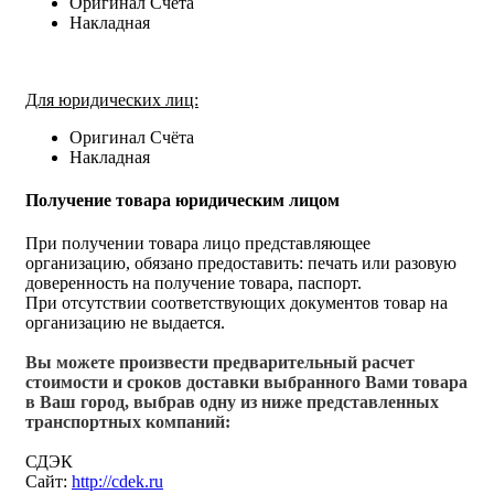
Оригинал Счёта
Накладная
Для юридических лиц:
Оригинал Счёта
Накладная
Получение товара юридическим лицом
При получении товара лицо представляющее
организацию, обязано предоставить: печать или разовую
доверенность на получение товара, паспорт.
При отсутствии соответствующих документов товар на
организацию не выдается.
Вы можете произвести предварительный расчет
стоимости и сроков доставки выбранного Вами товара
в Ваш город, выбрав одну из ниже представленных
транспортных компаний:
СДЭК
Сайт:
http://cdek.ru