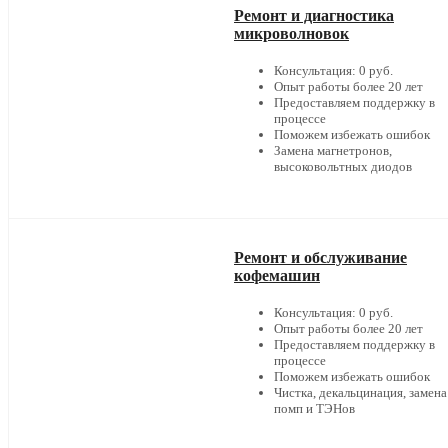
Ремонт и диагностика
микроволновок
Консультация: 0 руб.
Опыт работы более 20 лет
Предоставляем поддержку в
процессе
Поможем избежать ошибок
Замена магнетронов,
высоковольтных диодов
Ремонт и обслуживание
кофемашин
Консультация: 0 руб.
Опыт работы более 20 лет
Предоставляем поддержку в
процессе
Поможем избежать ошибок
Чистка, декальцинация, замена
помп и ТЭНов