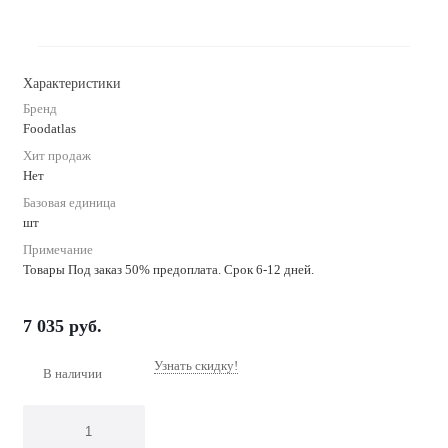
Характеристики
Бренд
Foodatlas
Хит продаж
Нет
Базовая единица
шт
Примечание
Товары Под заказ 50% предоплата. Срок 6-12 дней.
7 035
руб.
Узнать скидку!
В наличии