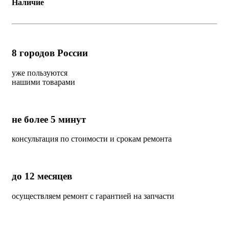
Наличие
8
городов России
уже пользуются
нашими товарами
не более 5 минут
консультация по стоимости и срокам ремонта
до 12 месяцев
осуществляем ремонт с гарантией на запчасти