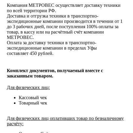
Компания МЕТРОВЕС осуществляет доставку техники
по всей территории РФ.
Доставка и отгрузка техники в транспортно-
экспедиционные компании производится в течении от 1
до 3 рабочих дней, после поступления 100% оплаты за
товар, в кассу или на расчётный счёт компании
МЕТРОВЕС.
Оплата за доставку техники в транспортно-
экспедиционные компании в пределах Уфы
составляет 450 рублей.
Комплект документов, получаемый вместе с
заказанным товаром.
Для физических лиц:
Кассовый чек
Товарный чек
Для физических лиц оплативших товар по безналичному
расчёту: