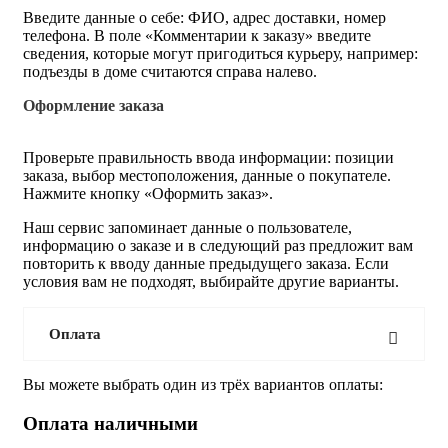
Введите данные о себе: ФИО, адрес доставки, номер
телефона. В поле «Комментарии к заказу» введите
сведения, которые могут пригодиться курьеру, например:
подъезды в доме считаются справа налево.
Оформление заказа
Проверьте правильность ввода информации: позиции
заказа, выбор местоположения, данные о покупателе.
Нажмите кнопку «Оформить заказ».
Наш сервис запоминает данные о пользователе,
информацию о заказе и в следующий раз предложит вам
повторить к вводу данные предыдущего заказа. Если
условия вам не подходят, выбирайте другие варианты.
Оплата
Вы можете выбрать один из трёх вариантов оплаты:
Оплата наличными