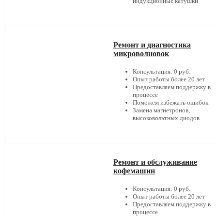
индукционные катушки
Ремонт и диагностика
микроволновок
Консультация: 0 руб.
Опыт работы более 20 лет
Предоставляем поддержку в
процессе
Поможем избежать ошибок
Замена магнетронов,
высоковольтных диодов
Ремонт и обслуживание
кофемашин
Консультация: 0 руб.
Опыт работы более 20 лет
Предоставляем поддержку в
процессе