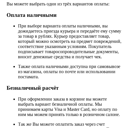
Вы можете выбрать один из трёх вариантов оплаты:
Оплата наличными
При выборе варианта оплаты наличными, вы
дожидаетесь приезда курьера и передаёте ему сумму
за товар в рублях. Курьер предоставляет товар,
который можно осмотреть на предмет повреждений,
соответствие указанным условиям. Покупатель
подписывает товаросопроводительные документы,
вносит денежные средства и получает чек.
Также оплата наличными доступна при самовывозе
из магазина, оплаты по почте или использовании
постамата.
Безналичный расчёт
При оформлении заказа в корзине вы можете
выбрать вариант безналичной оплаты. Мы
принимаем карты Visa и Master Card, но оплату по
ним мы можем принять только в розничном салоне.
Так же Вы можете оплатить заказ через счет