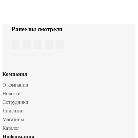
Ранее вы смотрели
Компания
О компании
Новости
Сотрудники
Лицензии
Магазины
Каталог
Информация