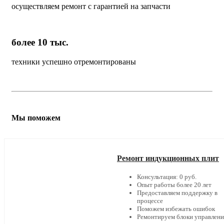
осуществляем ремонт с гарантией на запчасти
более 10 тыс.
техники успешно отремонтированы
Мы поможем
Ремонт индукционных плит
Консультация: 0 руб.
Опыт работы более 20 лет
Предоставляем поддержку в
процессе
Поможем избежать ошибок
Ремонтируем блоки управлени