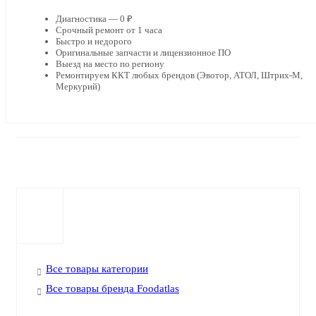
Диагностика — 0 ₽
Срочный ремонт от 1 часа
Быстро и недорого
Оригинальные запчасти и лицензионное ПО
Выезд на место по региону
Ремонтируем ККТ любых брендов (Эвотор, АТОЛ, Штрих-М,
Меркурий)
Все товары категории
Все товары бренда Foodatlas