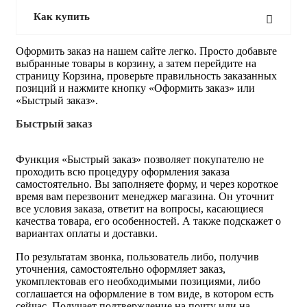
Как купить
Оформить заказ на нашем сайте легко. Просто добавьте
выбранные товары в корзину, а затем перейдите на
страницу Корзина, проверьте правильность заказанных
позиций и нажмите кнопку «Оформить заказ» или
«Быстрый заказ».
Быстрый заказ
Функция «Быстрый заказ» позволяет покупателю не
проходить всю процедуру оформления заказа
самостоятельно. Вы заполняете форму, и через короткое
время вам перезвонит менеджер магазина. Он уточнит
все условия заказа, ответит на вопросы, касающиеся
качества товара, его особенностей. А также подскажет о
вариантах оплаты и доставки.
По результатам звонка, пользователь либо, получив
уточнения, самостоятельно оформляет заказ,
укомплектовав его необходимыми позициями, либо
соглашается на оформление в том виде, в котором есть
сейчас. Получает подтверждение на почту или на