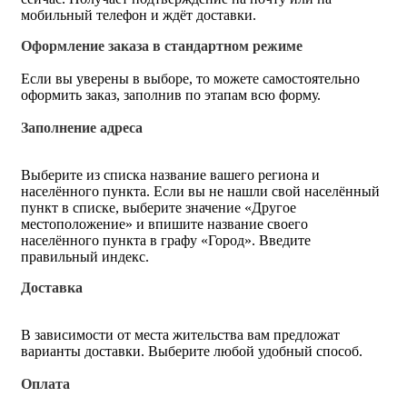
мобильный телефон и ждёт доставки.
Оформление заказа в стандартном режиме
Если вы уверены в выборе, то можете самостоятельно
оформить заказ, заполнив по этапам всю форму.
Заполнение адреса
Выберите из списка название вашего региона и
населённого пункта. Если вы не нашли свой населённый
пункт в списке, выберите значение «Другое
местоположение» и впишите название своего
населённого пункта в графу «Город». Введите
правильный индекс.
Доставка
В зависимости от места жительства вам предложат
варианты доставки. Выберите любой удобный способ.
Оплата