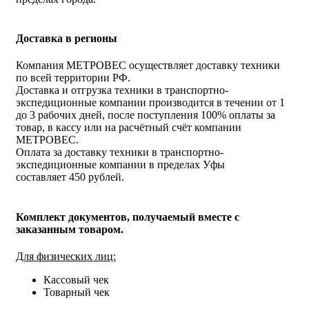
Доставка в регионы
Компания МЕТРОВЕС осуществляет доставку техники
по всей территории РФ.
Доставка и отгрузка техники в транспортно-
экспедиционные компании производится в течении от 1
до 3 рабочих дней, после поступления 100% оплаты за
товар, в кассу или на расчётный счёт компании
МЕТРОВЕС.
Оплата за доставку техники в транспортно-
экспедиционные компании в пределах Уфы
составляет 450 рублей.
Комплект документов, получаемый вместе с
заказанным товаром.
Для физических лиц:
Кассовый чек
Товарный чек