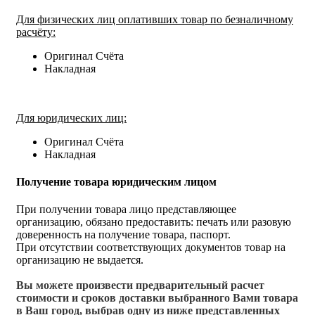
Для физических лиц оплативших товар по безналичному
расчёту:
Оригинал Счёта
Накладная
Для юридических лиц:
Оригинал Счёта
Накладная
Получение товара юридическим лицом
При получении товара лицо представляющее
организацию, обязано предоставить: печать или разовую
доверенность на получение товара, паспорт.
При отсутствии соответствующих документов товар на
организацию не выдается.
Вы можете произвести предварительный расчет
стоимости и сроков доставки выбранного Вами товара
в Ваш город, выбрав одну из ниже представленных