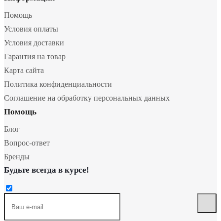
Помощь
Условия оплаты
Условия доставки
Гарантия на товар
Карта сайта
Политика конфиденциальности
Соглашение на обработку персональных данных
Помощь
Блог
Вопрос-ответ
Бренды
Будьте всегда в курсе!