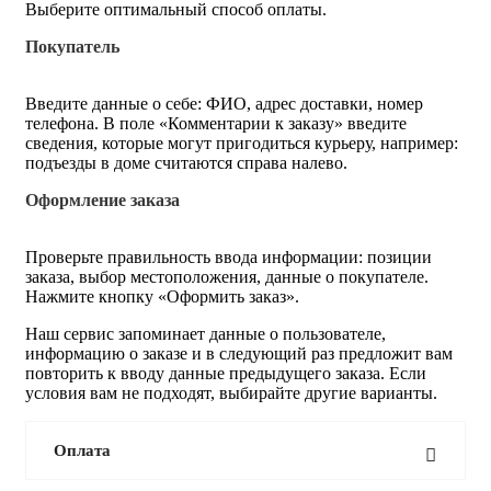
Выберите оптимальный способ оплаты.
Покупатель
Введите данные о себе: ФИО, адрес доставки, номер
телефона. В поле «Комментарии к заказу» введите
сведения, которые могут пригодиться курьеру, например:
подъезды в доме считаются справа налево.
Оформление заказа
Проверьте правильность ввода информации: позиции
заказа, выбор местоположения, данные о покупателе.
Нажмите кнопку «Оформить заказ».
Наш сервис запоминает данные о пользователе,
информацию о заказе и в следующий раз предложит вам
повторить к вводу данные предыдущего заказа. Если
условия вам не подходят, выбирайте другие варианты.
Оплата