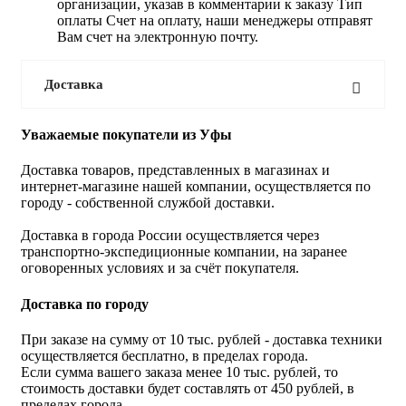
организации, указав в комментарии к заказу Тип
оплаты Счет на оплату, наши менеджеры отправят
Вам счет на электронную почту.
Доставка
Уважаемые покупатели из Уфы
Доставка товаров, представленных в магазинах и
интернет-магазине нашей компании, осуществляется по
городу - собственной службой доставки.
Доставка в города России осуществляется через
транспортно-экспедиционные компании, на заранее
оговоренных условиях и за счёт покупателя.
Доставка по городу
При заказе на сумму от 10 тыс. рублей - доставка техники
осуществляется бесплатно, в пределах города.
Если сумма вашего заказа менее 10 тыс. рублей, то
стоимость доставки будет составлять от 450 рублей, в
пределах города.