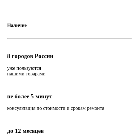
Наличие
8
городов России
уже пользуются
нашими товарами
не более 5 минут
консультация по стоимости и срокам ремонта
до 12 месяцев