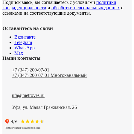
Подписываясь, вы соглашаетесь с условиями
политики
конфиденциальности
и
обработки персональных данных
с
ссылками на соответствующие документы.
Оставайтесь на связи
Вконтакте
Telegram
WhatsApp
Max
Наши контакты
+7 (347) 200-07-01
+7 (347) 200-07-01
Многоканальный
ufa@metroves.ru
Уфа, ул. Малая Гражданская, 26