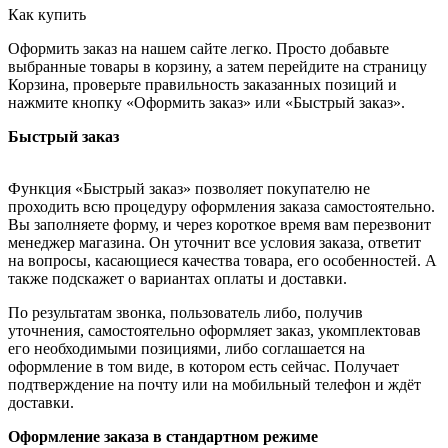
Как купить
Оформить заказ на нашем сайте легко. Просто добавьте
выбранные товары в корзину, а затем перейдите на страницу
Корзина, проверьте правильность заказанных позиций и
нажмите кнопку «Оформить заказ» или «Быстрый заказ».
Быстрый заказ
Функция «Быстрый заказ» позволяет покупателю не
проходить всю процедуру оформления заказа самостоятельно.
Вы заполняете форму, и через короткое время вам перезвонит
менеджер магазина. Он уточнит все условия заказа, ответит
на вопросы, касающиеся качества товара, его особенностей. А
также подскажет о вариантах оплаты и доставки.
По результатам звонка, пользователь либо, получив
уточнения, самостоятельно оформляет заказ, укомплектовав
его необходимыми позициями, либо соглашается на
оформление в том виде, в котором есть сейчас. Получает
подтверждение на почту или на мобильный телефон и ждёт
доставки.
Оформление заказа в стандартном режиме