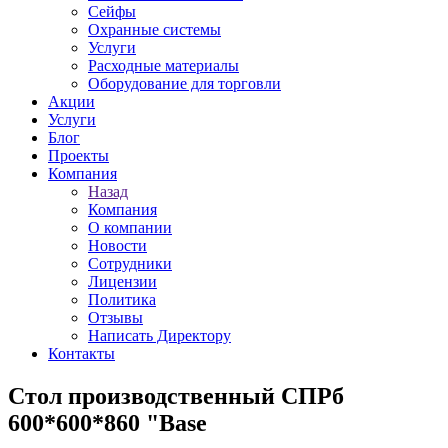
Сейфы
Охранные системы
Услуги
Расходные материалы
Оборудование для торговли
Акции
Услуги
Блог
Проекты
Компания
Назад
Компания
О компании
Новости
Сотрудники
Лицензии
Политика
Отзывы
Написать Директору
Контакты
Стол производственный СПРб
600*600*860 "Base