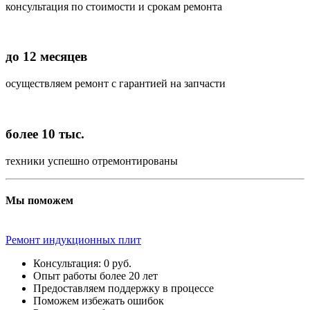
консультация по стоимости и срокам ремонта
до 12 месяцев
осуществляем ремонт с гарантией на запчасти
более 10 тыс.
техники успешно отремонтированы
Мы поможем
Ремонт индукционных плит
Консультация: 0 руб.
Опыт работы более 20 лет
Предоставляем поддержку в процессе
Поможем избежать ошибок