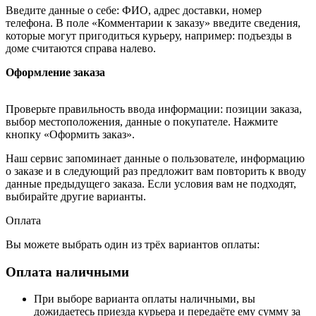
Введите данные о себе: ФИО, адрес доставки, номер
телефона. В поле «Комментарии к заказу» введите сведения,
которые могут пригодиться курьеру, например: подъезды в
доме считаются справа налево.
Оформление заказа
Проверьте правильность ввода информации: позиции заказа,
выбор местоположения, данные о покупателе. Нажмите
кнопку «Оформить заказ».
Наш сервис запоминает данные о пользователе, информацию
о заказе и в следующий раз предложит вам повторить к вводу
данные предыдущего заказа. Если условия вам не подходят,
выбирайте другие варианты.
Оплата
Вы можете выбрать один из трёх вариантов оплаты:
Оплата наличными
При выборе варианта оплаты наличными, вы
дожидаетесь приезда курьера и передаёте ему сумму за