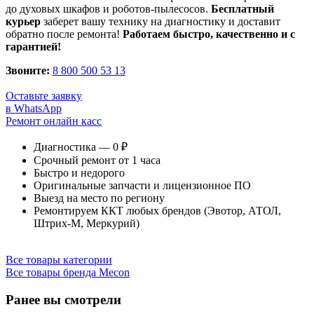
до духовых шкафов и роботов-пылесосов.
Бесплатный
курьер
заберет вашу технику на диагностику и доставит
обратно после ремонта!
Работаем быстро, качественно и с
гарантией!
Звоните:
8 800 500 53 13
Оставьте заявку
в WhatsApp
Ремонт онлайн касс
Диагностика — 0 ₽
Срочный ремонт от 1 часа
Быстро и недорого
Оригинальные запчасти и лицензионное ПО
Выезд на место по региону
Ремонтируем ККТ любых брендов (Эвотор, АТОЛ,
Штрих-М, Меркурий)
Все товары категории
Все товары бренда Mecon
Ранее вы смотрели