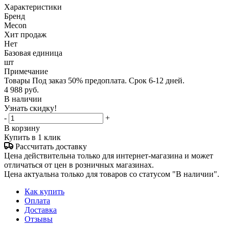
Характеристики
Бренд
Mecon
Хит продаж
Нет
Базовая единица
шт
Примечание
Товары Под заказ 50% предоплата. Срок 6-12 дней.
4 988
руб.
В наличии
Узнать скидку!
-
+
В корзину
Купить в 1 клик
Рассчитать доставку
Цена действительна только для интернет-магазина и может
отличаться от цен в розничных магазинах.
Цена актуальна только для товаров со статусом "В наличии".
Как купить
Оплата
Доставка
Отзывы