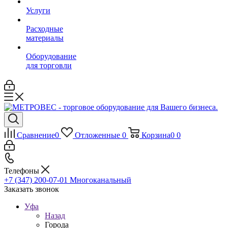
Услуги
Расходные
материалы
Оборудование
для торговли
Сравнение
0
Отложенные
0
Корзина
0
0
Телефоны
+7 (347) 200-07-01
Многоканальный
Заказать звонок
Уфа
Назад
Города