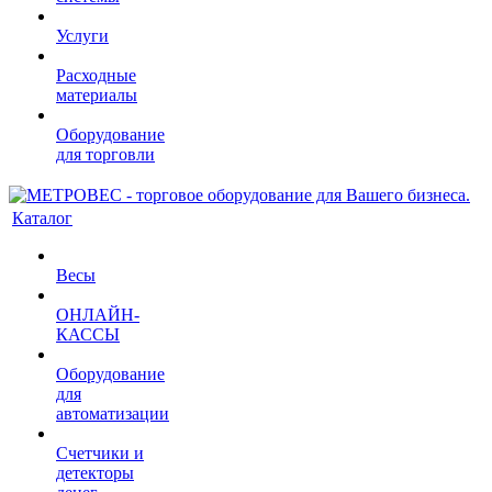
Услуги
Расходные
материалы
Оборудование
для торговли
Каталог
Весы
ОНЛАЙН-
КАССЫ
Оборудование
для
автоматизации
Счетчики и
детекторы