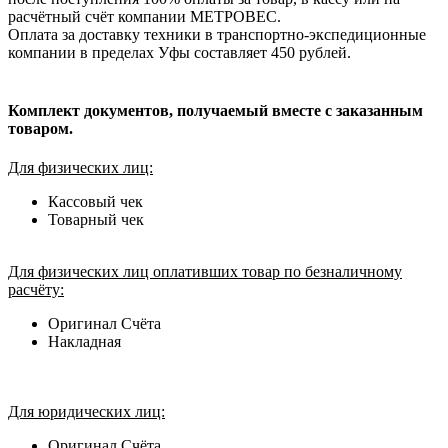
расчётный счёт компании МЕТРОВЕС.
Оплата за доставку техники в транспортно-экспедиционные
компании в пределах Уфы составляет 450 рублей.
Комплект документов, получаемый вместе с заказанным
товаром.
Для физических лиц:
Кассовый чек
Товарный чек
Для физических лиц оплативших товар по безналичному
расчёту:
Оригинал Счёта
Накладная
Для юридических лиц:
Оригинал Счёта