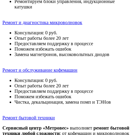
Ремонтируем блоки управления, индукционные
катушки
Ремонт и диагностика микроволновок
Консультация: 0 руб.
Опыт работы более 20 лет
Предоставляем поддержку в процессе
Поможем избежать ошибок
Замена магнетронов, высоковольтных диодов
Ремонт и обслуживание кофемашин
Консультация: 0 руб.
Опыт работы более 20 лет
Предоставляем поддержку в процессе
Поможем избежать ошибок
Чистка, декальцинация, замена помп и ТЭНов
Ремонт бытовой техники
Сервисный центр «Метровес»
выполняет
ремонт бытовой
техники любой сложности
: от кофемашин и микроволновок