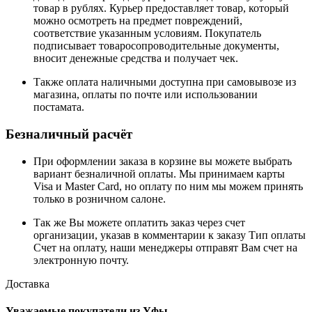
товар в рублях. Курьер предоставляет товар, который
можно осмотреть на предмет повреждений,
соответствие указанным условиям. Покупатель
подписывает товаросопроводительные документы,
вносит денежные средства и получает чек.
Также оплата наличными доступна при самовывозе из
магазина, оплаты по почте или использовании
постамата.
Безналичный расчёт
При оформлении заказа в корзине вы можете выбрать
вариант безналичной оплаты. Мы принимаем карты
Visa и Master Card, но оплату по ним мы можем принять
только в розничном салоне.
Так же Вы можете оплатить заказ через счет
организации, указав в комментарии к заказу Тип оплаты
Счет на оплату, наши менеджеры отправят Вам счет на
электронную почту.
Доставка
Уважаемые покупатели из Уфы