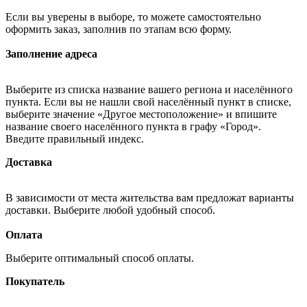
Если вы уверены в выборе, то можете самостоятельно
оформить заказ, заполнив по этапам всю форму.
Заполнение адреса
Выберите из списка название вашего региона и населённого
пункта. Если вы не нашли свой населённый пункт в списке,
выберите значение «Другое местоположение» и впишите
название своего населённого пункта в графу «Город».
Введите правильный индекс.
Доставка
В зависимости от места жительства вам предложат варианты
доставки. Выберите любой удобный способ.
Оплата
Выберите оптимальный способ оплаты.
Покупатель