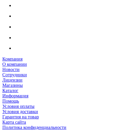
Компания
О компании
Новости
Сотрудники
Лицензии
Магазины
Каталог
Информация
Помощь
Условия оплаты
Условия доставки
Гарантия на товар
Карта сайта
Политика конфиденциальности