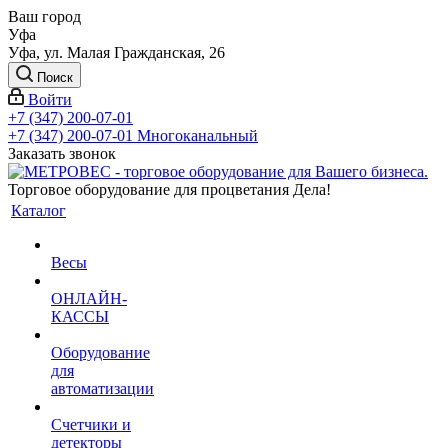
Ваш город
Уфа
Уфа, ул. Малая Гражданская, 26
Поиск
Войти
+7 (347) 200-07-01
+7 (347) 200-07-01
Многоканальный
Заказать звонок
Торговое оборудование для процветания Дела!
Каталог
Весы
ОНЛАЙН-
КАССЫ
Оборудование
для
автоматизации
Счетчики и
детекторы