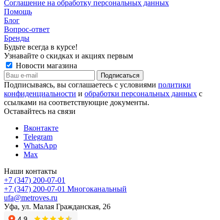
Соглашение на обработку персональных данных
Помощь
Блог
Вопрос-ответ
Бренды
Будьте всегда в курсе!
Узнавайте о скидках и акциях первым
Новости магазина
Подписываясь, вы соглашаетесь с условиями
политики
конфиденциальности
и
обработки персональных данных
с
ссылками на соответствующие документы.
Оставайтесь на связи
Вконтакте
Telegram
WhatsApp
Max
Наши контакты
+7 (347) 200-07-01
+7 (347) 200-07-01
Многоканальный
ufa@metroves.ru
Уфа, ул. Малая Гражданская, 26