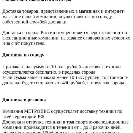
Доставка товаров, представленных в магазинах и интернет-
магазине нашей компании, осуществляется по городу -
собственной службой доставки.
Доставка в города России осуществляется через транспортно-
экспедиционные компании, на заранее оговоренных условиях
и за счёт покупателя.
Доставка по городу
При заказе на сумму от 10 тыс. рублей - доставка техники
осуществляется бесплатно, в пределах города.
Если сумма вашего заказа менее 10 тыс. рублей, то стоимость
доставки будет составлять от 450 рублей, в пределах города.
Доставка в регионы
Компания МЕТРОВЕС осуществляет доставку техники по
всей территории РФ.
Доставка и отгрузка техники в транспортно-экспедиционные
компании производится в течении от 1 до 3 рабочих дней,
после поступления 100% оплаты за товар, в кассу или на