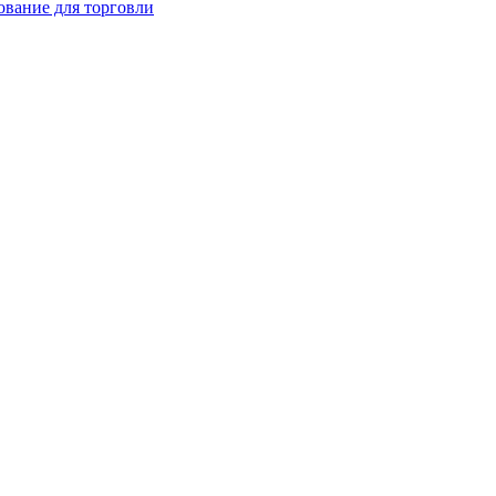
ование для торговли