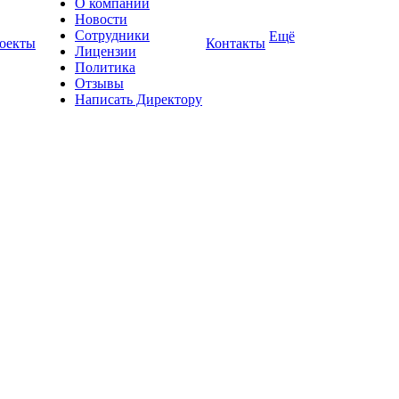
О компании
Новости
Сотрудники
Ещё
оекты
Контакты
Лицензии
Политика
Отзывы
Написать Директору