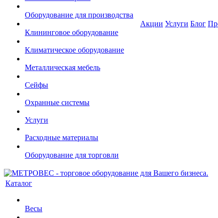
Оборудование для производства
Акции
Услуги
Блог
Пр
Клининговое оборудование
Климатическое оборудование
Металлическая мебель
Сейфы
Охранные системы
Услуги
Расходные материалы
Оборудование для торговли
Каталог
Весы