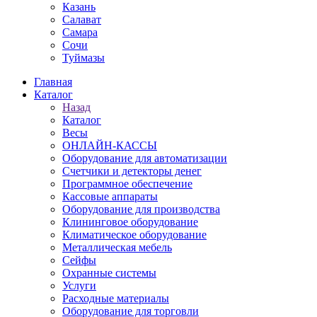
Казань
Салават
Самара
Сочи
Туймазы
Главная
Каталог
Назад
Каталог
Весы
ОНЛАЙН-КАССЫ
Оборудование для автоматизации
Счетчики и детекторы денег
Программное обеспечение
Кассовые аппараты
Оборудование для производства
Клининговое оборудование
Климатическое оборудование
Металлическая мебель
Сейфы
Охранные системы
Услуги
Расходные материалы
Оборудование для торговли