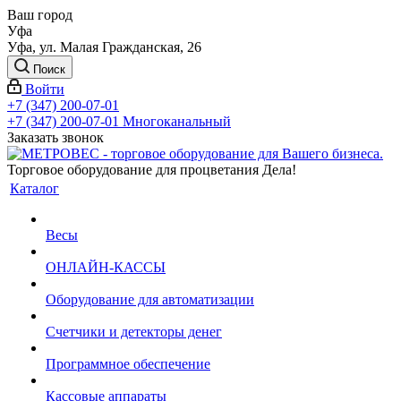
Ваш город
Уфа
Уфа, ул. Малая Гражданская, 26
Поиск
Войти
+7 (347) 200-07-01
+7 (347) 200-07-01
Многоканальный
Заказать звонок
Торговое оборудование для процветания Дела!
Каталог
Весы
ОНЛАЙН-КАССЫ
Оборудование для автоматизации
Счетчики и детекторы денег
Программное обеспечение
Кассовые аппараты