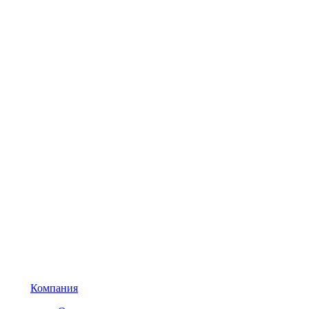
Компания