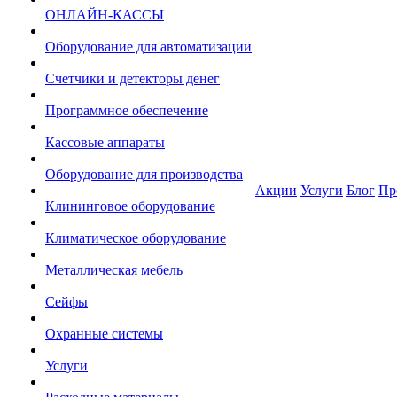
ОНЛАЙН-КАССЫ
Оборудование для автоматизации
Счетчики и детекторы денег
Программное обеспечение
Кассовые аппараты
Оборудование для производства
Акции
Услуги
Блог
Пр
Клининговое оборудование
Климатическое оборудование
Металлическая мебель
Сейфы
Охранные системы
Услуги