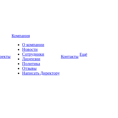
Компания
О компании
Новости
Сотрудники
Ещё
оекты
Контакты
Лицензии
Политика
Отзывы
Написать Директору