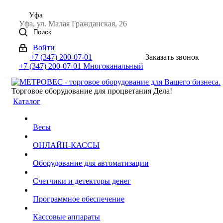
Уфа
Уфа, ул. Малая Гражданская, 26
Поиск
Войти
+7 (347) 200-07-01
Заказать звонок
+7 (347) 200-07-01
Многоканальный
Торговое оборудование для процветания Дела!
Каталог
Весы
ОНЛАЙН-КАССЫ
Оборудование для автоматизации
Счетчики и детекторы денег
Программное обеспечение
Кассовые аппараты