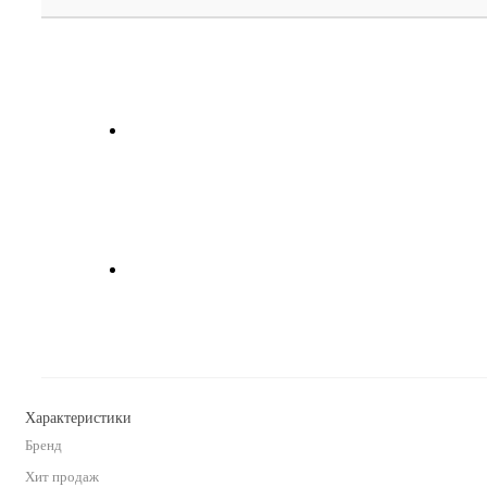
Характеристики
Бренд
Хит продаж