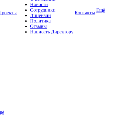
Новости
Сотрудники
Ещё
Проекты
Контакты
Лицензии
Политика
Отзывы
Написать Директору
щё