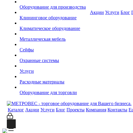
Оборудование для производства
Акции
Услуги
Блог
Клининговое оборудование
Климатическое оборудование
Металлическая мебель
Сейфы
Охранные системы
Услуги
Расходные материалы
Оборудование для торговли
Каталог
Акции
Услуги
Блог
Проекты
Компания
Контакты
Е