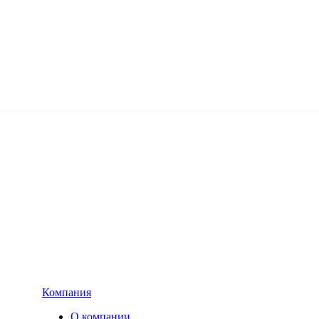
Компания
О компании