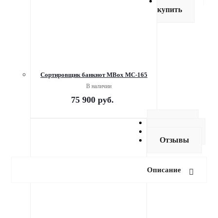
Как
купить
Сортировщик банкнот MBox MC-165
В наличии
75 900
руб.
Оплата
Доставка
Отзывы
Описание