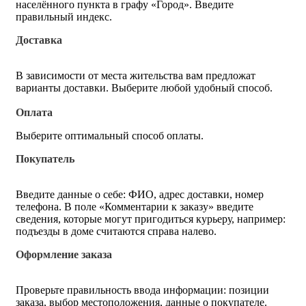
населённого пункта в графу «Город». Введите
правильный индекс.
Доставка
В зависимости от места жительства вам предложат
варианты доставки. Выберите любой удобный способ.
Оплата
Выберите оптимальный способ оплаты.
Покупатель
Введите данные о себе: ФИО, адрес доставки, номер
телефона. В поле «Комментарии к заказу» введите
сведения, которые могут пригодиться курьеру, например:
подъезды в доме считаются справа налево.
Оформление заказа
Проверьте правильность ввода информации: позиции
заказа, выбор местоположения, данные о покупателе.