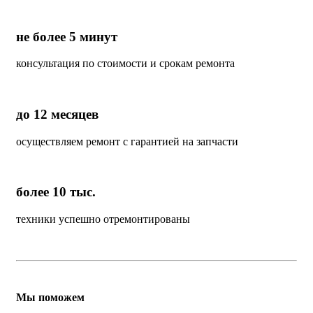
не более 5 минут
консультация по стоимости и срокам ремонта
до 12 месяцев
осуществляем ремонт с гарантией на запчасти
более 10 тыс.
техники успешно отремонтированы
Мы поможем