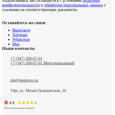
Подписываясь, вы соглашаетесь с условиями
политики
конфиденциальности
и
обработки персональных данных
с
ссылками на соответствующие документы.
Оставайтесь на связи
Вконтакте
Telegram
WhatsApp
Max
Наши контакты
+7 (347) 200-07-01
+7 (347) 200-07-01
Многоканальный
ufa@metroves.ru
Уфа, ул. Малая Гражданская, 26