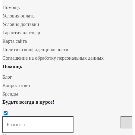
Помощь
Условия оплаты
Условия доставки
Гарантия на товар
Карта сайта
Политика конфиденциальности
Соглашение на обработку персональных данных
Помощь
Блог
Вопрос-ответ
Бренды
Будьте всегда в курсе!