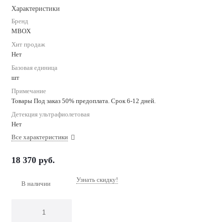
Характеристики
Бренд
MBOX
Хит продаж
Нет
Базовая единица
шт
Примечание
Товары Под заказ 50% предоплата. Срок 6-12 дней.
Детекция ультрафиолетовая
Нет
Все характеристики
18 370
руб.
Узнать скидку!
В наличии