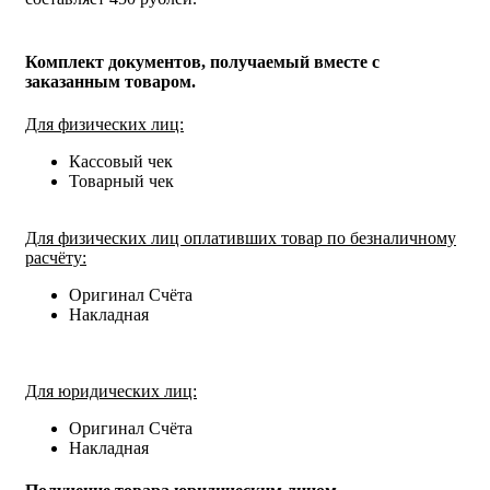
Комплект документов, получаемый вместе с
заказанным товаром.
Для физических лиц:
Кассовый чек
Товарный чек
Для физических лиц оплативших товар по безналичному
расчёту:
Оригинал Счёта
Накладная
Для юридических лиц:
Оригинал Счёта
Накладная