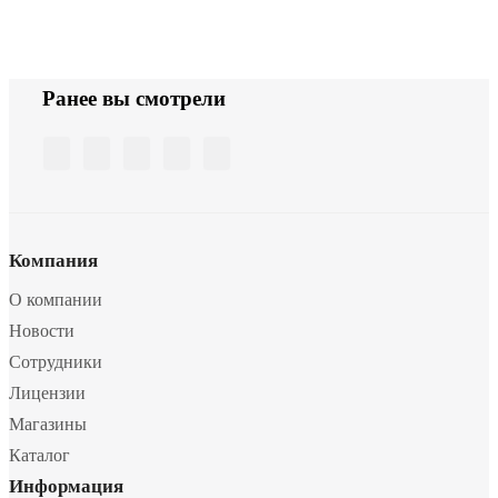
Ранее вы смотрели
Компания
О компании
Новости
Сотрудники
Лицензии
Магазины
Каталог
Информация