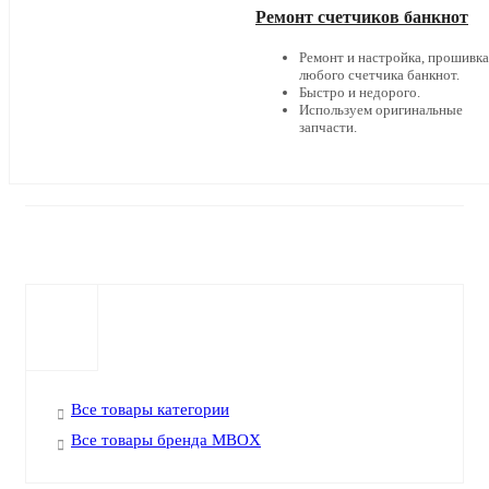
Ремонт счетчиков банкнот
Ремонт и настройка, прошивка
любого счетчика банкнот.
Быстро и недорого.
Используем оригинальные
запчасти.
Все товары категории
Все товары бренда MBOX