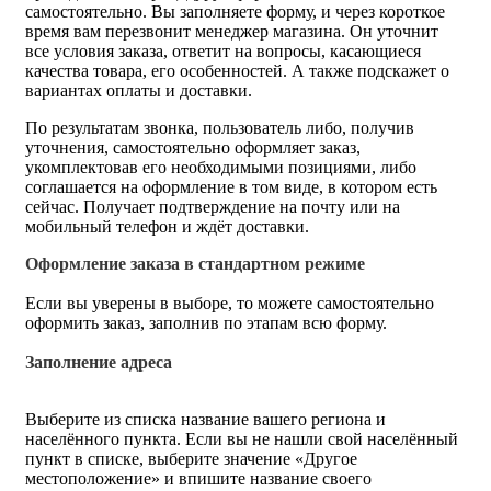
самостоятельно. Вы заполняете форму, и через короткое
время вам перезвонит менеджер магазина. Он уточнит
все условия заказа, ответит на вопросы, касающиеся
качества товара, его особенностей. А также подскажет о
вариантах оплаты и доставки.
По результатам звонка, пользователь либо, получив
уточнения, самостоятельно оформляет заказ,
укомплектовав его необходимыми позициями, либо
соглашается на оформление в том виде, в котором есть
сейчас. Получает подтверждение на почту или на
мобильный телефон и ждёт доставки.
Оформление заказа в стандартном режиме
Если вы уверены в выборе, то можете самостоятельно
оформить заказ, заполнив по этапам всю форму.
Заполнение адреса
Выберите из списка название вашего региона и
населённого пункта. Если вы не нашли свой населённый
пункт в списке, выберите значение «Другое
местоположение» и впишите название своего