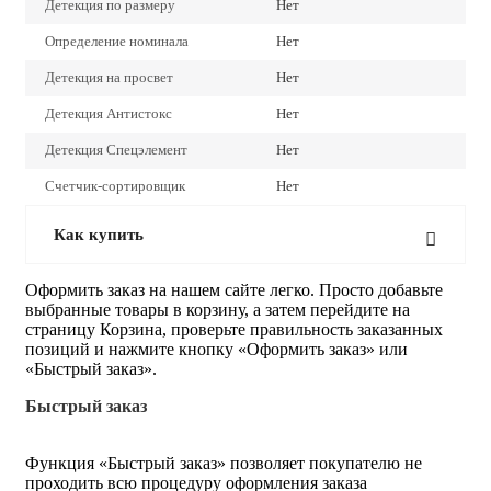
Детекция по размеру
Нет
Определение номинала
Нет
Детекция на просвет
Нет
Детекция Антистокс
Нет
Детекция Спецэлемент
Нет
Счетчик-сортировщик
Нет
Как купить
Оформить заказ на нашем сайте легко. Просто добавьте
выбранные товары в корзину, а затем перейдите на
страницу Корзина, проверьте правильность заказанных
позиций и нажмите кнопку «Оформить заказ» или
«Быстрый заказ».
Быстрый заказ
Функция «Быстрый заказ» позволяет покупателю не
проходить всю процедуру оформления заказа