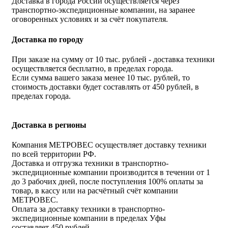
Доставка в города России осуществляется через
транспортно-экспедиционные компании, на заранее
оговоренных условиях и за счёт покупателя.
Доставка по городу
При заказе на сумму от 10 тыс. рублей - доставка техники
осуществляется бесплатно, в пределах города.
Если сумма вашего заказа менее 10 тыс. рублей, то
стоимость доставки будет составлять от 450 рублей, в
пределах города.
Доставка в регионы
Компания МЕТРОВЕС осуществляет доставку техники
по всей территории РФ.
Доставка и отгрузка техники в транспортно-
экспедиционные компании производится в течении от 1
до 3 рабочих дней, после поступления 100% оплаты за
товар, в кассу или на расчётный счёт компании
МЕТРОВЕС.
Оплата за доставку техники в транспортно-
экспедиционные компании в пределах Уфы
составляет 450 рублей.