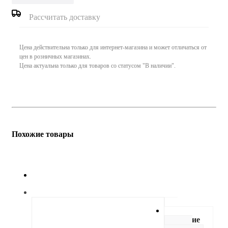
Рассчитать доставку
Цена действительна только для интернет-магазина и может отличаться от
цен в розничных магазинах.
Цена актуальна только для товаров со статусом "В наличии".
Похожие товары
Описание