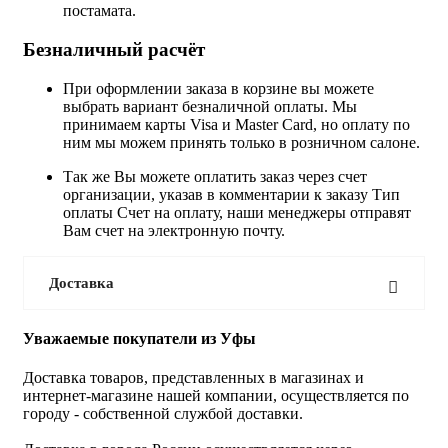
постамата.
Безналичный расчёт
При оформлении заказа в корзине вы можете
выбрать вариант безналичной оплаты. Мы
принимаем карты Visa и Master Card, но оплату по
ним мы можем принять только в розничном салоне.
Так же Вы можете оплатить заказ через счет
организации, указав в комментарии к заказу Тип
оплаты Счет на оплату, наши менеджеры отправят
Вам счет на электронную почту.
Доставка
Уважаемые покупатели из Уфы
Доставка товаров, представленных в магазинах и
интернет-магазине нашей компании, осуществляется по
городу - собственной службой доставки.