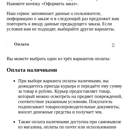
Нажмите кнопку «Оформить заказ».
Наш сервис запоминает данные о пользователе,
информацию о заказе и в следующий раз предложит вам
повторить к вводу данные предыдущего заказа. Если
условия вам не подходят, выбирайте другие варианты.
Оплата
Вы можете выбрать один из трёх вариантов оплаты:
Оплата наличными
При выборе варианта оплаты наличными, вы
дожидаетесь приезда курьера и передаёте ему сумму
за товар в рублях. Курьер предоставляет товар,
который можно осмотреть на предмет повреждений,
соответствие указанным условиям. Покупатель
подписывает товаросопроводительные документы,
вносит денежные средства и получает чек.
Также оплата наличными доступна при самовывозе
из магазина, оплаты по почте или использовании