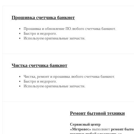
Прошивка счетчика банкнот
Прошивка и обновление ПО любого счетчика банкнот.
Быстро и недорого.
Используем оригинальные запчасти.
Чистка счетчика банкнот
Чистка, ремонт и прошивка любого счетчика банкнот.
Быстро и недорого.
Используем оригинальные запчасти.
Ремонт бытовой техники
Сервисный центр
«Метровес»
выполняет
ремонт быто
техники любой сложности
: от